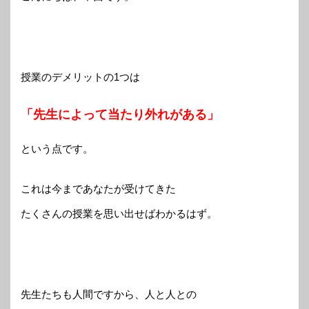
授業のデメリットの1つは
「先生によって当たり外れがある」
という点です。
これは今まであなたが受けてきた
たくさんの授業を思い出せばわかるはず。
先生たちも人間ですから、人と人との