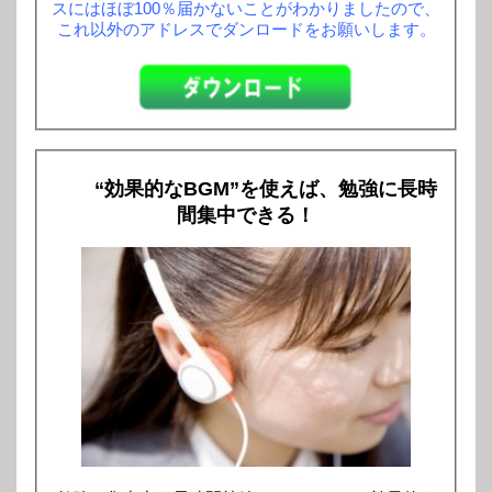
スにはほぼ100％届かないことがわかりましたので、
これ以外のアドレスでダンロードをお願いします。
“効果的なBGM”を使えば、勉強に長時
間集中できる！