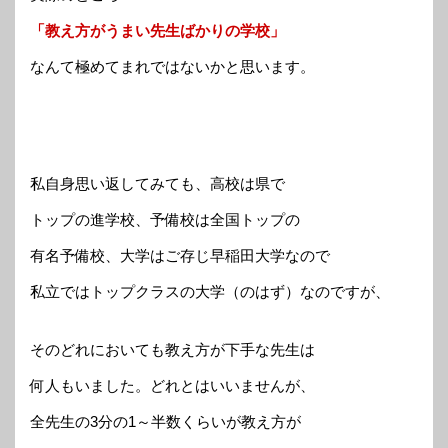
「教え方がうまい先生ばかりの学校」
なんて極めてまれではないかと思います。
私自身思い返してみても、高校は県で
トップの進学校、予備校は全国トップの
有名予備校、大学はご存じ早稲田大学なので
私立ではトップクラスの大学（のはず）なのですが、
そのどれにおいても教え方が下手な先生は
何人もいました。どれとはいいませんが、
全先生の3分の1～半数くらいが教え方が