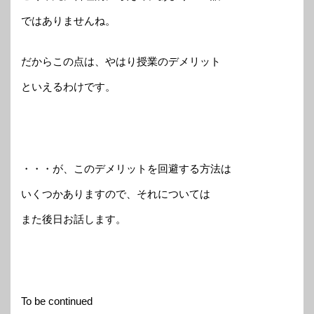
ではありませんね。
だからこの点は、やはり授業のデメリット
といえるわけです。
・・・が、このデメリットを回避する方法は
いくつかありますので、それについては
また後日お話します。
To be continued