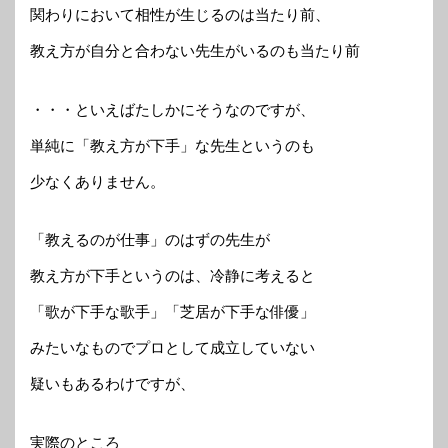
関わりにおいて相性が生じるのは当たり前、
教え方が自分と合わない先生がいるのも当たり前
・・・といえばたしかにそうなのですが、
単純に「教え方が下手」な先生というのも
少なくありません。
「教えるのが仕事」のはずの先生が
教え方が下手というのは、冷静に考えると
「歌が下手な歌手」「芝居が下手な俳優」
みたいなものでプロとして成立していない
疑いもあるわけですが、
実際のところ