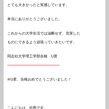
とても大きかったと実感しています。
本当にありがとうございました。
これからの大学生活では油断せず、充実した
ものにできるよう頑張っていきたいです。
同志社大学理工学部合格 U君
——————————————-
※U君、合格おめでとうございました！
こんにちは、中西です。