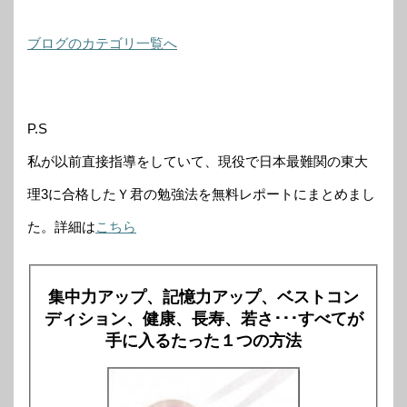
ブログのカテゴリ一覧へ
P.S
私が以前直接指導をしていて、現役で日本最難関の東大
理3に合格したＹ君の勉強法を無料レポートにまとめまし
た。詳細は
こちら
集中力アップ、記憶力アップ、ベストコン
ディション、健康、長寿、若さ･･･すべてが
手に入るたった１つの方法