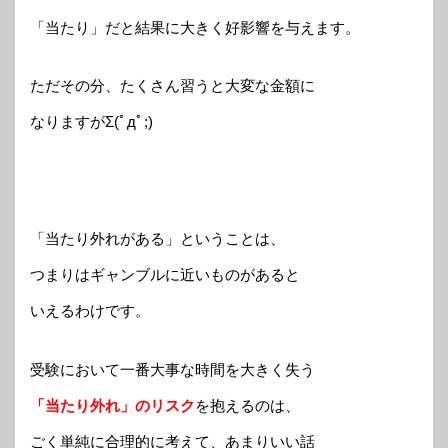
「当たり」だと結果に大きく好影響を与えます。
ただその分、たくさん習うと大変な金額に
なりますがΣ(ﾟдﾟ;)
「当たり外れがある」ということは、
つまりはギャンブルに近いものがあると
いえるわけです。
受験において一番大事な時間を大きく失う
「当たり外れ」のリスク
を抱えるのは、
ごく単純に合理的に考えて、あまりいい話