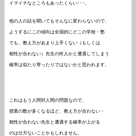
イマイチなところもあったくらい･･･。
他の人の話を聞いてもそんなに変わらないので、
ようするにこの傾向は全国的にどこの学校・塾
でも、教え方があまり上手くない（もしくは
相性が合わない）先生の何人かと遭遇してしまう
確率は似たり寄ったりではないかと思われます。
これはもう人間対人間の問題なので、
授業の数が多くなるほど、教え方が合わない・
相性が合わない先生と遭遇する確率が上がる
のは仕方ないことかもしれません。