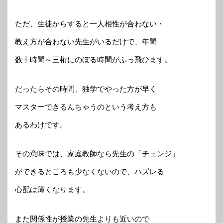
ただ、生徒からすると一人相性が合わない・
教え方が合わない先生がいるだけで、年間
数十時間～三桁にのぼる時間がふっ飛びます。
だったらその時間、独学でやった方が早く
マスターできるんちゃうのという考え方も
あるわけです。
その意味では、家庭教師なら先生の「チェンジ」
ができるところも少なくないので、ハズレる
心配は薄くなります。
また関係性が授業の先生よりも近いので