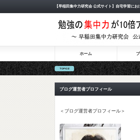
【早稲田集中力研究会 公式サイト】自宅学習にお
ホーム
プ
ブログ運営者プロフィール
＜ブログ運営者プロフィール＞