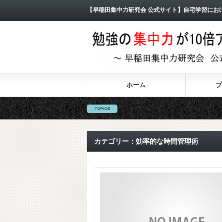
【早稲田集中力研究会 公式サイト】自宅学習にお
ホーム
プ
カテゴリー：効率的な時間管理術