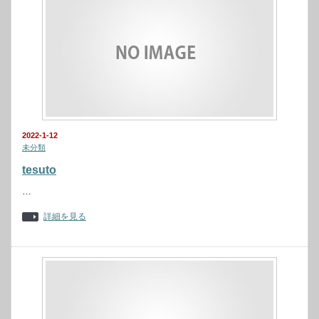
2022-1-12
未分類
tesuto
…
詳細を見る