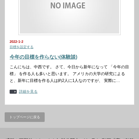
2022-1-2
目標を設定する
今年の目標を作らない(体験談)
こんにちは、中西です。 さて、今日から新年になって 「今年の目
標」 を作る人も多いと思います。 アメリカの大学の研究による
と、新年に目標を作る人は約2人に1人なのですが、 実際に…
詳細を見る
トップページに戻る