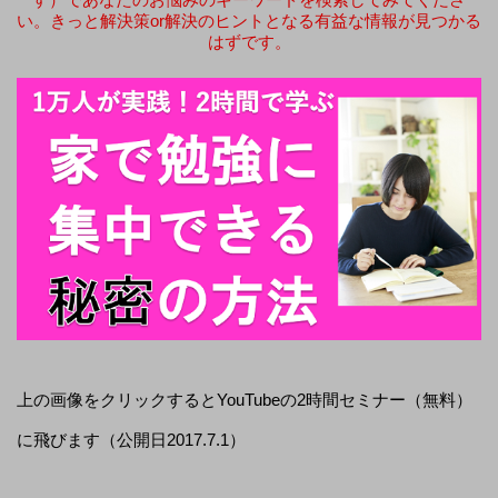
い。きっと解決策or解決のヒントとなる有益な情報が見つかる
はずです。
上の画像をクリックするとYouTubeの2時間セミナー（無料）
に飛びます（公開日2017.7.1）