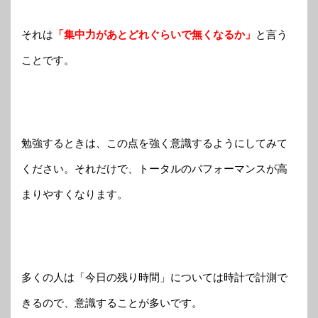
それは
「集中力があとどれぐらいで無くなるか」
と言う
ことです。
勉強するときは、この点を強く意識するようにしてみて
ください。それだけで、トータルのパフォーマンスが高
まりやすくなります。
多くの人は「今日の残り時間」については時計で計測で
きるので、意識することが多いです。