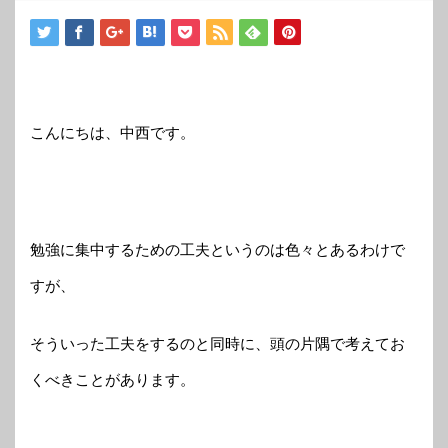
こんにちは、中西です。
勉強に集中するための工夫というのは色々とあるわけで
すが、
そういった工夫をするのと同時に、頭の片隅で考えてお
くべきことがあります。