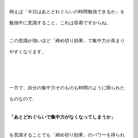
例えば「今日はあとどれぐらいの時間勉強できるか」を
勉強中に意識すること。これは容易ですからね。
この意識が強いほど「締め切り効果」で集中力が高まり
やすくなります。
一方で、自分の集中力そのものも時間のように限られた
ものなので、
「あとどれぐらいで集中力がなくなってしまうか」
を意識することでも「締め切り効果」のパワーを得られ