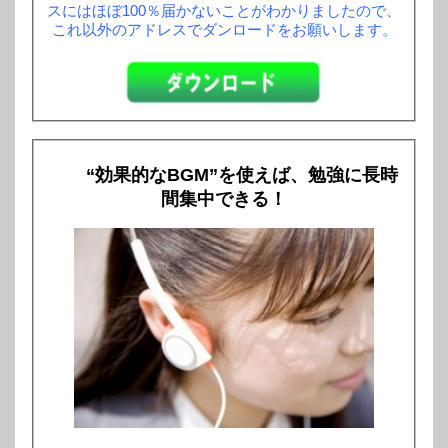
スにはほぼ100％届かないことがわかりましたので、
これ以外のアドレスでダンロードをお願いします。
“効果的なBGM”を使えば、勉強に長時
間集中できる！