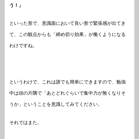
う！」
といった形で、意識面において良い形で緊張感が出てき
て、この観点からも「締め切り効果」が働くようになる
わけですね。
というわけで、これは誰でも簡単にできますので、勉強
中は頭の片隅で「あとどれぐらいで集中力が無くなりそ
うか」ということを意識してみてください。
それではまた。