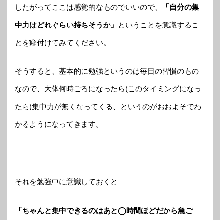
したがってここは感覚的なものでいいので、
「自分の集
中力はどれぐらい持ちそうか」
ということを意識するこ
とを癖付けてみてください。
そうすると、基本的に勉強というのは毎日の習慣のもの
なので、大体何時ごろになったら(このタイミングになっ
たら)集中力が無くなってくる、というのがおおよそでわ
かるようになってきます。
それを勉強中に意識しておくと
「ちゃんと集中できるのはあと◯時間ほどだから急ご