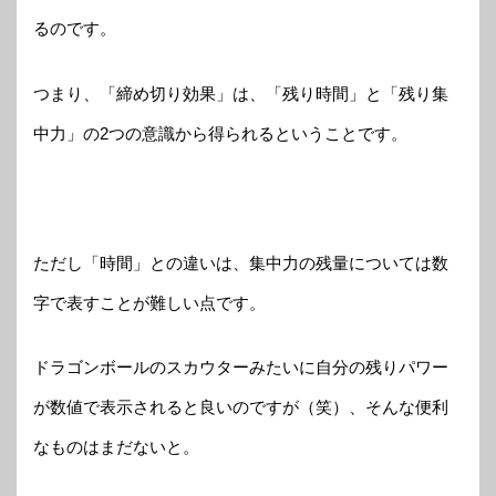
るのです。
つまり、「締め切り効果」は、「残り時間」と「残り集
中力」の2つの意識から得られるということです。
ただし「時間」との違いは、集中力の残量については数
字で表すことが難しい点です。
ドラゴンボールのスカウターみたいに自分の残りパワー
が数値で表示されると良いのですが（笑）、そんな便利
なものはまだないと。