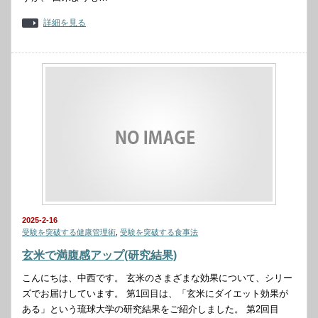
詳細を見る
2025-2-16
受験を突破する健康管理術
,
受験を突破する食事法
玄米で満腹感アップ(研究結果)
こんにちは、中西です。 玄米のさまざまな効果について、シリー
ズでお届けしています。 第1回目は、「玄米にダイエット効果が
ある」という琉球大学の研究結果をご紹介しました。 第2回目