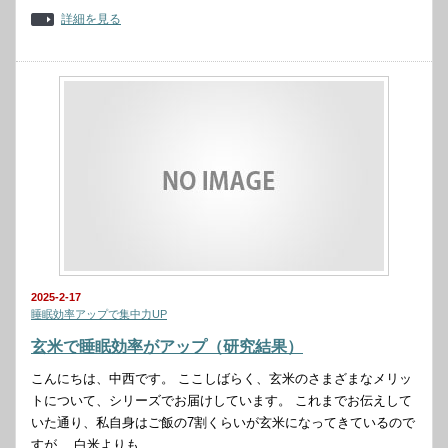
詳細を見る
2025-2-17
睡眠効率アップで集中力UP
玄米で睡眠効率がアップ（研究結果）
こんにちは、中西です。 ここしばらく、玄米のさまざまなメリッ
トについて、シリーズでお届けしています。 これまでお伝えして
いた通り、私自身はご飯の7割くらいが玄米になってきているので
すが、 白米よりも…