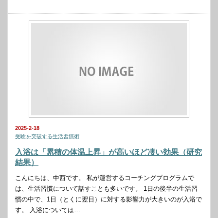
2025-2-18
受験を突破する生活習慣術
入浴は「累積の体温上昇」が高いほど凄い効果（研究
結果）
こんにちは、中西です。 私が運営するコーチングプログラムで
は、生活習慣について話すことも多いです。 1日の後半の生活習
慣の中で、1日（とくに翌日）に対する影響力が大きいのが入浴で
す。 入浴については…