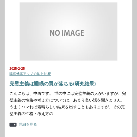
2025-2-25
睡眠効率アップで集中力UP
完璧主義は睡眠の質が落ちる(研究結果)
こんにちは、中西です。 世の中には完璧主義の人がいますが、完
璧主義の性格や考え方については、あまり良い話を聞きません。
うまくハマれば素晴らしい結果を出すこともありますが、その完
璧主義の性格・考え方の…
詳細を見る