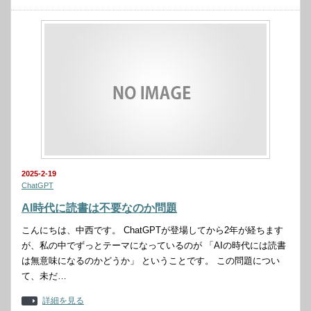
2025-2-19
ChatGPT
AI時代に読書は不要なのか問題
こんにちは、中西です。 ChatGPTが登場してから2年が経ちます
が、私の中でずっとテーマになっているのが 「AIの時代には読書
は無意味になるのかどうか」 ということです。 この問題につい
て、未だ…
詳細を見る