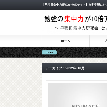
【早稲田集中力研究会 公式サイト】自宅学習にお
ホーム
プ
アーカイブ：2012年 10月