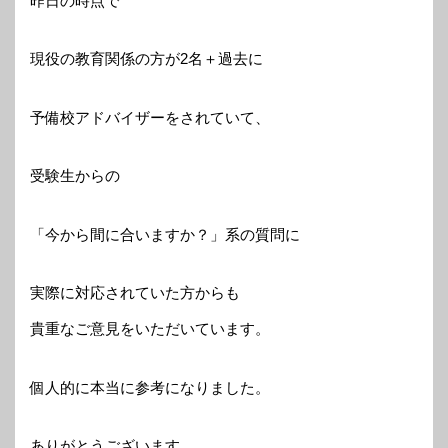
昨日の時点で
現役の教育関係の方が2名＋過去に
予備校アドバイザーをされていて、
受験生からの
「今から間に合いますか？」系の質問に
実際に対応されていた方からも
貴重なご意見をいただいています。
個人的に本当に参考になりました。
ありがとうございます。