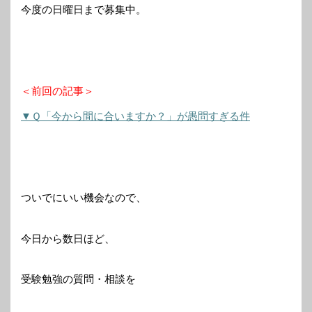
今度の日曜日まで募集中。
＜前回の記事＞
▼Ｑ「今から間に合いますか？」が愚問すぎる件
ついでにいい機会なので、
今日から数日ほど、
受験勉強の質問・相談を