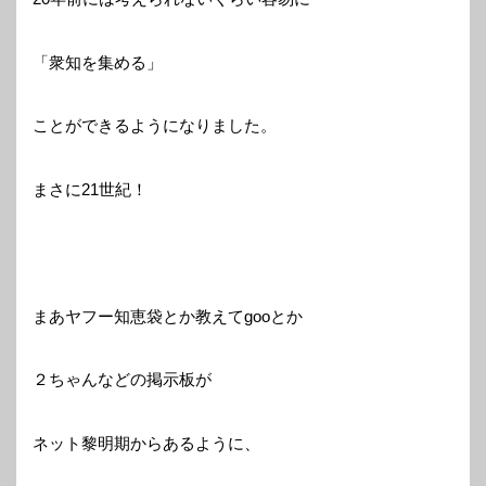
「衆知を集める」
ことができるようになりました。
まさに21世紀！
まあヤフー知恵袋とか教えてgooとか
２ちゃんなどの掲示板が
ネット黎明期からあるように、