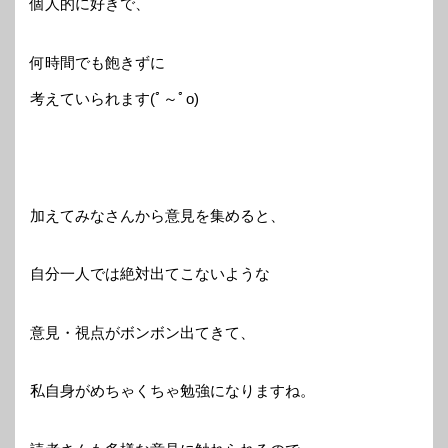
個人的に好きで、
何時間でも飽きずに
考えていられます(ﾟ～ﾟo)
加えてみなさんから意見を集めると、
自分一人では絶対出てこないような
意見・視点がボンボン出てきて、
私自身がめちゃくちゃ勉強になりますね。