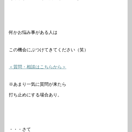
何かお悩み事がある人は
この機会にぶつけてきてください（笑）
＜質問・相談はこちらから＞
※あまり一気に質問が来たら
打ち止めにする場合あり。
・・・さて