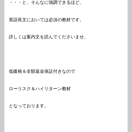
・・・と、そんなに強調できるほど、
英語長文においては必須の教材です。
詳しくは案内文を読んでくださいませ。
低価格＆全額返金保証付きなので
ローリスク＆ハイリターン教材
となっております。