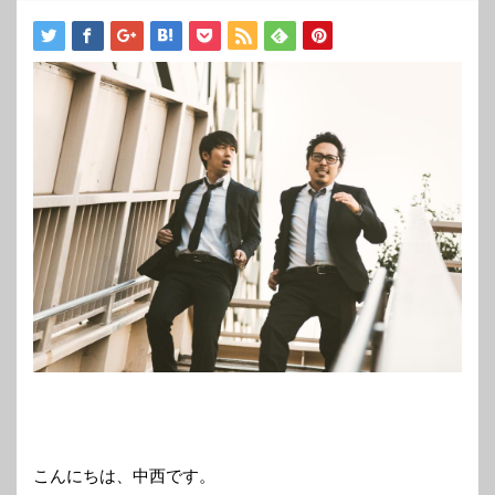
こんにちは、中西です。