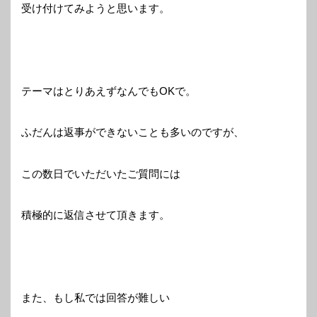
受け付けてみようと思います。
テーマはとりあえずなんでもOKで。
ふだんは返事ができないことも多いのですが、
この数日でいただいたご質問には
積極的に返信させて頂きます。
また、もし私では回答が難しい