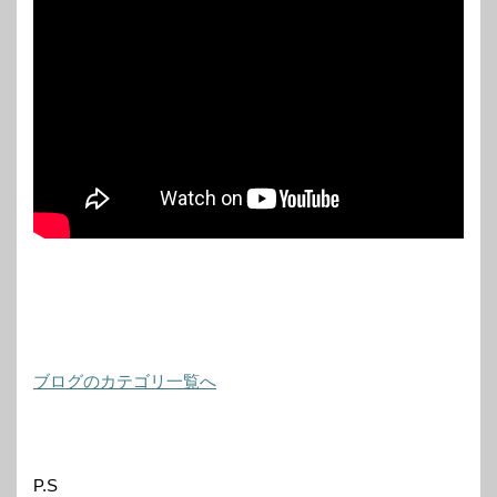
ブログのカテゴリ一覧へ
P.S