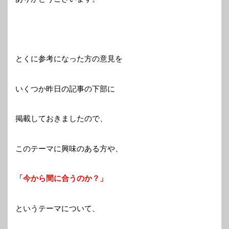
とくに参考になった方の意見を
いくつか昨日の記事の下部に
掲載しておきましたので、
このテーマに興味のある方や、
「今から間に合うのか？」
というテーマについて、