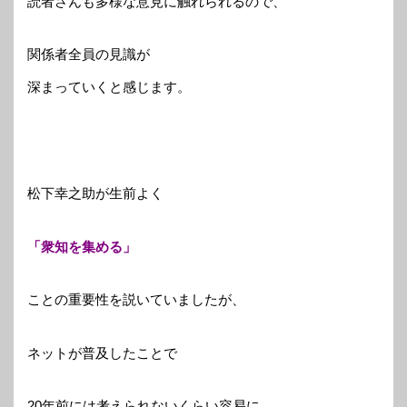
読者さんも多様な意見に触れられるので、
関係者全員の見識が
深まっていくと感じます。
松下幸之助が生前よく
「衆知を集める」
ことの重要性を説いていましたが、
ネットが普及したことで
20年前には考えられないくらい容易に