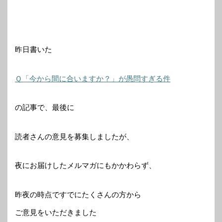
昨日書いた
Ｑ「今から間に合いますか？」が愚問すぎる件
の記事で、最後に
読者さんの意見を募集しましたが、
夜にお届けしたメルマガにもかかわらず、
昨夜の時点ですでにたくさんの方から
ご意見をいただきました