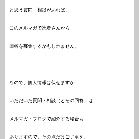
と思う質問・相談があれば、
このメルマガで読者さんから
回答を募集するかもしれません。
なので、個人情報は伏せますが
いただいた質問・相談（とその回答）は
メルマガ・ブログで紹介する場合も
ありますので、その点だけご了承を。