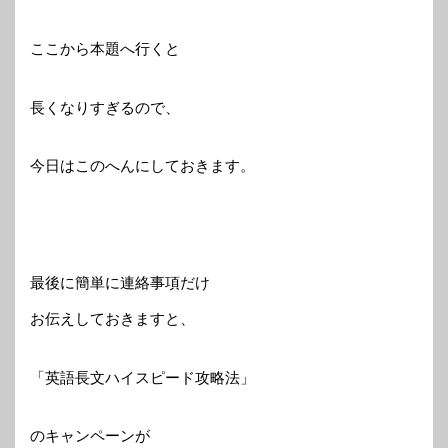
ここから本題へ行くと
長くなりすぎるので、
今日はこのへんにしておきます。
最後に簡単に連絡事項だけ
お伝えしておきますと、
「英語長文ハイスピード攻略法」
のキャンペーンが