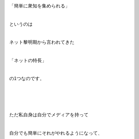
「簡単に衆知を集められる」
というのは
ネット黎明期から言われてきた
「ネットの特長」
の1つなのです。
ただ私自身は自分でメディアを持って
自分でも簡単にそれがやれるようになって、