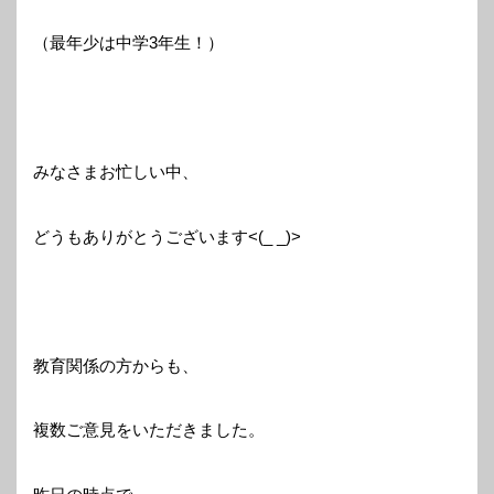
（最年少は中学3年生！）
みなさまお忙しい中、
どうもありがとうございます<(_ _)>
教育関係の方からも、
複数ご意見をいただきました。