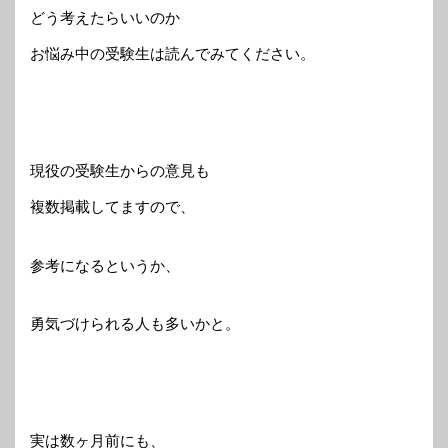
どう考えたらいいのか
お悩み中の受験生は読んでみてください。
現役の受験生からの意見も
複数掲載してますので、
参考になるというか、
勇気づけられる人も多いかと。
実は数ヶ月前にも、