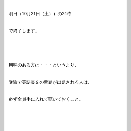
明日（10月31日（土））の24時
で終了します。
興味のある方は・・・というより、
受験で英語長文の問題が出題される人は、
必ず全員手に入れて聴いておくこと。