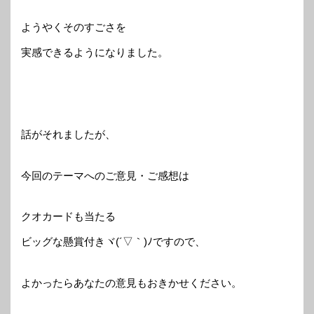
ようやくそのすごさを
実感できるようになりました。
話がそれましたが、
今回のテーマへのご意見・ご感想は
クオカードも当たる
ビッグな懸賞付きヾ(´▽｀)ﾉですので、
よかったらあなたの意見もおきかせください。