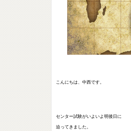
こんにちは、中西です。
センター試験がいよいよ明後日に
迫ってきました。