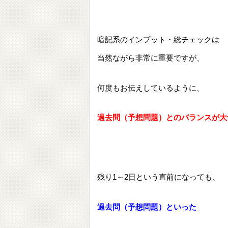
暗記系のインプット・総チェックは
当然ながら非常に重要ですが、
何度もお伝えしているように、
過去問（予想問題）とのバランスが大
残り1～2日という直前になっても、
過去問（予想問題）といった