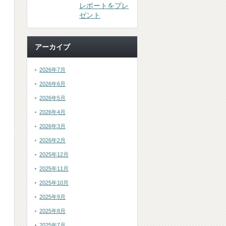
レポートをプレ
ゼント
アーカイブ
2026年7月
2026年6月
2026年5月
2026年4月
2026年3月
2026年2月
2025年12月
2025年11月
2025年10月
2025年9月
2025年8月
2025年7月