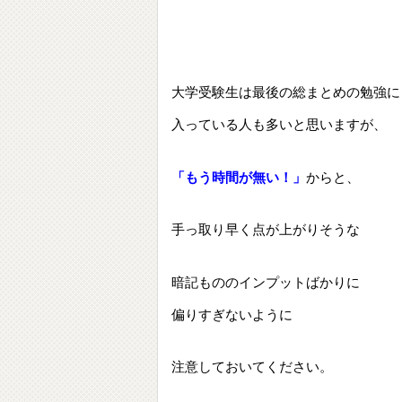
大学受験生は最後の総まとめの勉強に
入っている人も多いと思いますが、
「もう時間が無い！」
からと、
手っ取り早く点が上がりそうな
暗記もののインプットばかりに
偏りすぎないように
注意しておいてください。