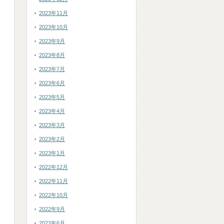
2023年11月
2023年10月
2023年9月
2023年8月
2023年7月
2023年6月
2023年5月
2023年4月
2023年3月
2023年2月
2023年1月
2022年12月
2022年11月
2022年10月
2022年9月
2022年6月