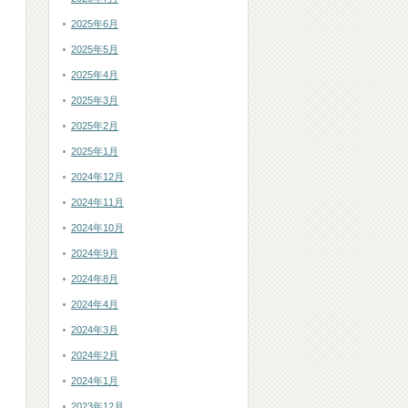
2025年6月
2025年5月
2025年4月
2025年3月
2025年2月
2025年1月
2024年12月
2024年11月
2024年10月
2024年9月
2024年8月
2024年4月
2024年3月
2024年2月
2024年1月
2023年12月