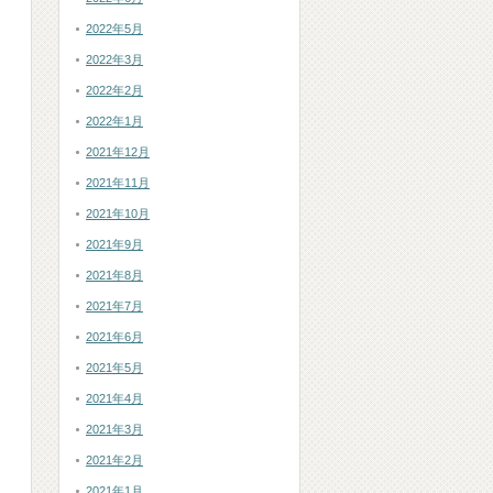
2022年5月
2022年3月
2022年2月
2022年1月
2021年12月
2021年11月
2021年10月
2021年9月
2021年8月
2021年7月
2021年6月
2021年5月
2021年4月
2021年3月
2021年2月
2021年1月