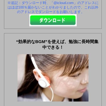
※追記：ダウンロード時、「@icloud.com」のアドレスに
はほぼ100％届かないことがわかりましたので、これ以外
のアドレスでダンロードをお願いします。
“効果的なBGM”を使えば、勉強に長時間集
中できる！