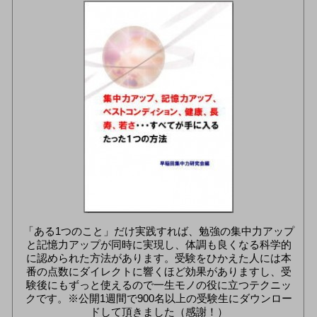
「ある1つのこと」だけ実践すれば、勉強の集中力アップ
と記憶力アップが同時に実現し、体調も良くなる科学的
に認められた方法があります。受験をひかえた人には本
番の点数にダイレクトに響くほど効果がありますし、受
験後にもずっと使えるので一生モノの役に立つテクニッ
クです。※公開1週間で900名以上の受験生にダウンロー
ドして頂きました（感謝！）