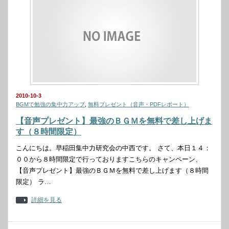
2010-10-3
BGMで勉強の集中力アップ
,
無料プレゼント（音声・PDFレポート）
【音声プレゼント】最強のＢＧＭを無料で差し上げま
す（８時間限定）
こんにちは。早稲田集中力研究会の中西です。 さて、本日１４：
００から８時間限定で行っておりますこちらのキャンペーン、
【音声プレゼント】最強のＢＧＭを無料で差し上げます（８時間
限定） ラ…
詳細を見る