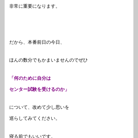
非常に重要になります。
だから、本番前日の今日、
ほんの数分でもかまいませんのでぜひ
「何のために自分は
センター試験を受けるのか」
について、改めて少し思いを
巡らしてみてください。
寝る前でもいいです。