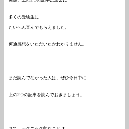
多くの受験生に
たいへん喜んでもらえました。
何通感想をいただいたかわかりません。
まだ読んでなかった人は、ぜひ今日中に
上の2つの記事を読んでおきましょう。
さて、テクニック的なことは