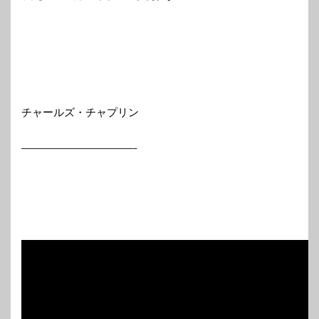
チャールズ・チャプリン
—————————————–
ああ
ああ