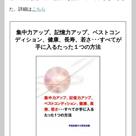
た。詳細は
こちら
集中力アップ、記憶力アップ、ベストコン
ディション、健康、長寿、若さ･･･すべてが
手に入るたった１つの方法