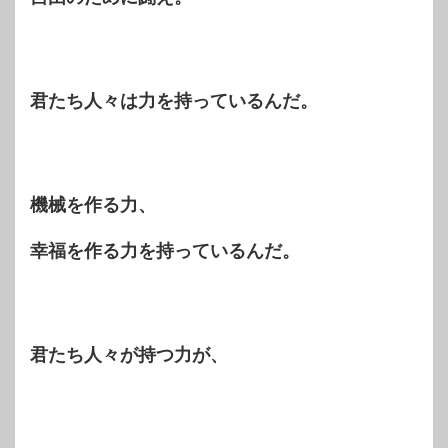
君たち人々は力を持っているんだ。
機械を作る力、
幸福を作る力を持っているんだ。
君たち人々が持つ力が、