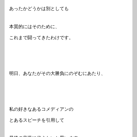
あったかどうかは別としても
本質的にはそのために、
これまで闘ってきたわけです。
明日、あなたがその大勝負にのぞむにあたり、
私の好きなあるコメディアンの
とあるスピーチを引用して