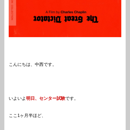
こんにちは、中西です。
いよいよ
明日、センター試験
です。
ここ1ヶ月半ほど、