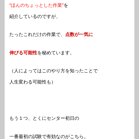
“ほんのちょっとした作業”
を
紹介しているのですが、
たったこれだけの作業で、
点数が一気に
伸びる可能性
を秘めています。
（人によってはこのやり方を知ったことで
人生変わる可能性も）
もう１つ、とくにセンター初日の
一番最初の試験で有効なのがこちら。