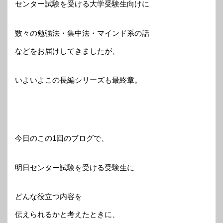
センター試験を受ける大学受験生向けに
数々の勉強法・集中法・マインド系の話
などをお届けしてきましたが、
いよいよこの長編シリーズも最終章。
今日のこの1回のブログで、
明日センター試験を受ける受験生に
どんな役立つ内容を
伝えられるかと考えたときに、