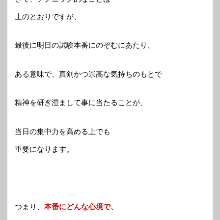
上のとおりですが、
最後に明日の試験本番にのぞむにあたり、
ある意味で、真剣かつ崇高な気持ちのもとで
精神を研ぎ澄まして事に当たることが、
当日の集中力を高める上でも
重要になります。
つまり、
本番にどんな心境で、