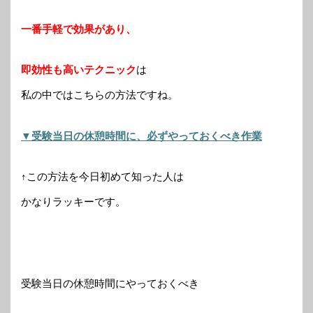
一番手軽で効果があり、
即効性も高いテクニック
は
私の中ではこちらの方法ですね。
▼受験当日の休憩時間に、必ずやっておくべき作業
↑この方法を今日初めて知った人は
かなりラッキーです。
受験当日の休憩時間にやっておくべき