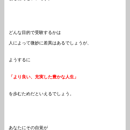
どんな目的で受験するかは
人によって微妙に差異はあるでしょうが、
ようするに
「より良い、充実した豊かな人生」
を歩むためだといえるでしょう。
あなたにその自覚が