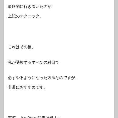
最終的に行き着いたのが
上記のテクニック。
これはその後、
私が受験するすべての科目で
必ずやるようになった方法なのですが、
非常におすすめです。
実際、上の2つの記事は過去に