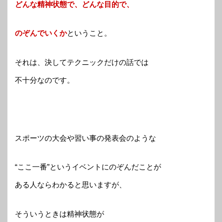
どんな精神状態で、どんな目的で、
のぞんでいくか
ということ。
それは、決してテクニックだけの話では
不十分なのです。
スポーツの大会や習い事の発表会のような
“ここ一番”というイベントにのぞんだことが
ある人ならわかると思いますが、
そういうときは精神状態が