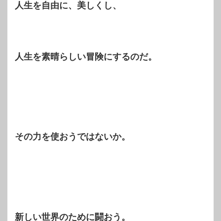
人生を自由に、美しくし、
人生を素晴らしい冒険にするのだ。
その力を使おうではないか。
新しい世界のために闘おう。