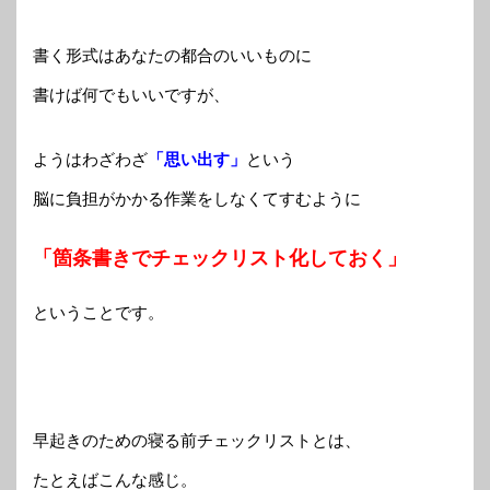
書く形式はあなたの都合のいいものに
書けば何でもいいですが、
ようはわざわざ
「思い出す」
という
脳に負担がかかる作業をしなくてすむように
「箇条書きでチェックリスト化しておく」
ということです。
早起きのための寝る前チェックリストとは、
たとえばこんな感じ。