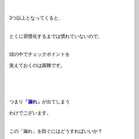
3つ以上となってくると、
とくに習慣化するまでは慣れていないので、
頭の中でチェックポイントを
覚えておくのは困難です。
つまり
「漏れ」
が出てしまう
わけでございます。
この「漏れ」を防ぐにはどうすればいいか？