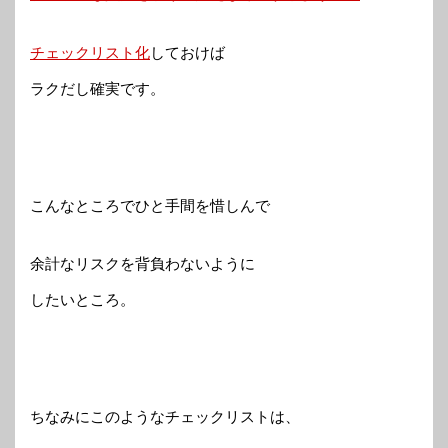
チェックリスト化
しておけば
ラクだし確実です。
こんなところでひと手間を惜しんで
余計なリスクを背負わないように
したいところ。
ちなみにこのようなチェックリストは、