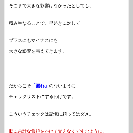
そこまで大きな影響はなかったとしても、
積み重なることで、早起きに対して
プラスにもマイナスにも
大きな影響を与えてきます。
だからこそ
「漏れ」
のないように
チェックリストにするわけです。
こういうチェックは記憶に頼ってはダメ。
脳に余計な負担をかけて覚えなくてすむように、