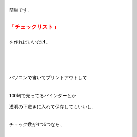
簡単です。
「チェックリスト」
を作ればいいだけ。
パソコンで書いてプリントアウトして
100均で売ってるバインダーとか
透明の下敷きに入れて保存してもいいし、
チェック数が4つ5つなら、