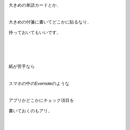
大きめの単語カードとか、
大きめの付箋に書いてどこかに貼るなり、
持っておいてもいいです。
紙が苦手なら
スマホの中のEvernoteのような
アプリかどこかにチェック項目を
書いておくのもアリ。