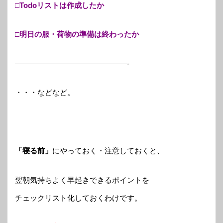
□Todoリストは作成したか
□明日の服・荷物の準備は終わったか
———————————————-
・・・などなど。
「寝る前」
にやっておく・注意しておくと、
翌朝気持ちよく早起きできるポイントを
チェックリスト化しておくわけです。