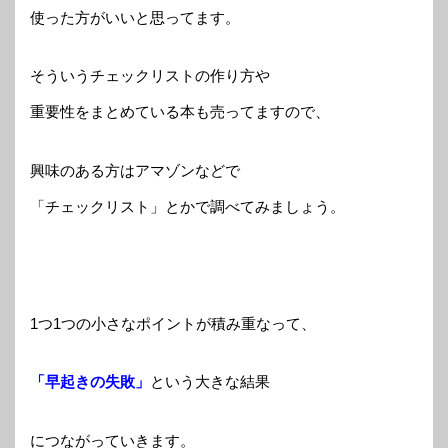
使った方がいいと思ってます。
そういうチェックリストの作り方や
重要性をまとめている本も売ってますので、
興味のある方はアマゾンなどで
「チェックリスト」とかで調べてみましょう。
1つ1つの小さなポイントが積み重なって、
「早起きの失敗」
という大きな結果
につながっていきます。