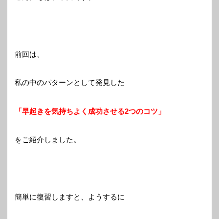
前回は、
私の中のパターンとして発見した
「早起きを気持ちよく成功させる2つのコツ」
をご紹介しました。
簡単に復習しますと、ようするに