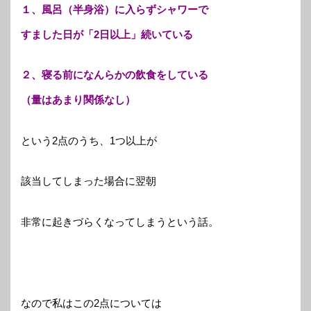
１、風呂（半身浴）に入らずシャワーで
すました日が「2日以上」続いている
２、寝る前になんらかの飲食をしている
（量はあまり関係なし）
という2点のうち、1つ以上が
該当してしまった場合に翌朝
非常に起きづらくなってしまうという話。
なので私はこの2点については