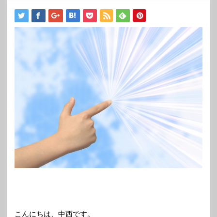
こんにちは、中西です。