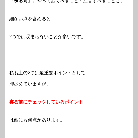
「寝る前」
にやっておくべきこと・注意すべきことは、
細かい点を含めると
2つでは収まらないことが多いです。
私も上の2つは最重要ポイントとして
押さえていますが、
寝る前にチェックしているポイント
は他にも何点かあります。