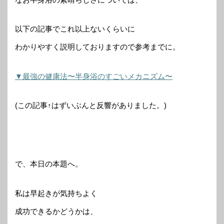
以下の記事でこれ以上ないくらいに
わかりやすく説明しておりますので参考までに。
▼最強の健康法〜半身浴のすごいメカニズム〜
(この記事↑はずいぶんと反響がありました。)
で、本日の本題へ。
私は早起きが気持ちよく
成功できるかどうかは、