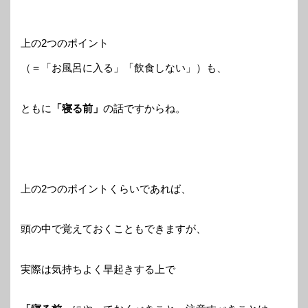
上の2つのポイント
（＝「お風呂に入る」「飲食しない」）も、
ともに
「寝る前」
の話ですからね。
上の2つのポイントくらいであれば、
頭の中で覚えておくこともできますが、
実際は気持ちよく早起きする上で