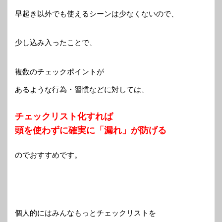
早起き以外でも使えるシーンは少なくないので、
少し込み入ったことで、
複数のチェックポイントが
あるような行為・習慣などに対しては、
チェックリスト化すれば
頭を使わずに確実に「漏れ」が防げる
のでおすすめです。
個人的にはみんなもっとチェックリストを