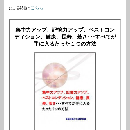
た。詳細は
こちら
集中力アップ、記憶力アップ、ベストコン
ディション、健康、長寿、若さ･･･すべてが
手に入るたった１つの方法