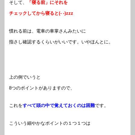
そして、
「寝る前」にそれを
チェックしてから寝ると(- -)zzz
慣れる前は、電車の車掌さんみたいに
指さし確認するくらいがいいです。いやほんとに。
上の例でいうと
8つのポイントがありますので、
これを
すべて頭の中で覚えておくのは困難
です。
こういう細やかなポイントの１つ１つは