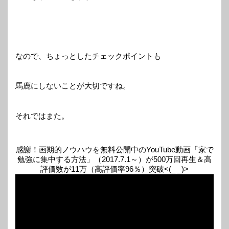
なので、ちょっとしたチェックポイントも
馬鹿にしないことが大切ですね。
それではまた。
感謝！画期的ノウハウを無料公開中のYouTube動画「家で
勉強に集中する方法」（2017.7.1～）が500万回再生＆高
評価数が11万（高評価率96％）突破<(_ _)>