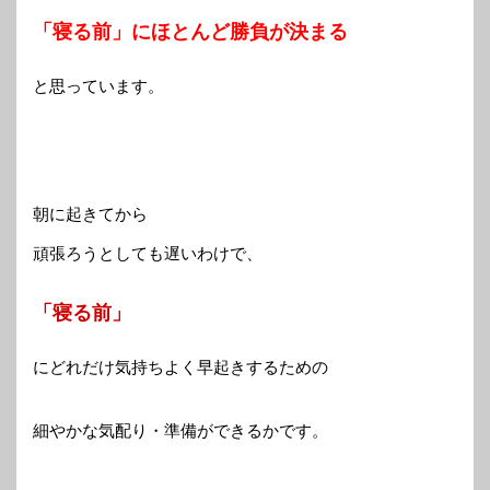
「寝る前」にほとんど勝負が決まる
と思っています。
朝に起きてから
頑張ろうとしても遅いわけで、
「寝る前」
にどれだけ気持ちよく早起きするための
細やかな気配り・準備ができるかです。