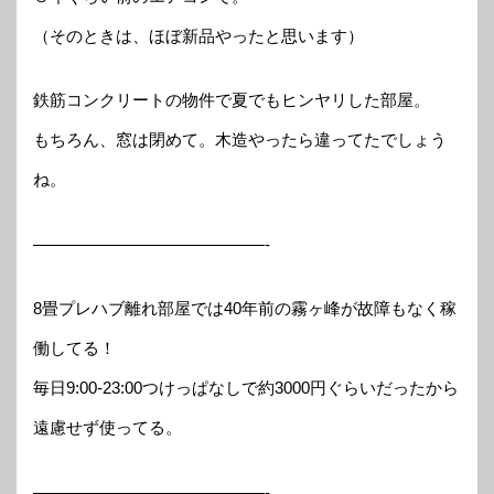
（そのときは、ほぼ新品やったと思います）
鉄筋コンクリートの物件で夏でもヒンヤリした部屋。
もちろん、窓は閉めて。木造やったら違ってたでしょう
ね。
——————————————-
8畳プレハブ離れ部屋では40年前の霧ヶ峰が故障もなく稼
働してる！
毎日9:00-23:00つけっぱなしで約3000円ぐらいだったから
遠慮せず使ってる。
——————————————-