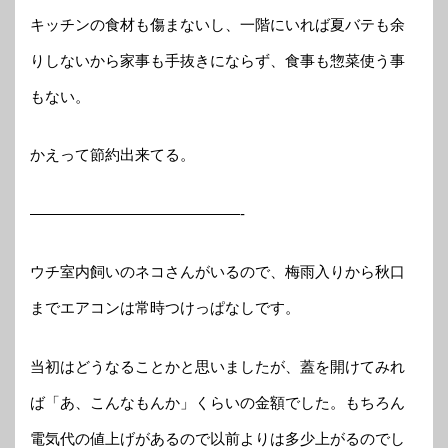
キッチンの食材も傷まないし、一階にいれば夏バテも余
りしないから家事も手抜きにならず、食事も惣菜使う事
もない。
かえって節約出来てる。
——————————————-
ウチ室内飼いのネコさんがいるので、梅雨入りから秋口
までエアコンは常時つけっぱなしです。
当初はどうなることかと思いましたが、蓋を開けてみれ
ば「あ、こんなもんか」くらいの金額でした。もちろん
電気代の値上げがあるので以前よりは多少上がるのでし