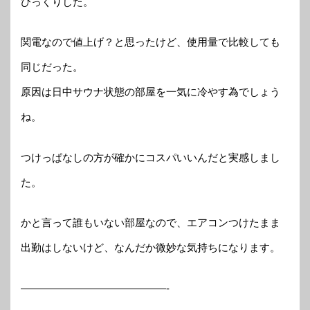
びっくりした。
関電なので値上げ？と思ったけど、使用量で比較しても
同じだった。
原因は日中サウナ状態の部屋を一気に冷やす為でしょう
ね。
つけっぱなしの方が確かにコスパいいんだと実感しまし
た。
かと言って誰もいない部屋なので、エアコンつけたまま
出勤はしないけど、なんだか微妙な気持ちになります。
——————————————-