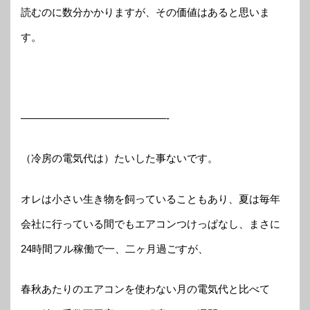
読むのに数分かかりますが、その価値はあると思いま
す。
——————————————-
（冷房の電気代は）たいした事ないです。
オレは小さい生き物を飼っていることもあり、夏は毎年
会社に行っている間でもエアコンつけっぱなし、まさに
24時間フル稼働で一、二ヶ月過ごすが、
春秋あたりのエアコンを使わない月の電気代と比べて