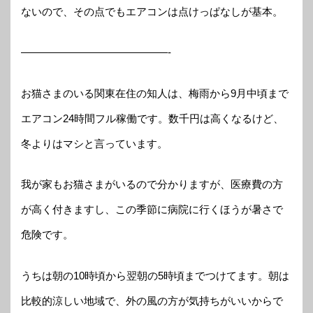
ないので、その点でもエアコンは点けっぱなしが基本。
——————————————-
お猫さまのいる関東在住の知人は、梅雨から9月中頃まで
エアコン24時間フル稼働です。数千円は高くなるけど、
冬よりはマシと言っています。
我が家もお猫さまがいるので分かりますが、医療費の方
が高く付きますし、この季節に病院に行くほうが暑さで
危険です。
うちは朝の10時頃から翌朝の5時頃までつけてます。朝は
比較的涼しい地域で、外の風の方が気持ちがいいからで