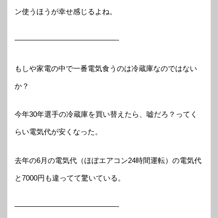
ン使うほうが幸せ感じるよね。
——————————————-
もしや家電の中で一番電気食うのは冷蔵庫なのではない
か？
今年30年選手の冷蔵庫を買い替えたら、嘘だろ？ってく
らい電気代が安くなった。
去年の6月の電気代（ほぼエアコン24時間運転）の電気代
と7000円も違ってて驚いている。
——————————————-