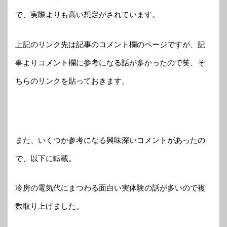
で、実際よりも高い想定がされています。
上記のリンク先は記事のコメント欄のページですが、記
事よりコメント欄に参考になる話が多かったので笑、そ
ちらのリンクを貼っておきます。
また、いくつか参考になる興味深いコメントがあったの
で、以下に転載。
冷房の電気代にまつわる面白い実体験の話が多いので複
数取り上げました。