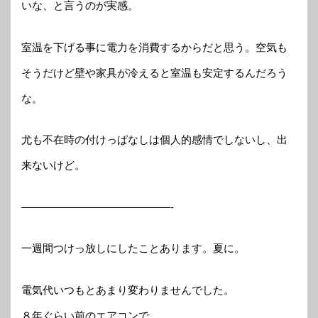
いな、と言うのが実感。
室温を下げる事に電力を消費するからだと思う。空気も
そうだけど壁や家具が冷えると室温も安定するんだろう
な。
尤も不在時の付けっぱなしは個人的感情でしないし、出
来ないけど。
——————————————-
一週間つけっ放しにしたことあります。夏に。
電気代いつもとあまり変わりませんでした。
８年ぐらい前のエアコンで。