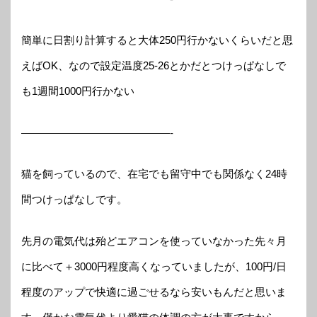
簡単に日割り計算すると大体250円行かないくらいだと思
えばOK、なので設定温度25-26とかだとつけっぱなしで
も1週間1000円行かない
——————————————-
猫を飼っているので、在宅でも留守中でも関係なく24時
間つけっぱなしです。
先月の電気代は殆どエアコンを使っていなかった先々月
に比べて＋3000円程度高くなっていましたが、100円/日
程度のアップで快適に過ごせるなら安いもんだと思いま