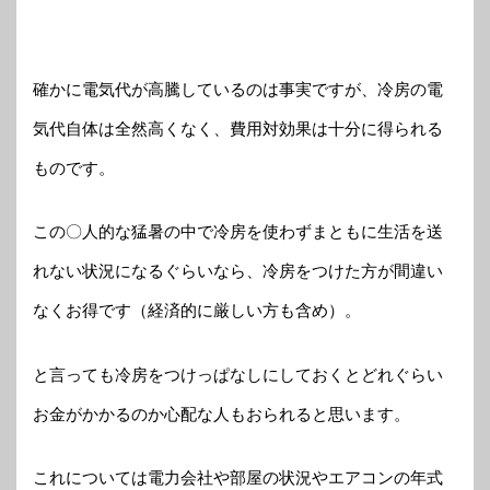
確かに電気代が高騰しているのは事実ですが、冷房の電
気代自体は全然高くなく、費用対効果は十分に得られる
ものです。
この〇人的な猛暑の中で冷房を使わずまともに生活を送
れない状況になるぐらいなら、冷房をつけた方が間違い
なくお得です（経済的に厳しい方も含め）。
と言っても冷房をつけっぱなしにしておくとどれぐらい
お金がかかるのか心配な人もおられると思います。
これについては電力会社や部屋の状況やエアコンの年式