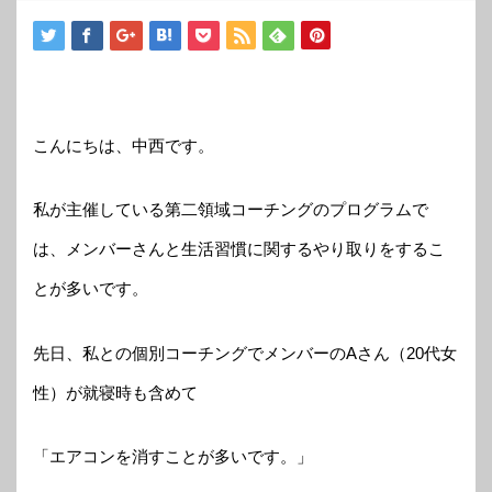
こんにちは、中西です。
私が主催している第二領域コーチングのプログラムで
は、メンバーさんと生活習慣に関するやり取りをするこ
とが多いです。
先日、私との個別コーチングでメンバーのAさん（20代女
性）が就寝時も含めて
「エアコンを消すことが多いです。」