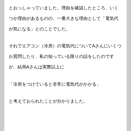
とおっしゃっていました。理由を確認したところ、いく
つか理由があるものの、一番大きな理由として「電気代
が気になる」とのことでした。
それでエアコン（冷房）の電気代についてAさんにいくつ
か質問したり、私の知っている限りの話をしたのです
が、結局Aさんは実際以上に
「冷房をつけていると非常に電気代がかかる」
と考えておられたことが分かりました。