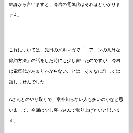
結論から言いますと、冷房の電気代はそれほどかかりま
せん。
これについては、先日のメルマガで「エアコンの意外な
節約方法」の話をした時にも少し書いたのですが、冷房
は電気代があまりかからないことは、そんなに詳しくは
話しませんでした。
Aさんとのやり取りで、案外知らない人も多いのかなと思
いまして、今回は少し突っ込んで取り上げたいと思いま
す。