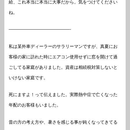
給、これ本当に本当に大事だから。気をつけてください
ね。
——————————————-
私は某外車ディーラーのサラリーマンですが、真夏にお
客様の家に訪れた時にエアコン使用せずに窓を開けて過
ごしてる家庭がありました。資産は相続税対策しないと
いけない家庭です。
死にますよ！って伝えました。実際熱中症で亡くなった
年配のお客様もいました。
昔の方の考え方や、暑さを感じる事が鈍くなってきてる