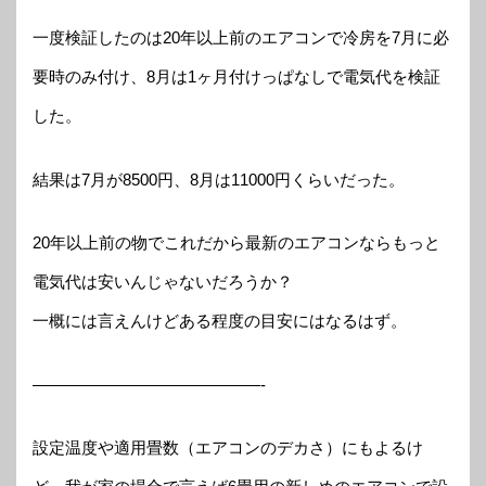
一度検証したのは20年以上前のエアコンで冷房を7月に必
要時のみ付け、8月は1ヶ月付けっぱなしで電気代を検証
した。
結果は7月が8500円、8月は11000円くらいだった。
20年以上前の物でこれだから最新のエアコンならもっと
電気代は安いんじゃないだろうか？
一概には言えんけどある程度の目安にはなるはず。
——————————————-
設定温度や適用畳数（エアコンのデカさ）にもよるけ