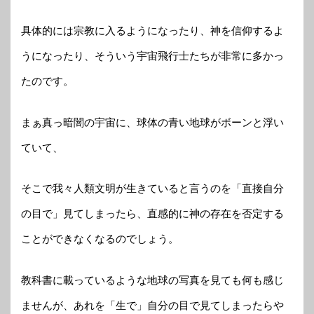
具体的には宗教に入るようになったり、神を信仰するよ
うになったり、そういう宇宙飛行士たちが非常に多かっ
たのです。
まぁ真っ暗闇の宇宙に、球体の青い地球がボーンと浮い
ていて、
そこで我々人類文明が生きていると言うのを「直接自分
の目で」見てしまったら、直感的に神の存在を否定する
ことができなくなるのでしょう。
教科書に載っているような地球の写真を見ても何も感じ
ませんが、あれを「生で」自分の目で見てしまったらや