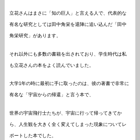
立花さんはまさに「知の巨人」と言える人で、代表的な
有名な研究としては田中角栄を退陣に追い込んだ「田中
角栄研究」があります。
それ以外にも多数の書籍を出されており、学生時代は私
も立花さんの本をよく読んでいました。
大学1年の時に最初に手に取ったのは、彼の著書で非常に
有名な「宇宙からの帰還」と言う本で、
世界の宇宙飛行士たちが、宇宙に行って帰ってきてか
ら、人生観を大きく全く変えてしまった現象についてレ
ポートした本でした。