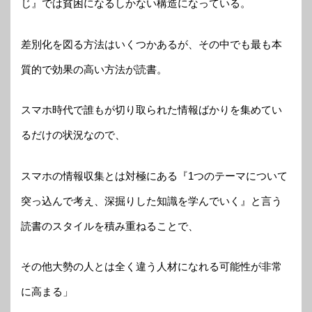
じ』では貧困になるしかない構造になっている。
差別化を図る方法はいくつかあるが、その中でも最も本
質的で効果の高い方法が読書。
スマホ時代で誰もが切り取られた情報ばかりを集めてい
るだけの状況なので、
スマホの情報収集とは対極にある『1つのテーマについて
突っ込んで考え、深掘りした知識を学んでいく』と言う
読書のスタイルを積み重ねることで、
その他大勢の人とは全く違う人材になれる可能性が非常
に高まる」