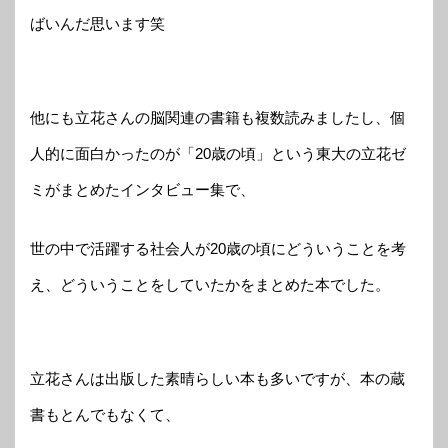
ばいんだ思います笑
他にも立花さんの脳関連の書籍も複数読みましたし、個
人的に面白かったのが「20歳の頃」という東大の立花ゼ
ミがまとめたインタビュー集で、
世の中で活躍する社会人が20歳の頃にどういうことを考
え、どういうことをしていたかをまとめた本でした。
立花さんは出版した素晴らしい本も多いですが、本の蔵
書もとんでもなくて、