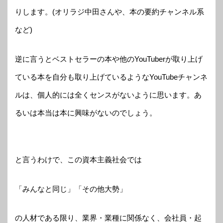
りします。(オリラジ中田さんや、本の要約チャンネル系
など)
逆に言うとベストセラーの本や他のYouTuberが取り上げ
ている本を自分も取り上げているようなYouTubeチャンネ
ルは、個人的には全くセンスがないように思います。あ
るいは本当は本に興味がないのでしょう。
と言うわけで、この資本主義社会では
「みんなと同じ」「その他大勢」
の人材である限り、業界・業種に関係なく、会社員・起