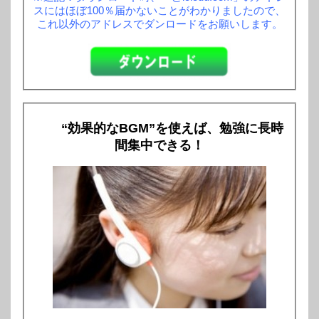
スにはほぼ100％届かないことがわかりましたので、
これ以外のアドレスでダンロードをお願いします。
“効果的なBGM”を使えば、勉強に長時
間集中できる！