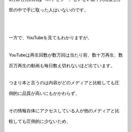
世の中で手に取った人はいないのです。
一方で、YouTubeを見てもわかりますが、
YouTubeは再生回数が数万回は当たり前、数十万再生、数
百万再生の動画も毎日数え切れないほど出ています。
つまり本と言うのは内容がどのメディアと比較しても圧
倒的に品質が高いにもかかわらず、
その情報自体にアクセスしている人が他のメディアと比
較しても圧倒的に少ないため、