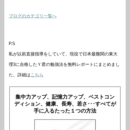
ブログのカテゴリ一覧へ
P.S
私が以前直接指導をしていて、現役で日本最難関の東大
理3に合格したＹ君の勉強法を無料レポートにまとめまし
た。詳細は
こちら
集中力アップ、記憶力アップ、ベストコン
ディション、健康、長寿、若さ･･･すべてが
手に入るたった１つの方法