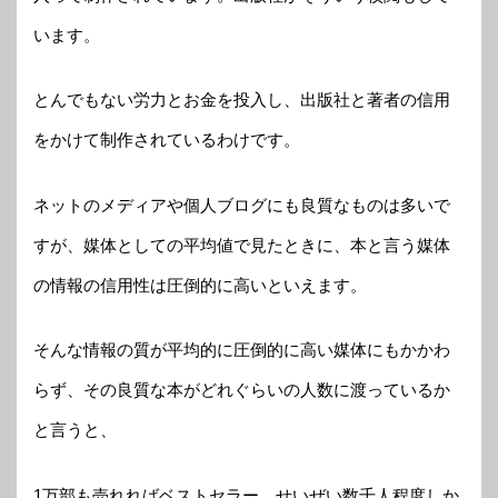
います。
とんでもない労力とお金を投入し、出版社と著者の信用
をかけて制作されているわけです。
ネットのメディアや個人ブログにも良質なものは多いで
すが、媒体としての平均値で見たときに、本と言う媒体
の情報の信用性は圧倒的に高いといえます。
そんな情報の質が平均的に圧倒的に高い媒体にもかかわ
らず、その良質な本がどれぐらいの人数に渡っているか
と言うと、
1万部も売れればベストセラー、せいぜい数千人程度しか