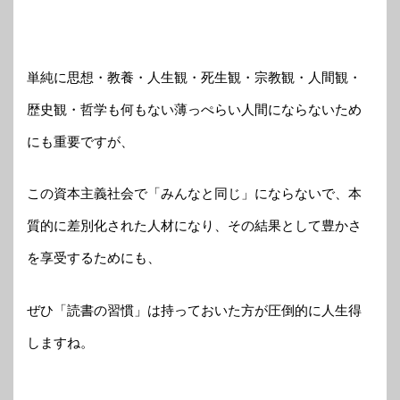
単純に思想・教養・人生観・死生観・宗教観・人間観・
歴史観・哲学も何もない薄っぺらい人間にならないため
にも重要ですが、
この資本主義社会で「みんなと同じ」にならないで、本
質的に差別化された人材になり、その結果として豊かさ
を享受するためにも、
ぜひ「読書の習慣」は持っておいた方が圧倒的に人生得
しますね。