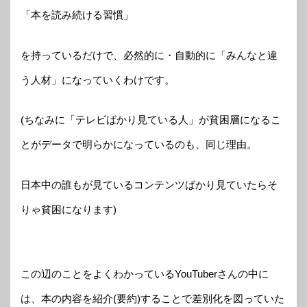
「本を読み続ける習慣」
を持っているだけで、必然的に・自動的に「みんなと違
う人材」になっていくわけです。
(ちなみに「テレビばかり見ている人」が貧困層になるこ
とがデータで明らかになっているのも、同じ理由。
日本中の誰もが見ているコンテンツばかり見ていたらそ
りゃ貧困になります)
この辺のことをよくわかっているYouTuberさんの中に
は、本の内容を紹介(要約)することで差別化を図っていた