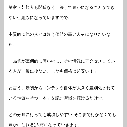
業家・芸能人も関係なく、決して豊かになることができ
ない仕組みになっていますので、
本質的に他の人とは違う価値の高い人材になりたいな
ら、
「品質が圧倒的に高いのに、その情報にアクセスしてい
る人が非常に少ない。しかも価格は超安い！」
と言う、最初からコンテンツ自体が大きく差別化されて
いる性質を持つ「本」を読む習慣を続けるだけで、
どの分野に行っても成功しやすい(そこまで行かなくても
豊かになれる)人材になっていきます。