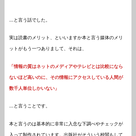
…と言う話でした。
実は読書のメリット、といいますか本と言う媒体のメリ
ットがもう一つありまして、それは、
「情報の質はネットのメディアやテレビとは比較になら
ないほど高いのに、その情報にアクセスしている人間が
数千人単位しかいない」
…と言うことです。
本と言うのは基本的に非常に入念な下調べやチェックが
入って制作されています。出版社がそういう校閲もして