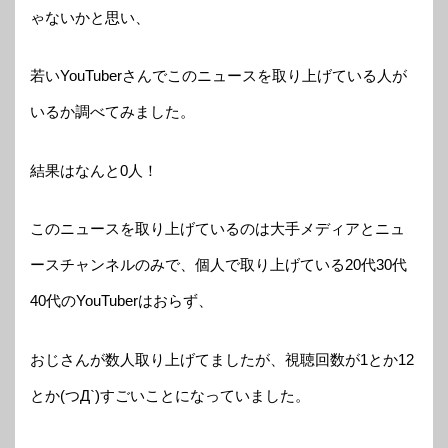
ゃないかと思い、
若いYouTuberさんでこのニュースを取り上げている人が
いるか調べてみました。
結果はなんと0人！
このニュースを取り上げているのは大手メディアとニュ
ースチャンネルのみで、個人で取り上げている20代30代
40代のYouTuberはおらず、
おじさんが数人取り上げてましたが、視聴回数が1とか12
とか(つД`)すごいことになっていました。