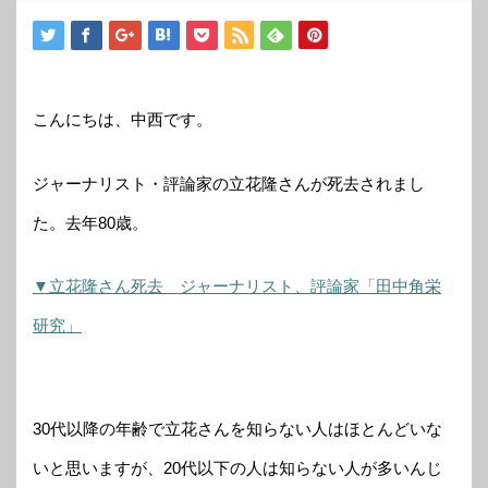
こんにちは、中西です。
ジャーナリスト・評論家の立花隆さんが死去されまし
た。去年80歳。
▼立花隆さん死去 ジャーナリスト、評論家「田中角栄
研究」
30代以降の年齢で立花さんを知らない人はほとんどいな
いと思いますが、20代以下の人は知らない人が多いんじ