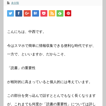
未分類
こんにちは、中西です。
今はスマホで簡単に情報収集できる便利な時代ですが、
一方で、といいますか、だからこそ、
「読書」の重要性
が相対的に高まっていると個人的には考えています。
この部分を突っ込んで話すととんでもなく長くなります
が、これまでも何度か「読書の重要性」については詳し