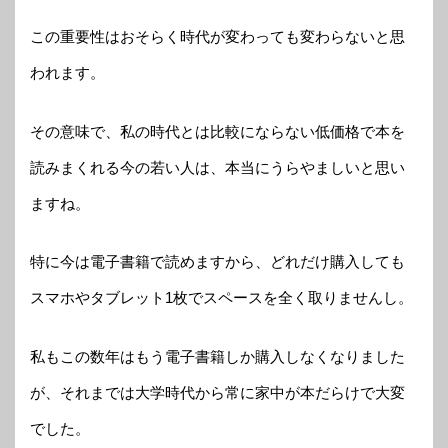
この重要性はおそらく時代が変わっても変わらないと思
われます。
その意味で、私の時代とは比較にならない低価格で本を
読みまくれる今の若い人は、本当にうらやましいと思い
ますね。
特に今は電子書籍で読めますから、どれだけ購入しても
スマホやタブレット1枚でスペースを全く取りませんし。
私もこの数年はもう電子書籍しか購入しなくなりました
が、それまでは大学時代から常に家中が本だらけで大変
でした。