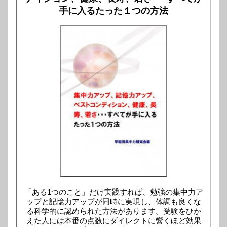
手に入るたった１つの方法
「ある1つのこと」だけ実践すれば、勉強の集中力ア
ップと記憶力アップが同時に実現し、体調も良くな
る科学的に認められた方法があります。受験をひか
えた人には本番の点数にダイレクトに響くほど効果