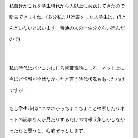
私自身がこれを学生時代から人以上に実践してきたので
断言できますね。(多分私より読書をした大学生は、ほと
んどいないと思います。普通の人の一生分ぐらい読んだ
ので)
私の時代はパソコンにしろ携帯電話にしろ、ネット上に
今ほど情報が全然なかったと言う時代状況もあったわけ
ですが、
もし学生時代にスマホからちょこちょこと検索したりネ
ットの記事なんか見たりするだけの情報収集しかしなか
ったらと思うと、心底ぞっとします。