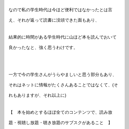
なので私の学生時代は今ほど便利ではなかったとは言
え、それが返って読書に没頭できた面もあり、
結果的に時間がある学生時代に山ほど本を読んでおいて
良かったなと、強く思うわけです。
一方で今の学生さんがうらやましいと思う部分もあり、
それはネットに情報がたくさんあることではなくて、(そ
れもありますが、それ以上に)
【 本を始めとするほぼ全てのコンテンツで、読み放
題・視聴し放題・聴き放題のサブスクがあること 】