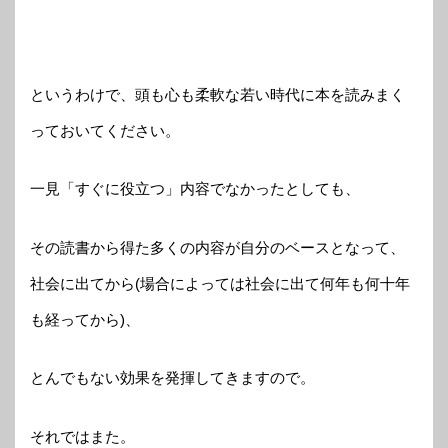
というわけで、頭も心も柔軟な若い時代に本を読みまく
っておいてください。
一見「すぐに役立つ」内容でなかったとしても、
その読書から得た多くの内容が自分のベースとなって、
社会に出てから(場合によっては社会に出て何年も何十年
も経ってから)、
とんでもない効果を発揮してきますので。
それではまた。