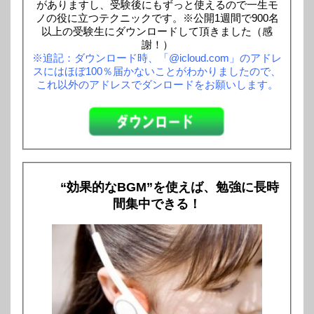
がありますし、受験後にもずっと使えるので一生モ
ノの役に立つテクニックです。※公開1週間で900名
以上の受験生にダウンロードして頂きました（感
謝！）
※追記：ダウンロード時、「@icloud.com」のアドレ
スにはほぼ100％届かないことがわかりましたので、
これ以外のアドレスでダンロードをお願いします。
“効果的なBGM”を使えば、勉強に長時
間集中できる！