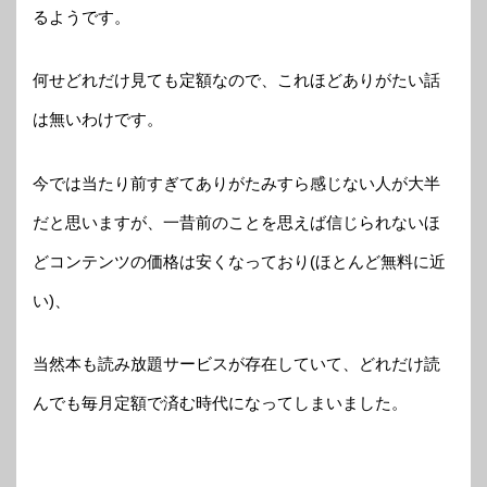
るようです。
何せどれだけ見ても定額なので、これほどありがたい話
は無いわけです。
今では当たり前すぎてありがたみすら感じない人が大半
だと思いますが、一昔前のことを思えば信じられないほ
どコンテンツの価格は安くなっており(ほとんど無料に近
い)、
当然本も読み放題サービスが存在していて、どれだけ読
んでも毎月定額で済む時代になってしまいました。