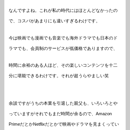
なんですよね。これが私の時代にはほとんどなかったの
で、コスパがあまりにも違いすぎるわけです。
今は映画でも漫画でも音楽でも海外ドラマでも日本のド
ラマでも、会員制のサービスが低価格でありますので、
時間に余裕のある人ほど、その楽しいコンテンツを十二
分に堪能できるわけです。それが超うらやましい笑
余談ですがうちの本業を引退した親父も、いろいろとや
っていますがそれでもまだ時間が余るので、Amazon
PrimeだとかNetflixだとかで映画やドラマを見まくってい