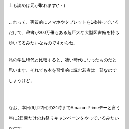
上も読めば元が取れます(*´-`)
これって、実質的にスマホやタブレットを1枚持っている
だけで、蔵書が200万冊もある超巨大な大型図書館を持ち
歩いてるみたいなものですからね。
私の学生時代と比較すると、凄い時代になったものだと
思います。それでも本を習慣的に読む若者は一部なので
しょうけど。
なお、本日(6月22日)の24時までAmazon Primeデーと言う
年に2日間だけのお祭りキャンペーンをやっているみたい
なので、