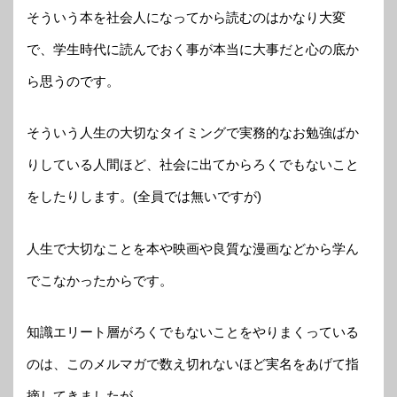
そういう本を社会人になってから読むのはかなり大変
で、学生時代に読んでおく事が本当に大事だと心の底か
ら思うのです。
そういう人生の大切なタイミングで実務的なお勉強ばか
りしている人間ほど、社会に出てからろくでもないこと
をしたりします。(全員では無いですが)
人生で大切なことを本や映画や良質な漫画などから学ん
でこなかったからです。
知識エリート層がろくでもないことをやりまくっている
のは、このメルマガで数え切れないほど実名をあげて指
摘してきましたが、