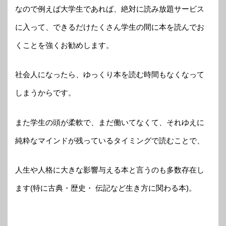
なので例えば大学生であれば、絶対に読み放題サービス
に入って、できるだけたくさん学生の間に本を読んでお
くことを強くお勧めします。
社会人になったら、ゆっくり本を読む時間もなくなって
しまうからです。
また学生の頭が柔軟で、まだ働いてなくて、それゆえに
純粋なマインドが残っているタイミングで読むことで、
人生や人格に大きな影響与える本と言うのも多数存在し
ます(特に古典・歴史・ 伝記など生き方に関わる本)。