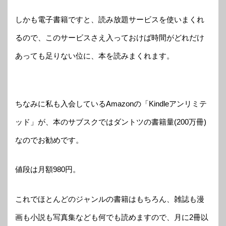
しかも電子書籍ですと、読み放題サービスを使いまくれ
るので、このサービスさえ入っておけば時間がどれだけ
あっても足りない位に、本を読みまくれます。
ちなみに私も入会しているAmazonの「Kindleアンリミテ
ッド」が、本のサブスクではダントツの書籍量(200万冊)
なのでお勧めです。
値段は月額980円。
これでほとんどのジャンルの書籍はもちろん、雑誌も漫
画も小説も写真集なども何でも読めますので、月に2冊以