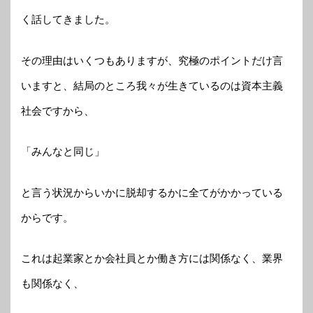
く話してきました。
その理由はいくつもありますが、究極のポイントだけ言
いますと、結局のところ我々が生きているのは資本主義
社会ですから、
「みんなと同じ」
と言う状況からいかに脱却するかに全てがかかっている
からです。
これは起業家とか会社員とか働き方には関係なく、業界
も関係なく、