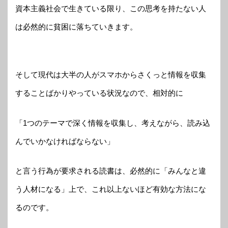
資本主義社会で生きている限り、この思考を持たない人
は必然的に貧困に落ちていきます。
そして現代は大半の人がスマホからさくっと情報を収集
することばかりやっている状況なので、相対的に
「1つのテーマで深く情報を収集し、考えながら、読み込
んでいかなければならない」
と言う行為が要求される読書は、必然的に「みんなと違
う人材になる」上で、これ以上ないほど有効な方法にな
るのです。