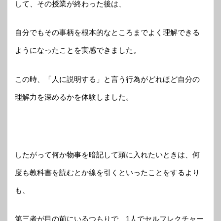
して、その授業が終わった後は、
自分でもその事柄を根本的なところまでよく理解できる
ようになったことを実感できました。
この時、「人に説明する」と言う行為がどれほど自分の
理解力を深めるかを体験しました。
したがって何か物事を暗記して頭に入れたいときは、何
度も教科書を読むとか線を引くといったことをするより
も、
第三者が目の前にいるつもりで、1人でセルフレクチャー