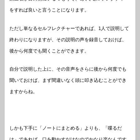
をすれば良いと言うことになります。
ただし単なるセルフレクチャーであれば、1人で説明して
終わりになりますが、その説明の声を録音しておけば、
後から何度でも聞くことができます。
自分で説明した上に、その音声をさらに後から何度でも
聞いておけば、まず間違いなく頭に叩き込むことができ
ますからね。
しかも下手に「ノートにまとめる」よりも、「喋るだ
け」であれば、口を動かすだけなのでかなり楽なんです