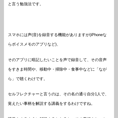
と言う勉強法です。
スマホには声(音)を録音する機能がありますが(iPhoneな
らボイスメモのアプリなど)、
そのアプリに暗記したいことを声で録音して、その音声
をすきま時間や、移動中・掃除中・食事中などに「なが
ら」で聴くわけです。
セルフレクチャーと言うのは、その名の通り自分1人で、
覚えたい事柄を解説する講義をするわけですね。