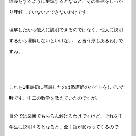
講義をするように解説するとなると、その事柄をしっか
り理解していないとできないわけです。
理解したから他人に説明できるのではなく、他人に説明
するから理解しないといけない、と言う形もあるわけで
すね。
これを1番最初に痛感したのは塾講師のバイトをしていた
時です。中二の数学を教えていたのですが、
自分では楽勝でもちろん解けるわけですけど、それを中
学生に説明するとなると、全く話が変わってくるので