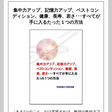
集中力アップ、記憶力アップ、ベストコン
ディション、健康、長寿、若さ･･･すべてが
手に入るたった１つの方法
「ある1つのこと」だけ実践すれば、勉強の集中力ア