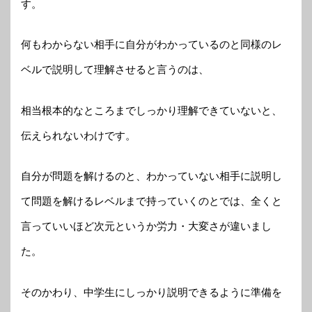
す。
何もわからない相手に自分がわかっているのと同様のレ
ベルで説明して理解させると言うのは、
相当根本的なところまでしっかり理解できていないと、
伝えられないわけです。
自分が問題を解けるのと、わかっていない相手に説明し
て問題を解けるレベルまで持っていくのとでは、全くと
言っていいほど次元というか労力・大変さが違いまし
た。
そのかわり、中学生にしっかり説明できるように準備を