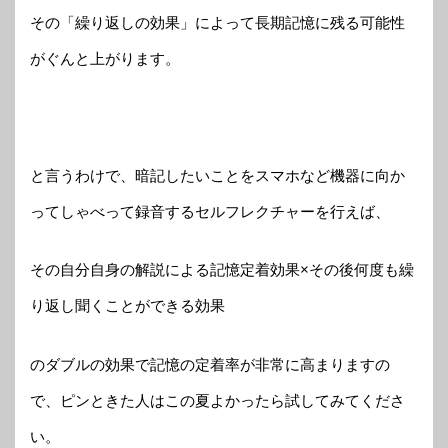
その「繰り返しの効果」によって長期記憶に残る可能性
がぐんと上がります。
と言うわけで、暗記したいことをスマホなど機器に向か
ってしゃべって録音するセルフレクチャーを行えば、
その自分自身の解説による記憶定着効果×その後何度も繰
り返し聞くことができる効果
のダブルの効果で記憶の定着率が非常に高まりますの
で、ピンときた人はこの夏よかったら試してみてくださ
い。