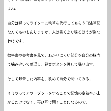
よね。
自分は喋ってライターに執筆を代行してもらう口述筆記
なんてものもありますが、人は書くより喋るほうが楽な
わけです。
教科書や参考書を見て、わかりにくい部分を自分の脳内
で噛み砕いて整理し、録音ボタンを押して喋り出す。
そして録音した内容を、改めて自分で聞いてみる。
そうやってアウトプットをすることで記憶の定着率が上
がるだけでなく、再び耳で聞くことになるので、