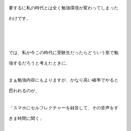
要するに私の時代とは全く勉強環境が変わってしまった
わけです。
では、私が今この時代に受験生だったらどういう形で勉
強するだろうと考えたときに、
まぁ勉強内容にもよりますが、かなり高い確率でやると
思われるのが、
「スマホにセルフレクチャーを録音して、その音声をす
きま時間に聞く」