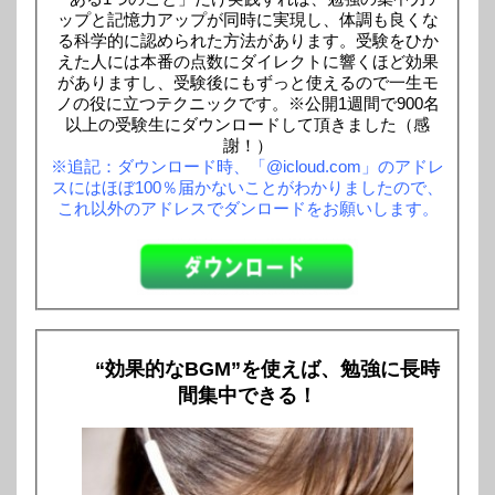
ップと記憶力アップが同時に実現し、体調も良くな
る科学的に認められた方法があります。受験をひか
えた人には本番の点数にダイレクトに響くほど効果
がありますし、受験後にもずっと使えるので一生モ
ノの役に立つテクニックです。※公開1週間で900名
以上の受験生にダウンロードして頂きました（感
謝！）
※追記：ダウンロード時、「@icloud.com」のアドレ
スにはほぼ100％届かないことがわかりましたので、
これ以外のアドレスでダンロードをお願いします。
“効果的なBGM”を使えば、勉強に長時
間集中できる！