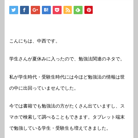
こんにちは、中西です。
学生さんが夏休みに入ったので、勉強法関連のネタで。
私が学生時代・受験生時代には今ほど勉強法の情報は世
の中に出回っていませんでした。
今では書籍でも勉強法の方がたくさん出ていますし、ス
マホで検索して調べることもできます。タブレット端末
で勉強している学生・受験生も増えてきました。