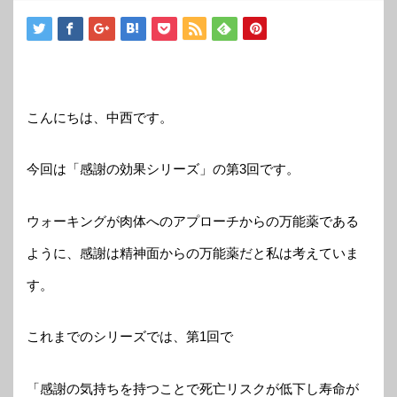
こんにちは、中西です。
今回は「感謝の効果シリーズ」の第3回です。
ウォーキングが肉体へのアプローチからの万能薬である
ように、感謝は精神面からの万能薬だと私は考えていま
す。
これまでのシリーズでは、第1回で
「感謝の気持ちを持つことで死亡リスクが低下し寿命が