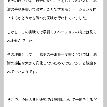
過去の研究では、自分に良いことをしてくれた人に「感
謝の手紙を書いて渡す」ことで学習モチベーションが向
上するかどうかを調べた実験が行われていました。
しかし、この実験では学習モチベーションの向上は見ら
れませんでした。
その理由として、「感謝の手紙を一度書くだけでは、感
謝の感情が大きく変化しないためではないか」と議論さ
れていたようです。
そこで、今回の共同研究では感謝について一度考えるだ