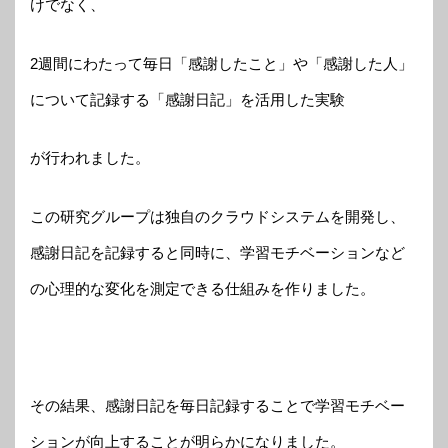
けでなく、
2週間にわたって毎日「感謝したこと」や「感謝した人」
について記録する「感謝日記」を活用した実験
が行われました。
この研究グループは独自のクラウドシステムを開発し、
感謝日記を記録すると同時に、学習モチベーションなど
の心理的な変化を測定できる仕組みを作りました。
その結果、感謝日記を毎日記録することで学習モチベー
ションが向上することが明らかになりました。