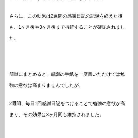
さらに、この効果は2週間の感謝日記の記録を終えた後
も、1ヶ月後や3ヶ月後まで持続することが確認されまし
た。
簡単にまとめると、感謝の手紙を一度書いただけでは勉
強の意欲は高まりませんでしたが、
2週間、毎日1回感謝日記をつけることで勉強の意欲が高
まり、その効果は3ヶ月間も維持されました。