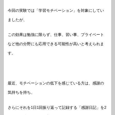
今回の実験では「学習モチベーション」を対象にしてい
ましたが、
この効果は勉強に限らず、仕事、習い事、プライベート
など他の分野にも応用できる可能性が高いと考えられま
す。
最近、モチベーションの低下を感じている方は、感謝の
気持ちを持ち、
さらにそれを1日1回振り返って記録する「感謝日記」を2