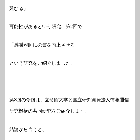
延びる」
可能性があるという研究、第2回で
「感謝が睡眠の質を向上させる」
という研究をご紹介しました。
第3回の今回は、立命館大学と国立研究開発法人情報通信
研究機構の共同研究をご紹介します。
結論から言うと、