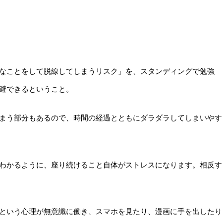
なことをして脱線してしまうリスク」を、スタンディングで勉強
避できるということ。
まう部分もあるので、時間の経過とともにダラダラしてしまいやす
わかるように、座り続けること自体がストレスになります。相反す
という心理が無意識に働き、スマホを見たり、漫画に手を出したり