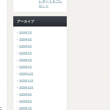
レポートをプレ
ゼント
アーカイブ
2026年7月
2026年6月
2026年5月
2026年4月
2026年3月
2026年2月
2025年12月
2025年11月
2025年10月
2025年9月
2025年8月
に
2025年7月