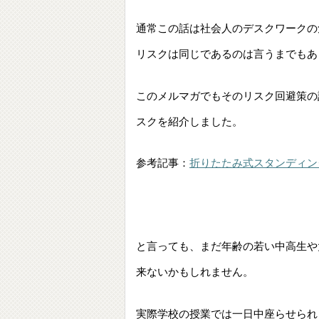
通常この話は社会人のデスクワークの
リスクは同じであるのは言うまでもあ
このメルマガでもそのリスク回避策の
スクを紹介しました。
参考記事：
折りたたみ式スタンディン
と言っても、まだ年齢の若い中高生や
来ないかもしれません。
実際学校の授業では一日中座らせられ