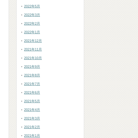
2022年5月
2022年3月
2022年2月
2022年1月
2021年12月
2021年11月
2021年10月
2021年9月
2021年8月
2021年7月
2021年6月
2021年5月
2021年4月
2021年3月
2021年2月
2021年1月