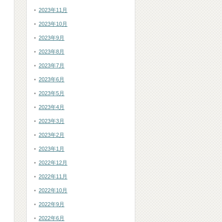
2023年11月
2023年10月
2023年9月
2023年8月
2023年7月
2023年6月
2023年5月
2023年4月
2023年3月
2023年2月
2023年1月
2022年12月
2022年11月
2022年10月
2022年9月
2022年6月