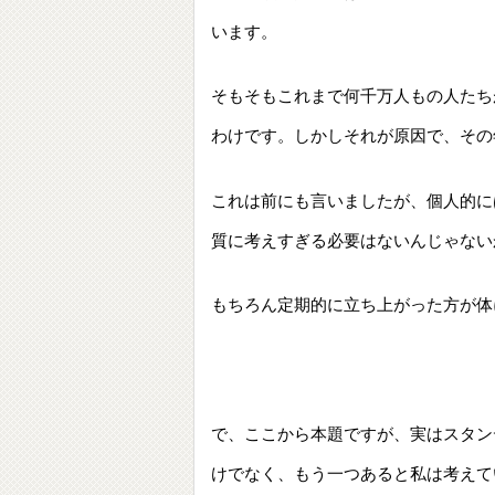
います。
そもそもこれまで何千万人もの人たち
わけです。しかしそれが原因で、その
これは前にも言いましたが、個人的に
質に考えすぎる必要はないんじゃない
もちろん定期的に立ち上がった方が体
で、ここから本題ですが、実はスタン
けでなく、もう一つあると私は考えて