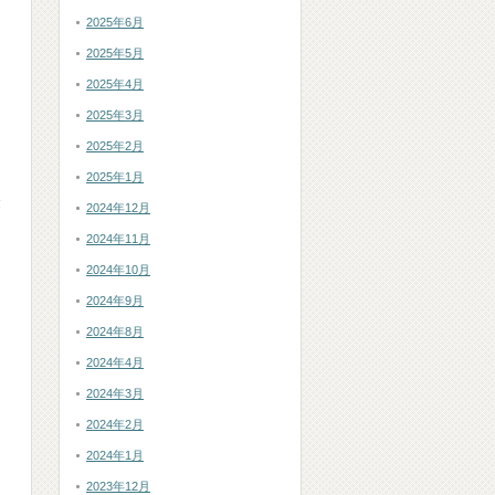
2025年6月
2025年5月
2025年4月
た
2025年3月
2025年2月
2025年1月
経
2024年12月
2024年11月
2024年10月
2024年9月
2024年8月
2024年4月
2024年3月
2024年2月
2024年1月
2023年12月