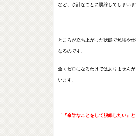
など、余計なことに脱線してしまいま
ところが立ち上がった状態で勉強や仕
なるのです。
全くゼロになるわけではありませんが
います。
「『余計なことをして脱線したい』と