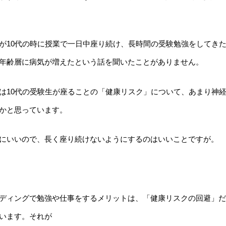
が10代の時に授業で一日中座り続け、長時間の受験勉強をしてき
年齢層に病気が増えたという話を聞いたことがありません。
は10代の受験生が座ることの「健康リスク」について、あまり神
かと思っています。
にいいので、長く座り続けないようにするのはいいことですが。
ディングで勉強や仕事をするメリットは、「健康リスクの回避」だ
います。それが