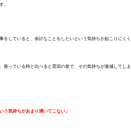
す。
事をしていると、余計なことをしたいという気持ちが起こりにくく
、座っている時と比べると雲泥の差で、その気持ちが激減してしま
いう気持ちがあまり湧いてこない」