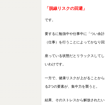
「脱線リスクの回避」
です。
要するに勉強中や仕事中に「つい余計
（仕事）を行うことによってかなり回
座っている状態だとリラックスしてし
いわけです。
一方で、健康リスクが上がることから
る2つの要素が、集中力を襲うと。
結果、そのストレスから解放されたい