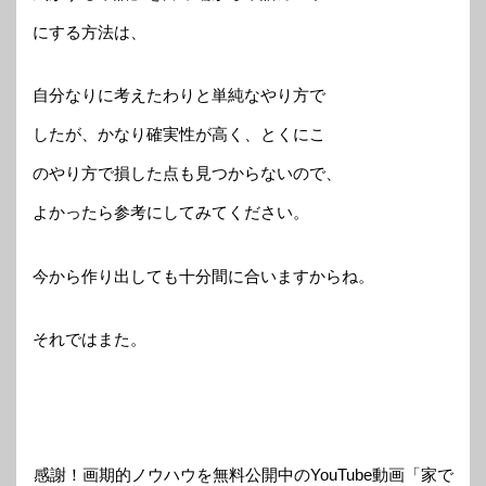
にする方法は、
自分なりに考えたわりと単純なやり方で
したが、かなり確実性が高く、とくにこ
のやり方で損した点も見つからないので、
よかったら参考にしてみてください。
今から作り出しても十分間に合いますからね。
それではまた。
感謝！画期的ノウハウを無料公開中のYouTube動画「家で