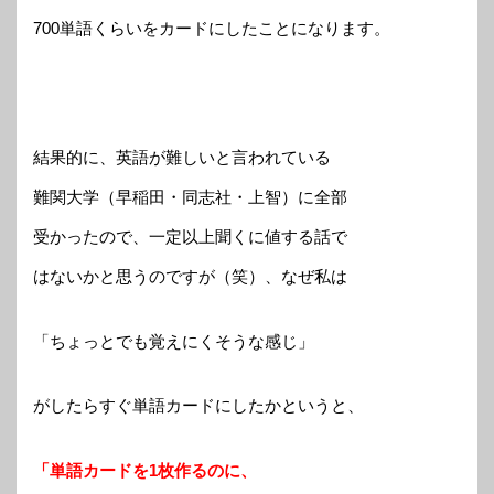
700単語くらいをカードにしたことになります。
結果的に、英語が難しいと言われている
難関大学（早稲田・同志社・上智）に全部
受かったので、一定以上聞くに値する話で
はないかと思うのですが（笑）、なぜ私は
「ちょっとでも覚えにくそうな感じ」
がしたらすぐ単語カードにしたかというと、
「単語カードを1枚作るのに、