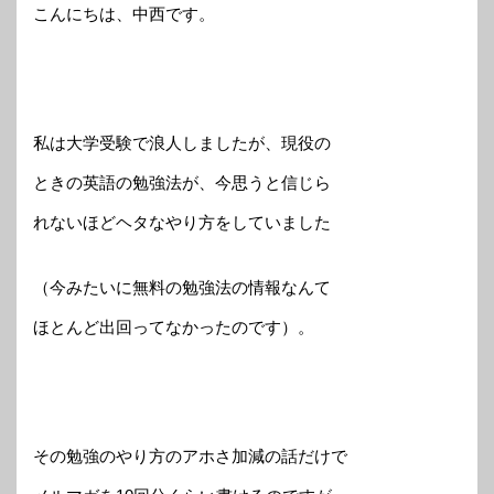
こんにちは、中西です。
私は大学受験で浪人しましたが、現役の
ときの英語の勉強法が、今思うと信じら
れないほどヘタなやり方をしていました
（今みたいに無料の勉強法の情報なんて
ほとんど出回ってなかったのです）。
その勉強のやり方のアホさ加減の話だけで