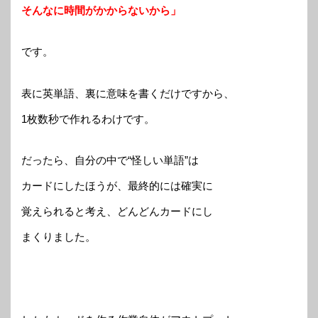
そんなに時間がかからないから」
です。
表に英単語、裏に意味を書くだけですから、
1枚数秒で作れるわけです。
だったら、自分の中で“怪しい単語”は
カードにしたほうが、最終的には確実に
覚えられると考え、どんどんカードにし
まくりました。