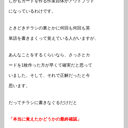
しかもカードを作る作業自体がアウトプット
になっているわけです。
ときどきチラシの裏とかに何回も何回も英
単語を書きまくって覚えている人がいますが、
あんなことをするくらいなら、さっさとカ
ードを1枚作った方が早くて確実だと思って
いました。そして、それで正解だったと今
思います。
だってチラシに書きなぐるだけだと
「本当に覚えたかどうかの最終確認」