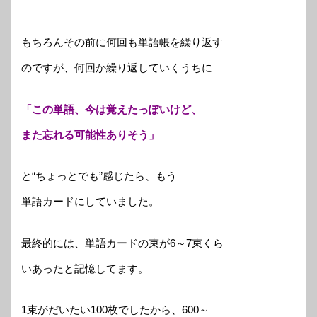
もちろんその前に何回も単語帳を繰り返す
のですが、何回か繰り返していくうちに
「この単語、今は覚えたっぽいけど、
また忘れる可能性ありそう」
と“ちょっとでも”感じたら、もう
単語カードにしていました。
最終的には、単語カードの束が6～7束くら
いあったと記憶してます。
1束がだいたい100枚でしたから、600～