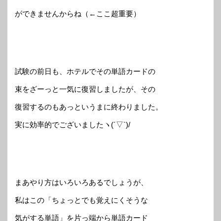
ができませんからね（←ここ超重要）
試験の前日も、ホテルでその単語カードの
束をざーっと一気に復習しましたが、その
復習するのもあっというまに終わりました。
実に効率的でございましたヽ(´▽`)/
まあやり方はいろいろあるでしょうが、
私はこの「ちょっとでも覚えにくそうな
気がする単語」を片っ端から単語カード