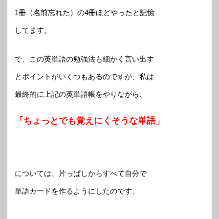
1冊（名前忘れた）の4冊ほどやったと記憶
してます。
で、この英単語の勉強法も細かく言い出す
とポイントがいくつもあるのですが、私は
最終的に上記の英単語帳をやりながら、
「ちょっとでも覚えにくそうな単語」
については、片っぱしからすべて自分で
単語カードを作るようにしたのです。