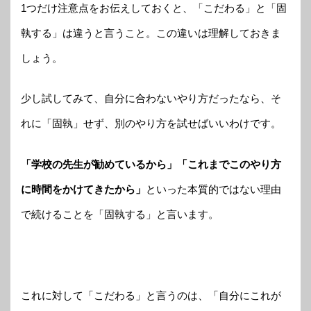
1つだけ注意点をお伝えしておくと、「こだわる」と「固
執する」は違うと言うこと。この違いは理解しておきま
しょう。
少し試してみて、自分に合わないやり方だったなら、そ
れに「固執」せず、別のやり方を試せばいいわけです。
「学校の先生が勧めているから」「これまでこのやり方
に時間をかけてきたから」
といった本質的ではない理由
で続けることを「固執する」と言います。
これに対して「こだわる」と言うのは、「自分にこれが