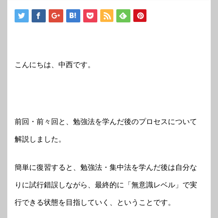
こんにちは、中西です。
前回・前々回と、勉強法を学んだ後のプロセスについて
解説しました。
簡単に復習すると、勉強法・集中法を学んだ後は自分な
りに試行錯誤しながら、最終的に「無意識レベル」で実
行できる状態を目指していく、ということです。