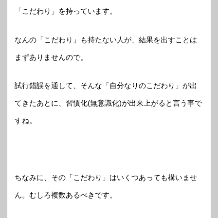
「こだわり」を持っています。
なんの「こだわり」も持たない人が、結果を出すことは
まずありませんので。
試行錯誤を通して、そんな「自分なりのこだわり」が出
てきたあとに、習慣化(無意識化)が出来上がると言う事で
すね。
ちなみに、その「こだわり」はいくつあっても構いませ
ん。むしろ複数あるべきです。