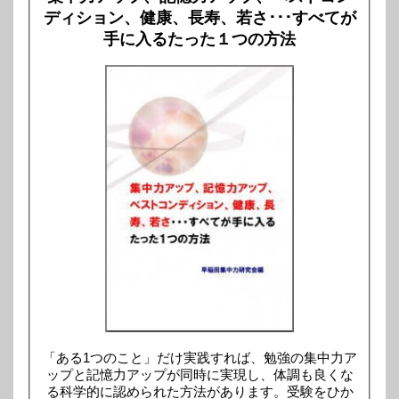
ディション、健康、長寿、若さ･･･すべてが
手に入るたった１つの方法
「ある1つのこと」だけ実践すれば、勉強の集中力ア
ップと記憶力アップが同時に実現し、体調も良くな
る科学的に認められた方法があります。受験をひか