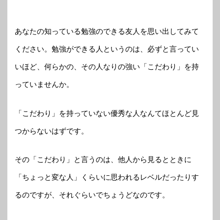
あなたの知っている勉強のできる友人を思い出してみて
ください。勉強ができる人というのは、必ずと言ってい
いほど、何らかの、その人なりの強い「こだわり」を持
っていませんか。
「こだわり」を持っていない優秀な人なんてほとんど見
つからないはずです。
その「こだわり」と言うのは、他人から見るとときに
「ちょっと変な人」くらいに思われるレベルだったりす
るのですが、それぐらいでちょうどなのです。