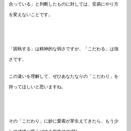
合っている」と判断したものに対しては、安易にやり方
を変えないことです。
「固執する」は精神的な弱さですが、「こだわる」は強
さです。
この違いを理解して、ぜひあなたなりの「こだわり」を
持ってほしいと思いますね。
その「こだわり」に妙に愛着が芽生えてきたら、もう少