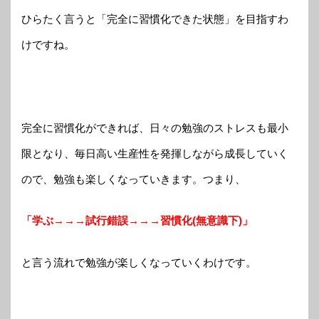
ひらたく言うと「完全に習慣化できた状態」を目指すわ
けですね。
完全に習慣化ができれば、日々の勉強のストレスも最小
限となり、毎日高い生産性を発揮しながら成長していく
ので、勉強も楽しくなっていきます。つまり、
「学ぶ→→→試行錯誤→→→習慣化(無意識下)」
と言う流れで勉強が楽しくなっていくわけです。