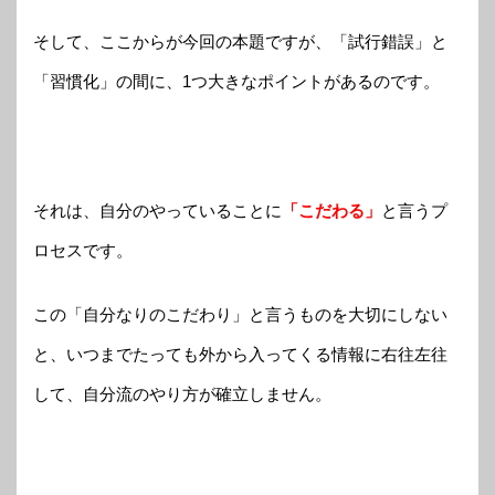
そして、ここからが今回の本題ですが、「試行錯誤」と
「習慣化」の間に、1つ大きなポイントがあるのです。
それは、自分のやっていることに
「こだわる」
と言うプ
ロセスです。
この「自分なりのこだわり」と言うものを大切にしない
と、いつまでたっても外から入ってくる情報に右往左往
して、自分流のやり方が確立しません。