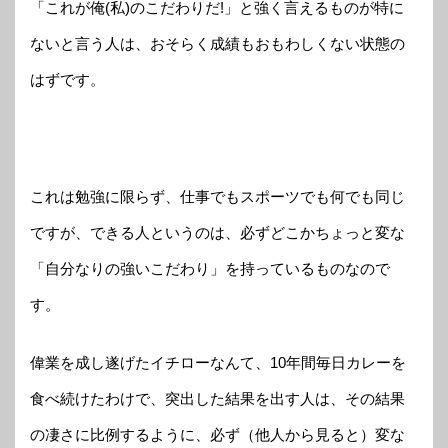
「これが俺(私)のこだわりだ!」と強く言えるものが特に
ないと言う人は、おそらく成績もおもわしくない状態の
はずです。
これは勉強に限らず、仕事でもスポーツでも何でも同じ
ですが、できる人というのは、必ずどこかちょっと変な
「自分なりの強いこだわり」を持っているものなので
す。
偉業を成し遂げたイチローなんて、10年間毎日カレーを
食べ続けたわけで、突出した結果を出す人は、その結果
の凄さに比例するように、必ず（他人から見ると）変な