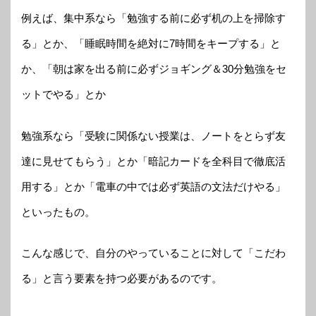
例えば、集中系なら「勉強する前に必ず机の上を掃除す
る」とか、「睡眠時間を絶対に7時間をキープする」と
か、「朝は家を出る前に必ずジョギング＆30分勉強をセ
ットでやる」とか
勉強系なら「受験に関係ない授業は、ノートをとらず友
達に見せてもらう」とか「暗記カードを全科目で徹底活
用する」とか「電車の中では必ず英語の文法だけやる」
といったもの。
こんな感じで、自分のやっていることに対して「こだわ
る」と言う要素を持つ必要があるのです。