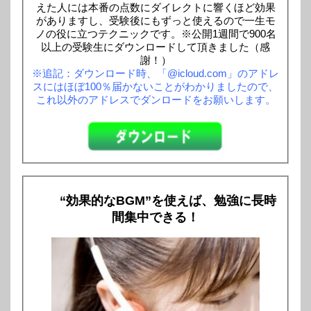
えた人には本番の点数にダイレクトに響くほど効果
がありますし、受験後にもずっと使えるので一生モ
ノの役に立つテクニックです。※公開1週間で900名
以上の受験生にダウンロードして頂きました（感
謝！）
※追記：ダウンロード時、「@icloud.com」のアドレ
スにはほぼ100％届かないことがわかりましたので、
これ以外のアドレスでダンロードをお願いします。
“効果的なBGM”を使えば、勉強に長時
間集中できる！