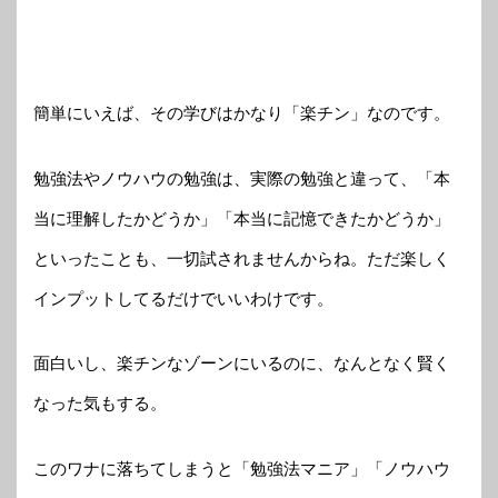
簡単にいえば、その学びはかなり「楽チン」なのです。
勉強法やノウハウの勉強は、実際の勉強と違って、「本
当に理解したかどうか」「本当に記憶できたかどうか」
といったことも、一切試されませんからね。ただ楽しく
インプットしてるだけでいいわけです。
面白いし、楽チンなゾーンにいるのに、なんとなく賢く
なった気もする。
このワナに落ちてしまうと「勉強法マニア」「ノウハウ