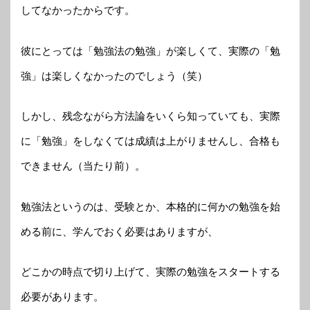
してなかったからです。
彼にとっては「勉強法の勉強」が楽しくて、実際の「勉
強」は楽しくなかったのでしょう（笑）
しかし、残念ながら方法論をいくら知っていても、実際
に「勉強」をしなくては成績は上がりませんし、合格も
できません（当たり前）。
勉強法というのは、受験とか、本格的に何かの勉強を始
める前に、学んでおく必要はありますが、
どこかの時点で切り上げて、実際の勉強をスタートする
必要があります。