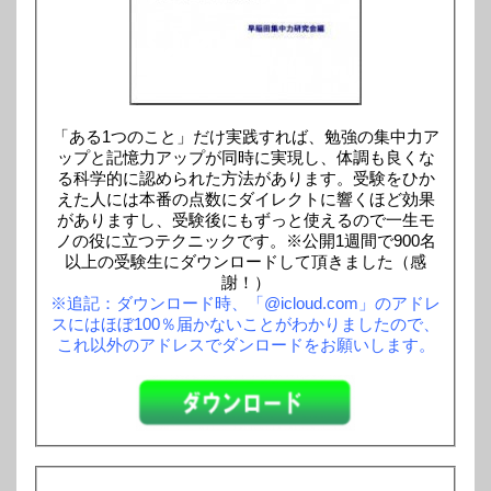
「ある1つのこと」だけ実践すれば、勉強の集中力ア
ップと記憶力アップが同時に実現し、体調も良くな
る科学的に認められた方法があります。受験をひか
えた人には本番の点数にダイレクトに響くほど効果
がありますし、受験後にもずっと使えるので一生モ
ノの役に立つテクニックです。※公開1週間で900名
以上の受験生にダウンロードして頂きました（感
謝！）
※追記：ダウンロード時、「@icloud.com」のアドレ
スにはほぼ100％届かないことがわかりましたので、
これ以外のアドレスでダンロードをお願いします。