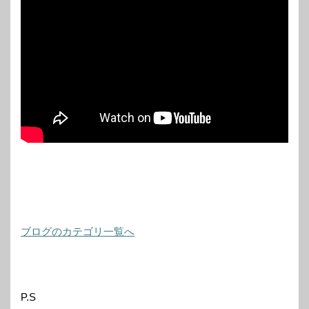
ブログのカテゴリ一覧へ
P.S