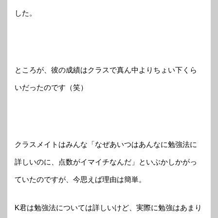
した。
ところが、彼の成績はクラスで真ん中よりちょい下くら
いだったのです（笑）
クラスメイトはみんな「なぜあいつはあんなに勉強法に
詳しいのに、点数がイマイチなんだ」といぶかしかがっ
ていたのですが、今思えば理由は簡単。
K君は勉強法については詳しいけど、実際に勉強はあまり