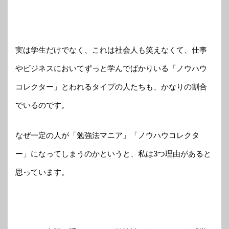
実は学生だけでなく、これは社会人も笑えなくて、仕事
やビジネスにおいてずっと学んでばかりいる「ノウハウ
コレクター」とわれるタイプの人たちも、かなりの割合
でいるのです。
なぜ一定の人が「勉強法マニア」「ノウハウコレクタ
ー」になってしまうのかというと、私は3つ理由があると
思っています。