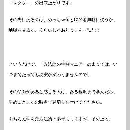
コレクタ－」の出来上がりです。
その先にあるのは、めっちゃ金と時間を無駄に使うか、
地獄を見るか、くらいしかありません（°□°；）
というわけで、「方法論の学習マニア」のままでは、い
つまでたっても現実が変わりませんので、
その傾向があると感じる人は、ある程度まで学んだら、
早めにどこかの時点で見切りを付けてください。
もちろん学んだ方法論は参考にしますが、その上で、