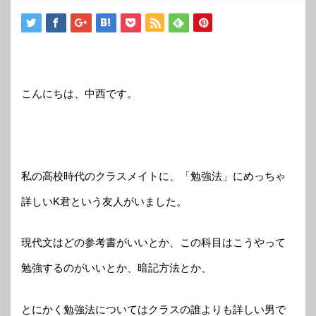
こんにちは、中西です。
私の高校時代のクラスメイトに、「勉強法」にめっちゃ
詳しいK君という友人がいました。
現代文はどの参考書がいいとか、この科目はこうやって
勉強するのがいいとか、暗記方法とか、
とにかく勉強法についてはクラスの誰よりも詳しい男で