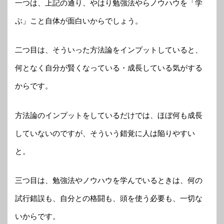
一つは、上記の通り、やはり勉強法やらノウハウを「学
ぶ」こと自体が面白いからでしょう。
二つ目は、そういった方法論をインプットしていると、
何となく自分が賢くなっている・成長している気がする
からです。
方法論のインプットをしているだけでは、ほぼ何も成長
していないのですが、そういう錯覚に人は陥りやすい
と。
三つ目は、勉強法やノウハウを学んでいるときは、何の
試行錯誤も、自分との格闘も、頭を使う必要も、一切な
いからです。