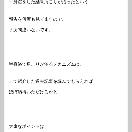
半身浴をした結果肩こりが治ったという
報告を何度も見てますので、
まあ間違いないです。
半身浴で肩こりが治るメカニズムは、
上で紹介した過去記事を読んでもらえれば
ほぼ納得いただけるかと。
大事なポイントは、