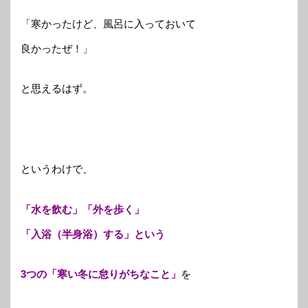
「寒かったけど、風呂に入っておいて
良かったぜ！」
と思えるはず。
というわけで、
「水を飲む」「外を歩く」
「入浴（半身浴）する」という
3つの「寒い冬に怠りがちなこと」
を