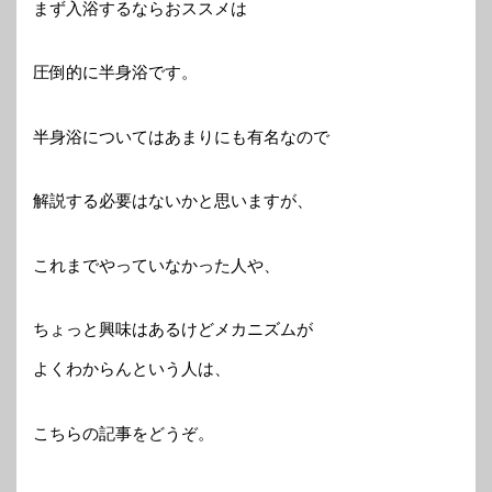
まず入浴するならおススメは
圧倒的に半身浴です。
半身浴についてはあまりにも有名なので
解説する必要はないかと思いますが、
これまでやっていなかった人や、
ちょっと興味はあるけどメカニズムが
よくわからんという人は、
こちらの記事をどうぞ。