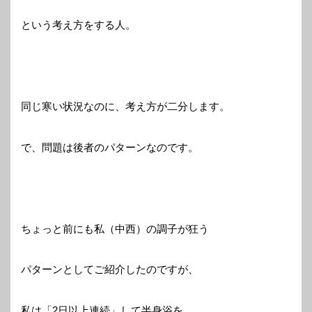
という考え方をする人。
同じ寒い状況なのに、考え方が二分します。
で、問題は後者のパターンなのです。
ちょっと前にも私（中西）の調子が狂う
パターンとしてご紹介したのですが、
私は「2日以上連続」して半身浴を