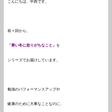
こんにちは、中西です。
前々回から、
「寒い冬に怠りがちなこと」
を
シリーズでお届けしています。
勉強のパフォーマンスアップや
健康のために大事なことなのに、