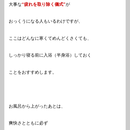
大事な
“疲れを取り除く儀式”
が
おっくうになる人もいるわけですが、
ここはどんなに寒くてめんどくさくても、
しっかり寝る前に入浴（半身浴）しておく
ことをおすすめします。
お風呂から上がったあとは、
爽快さとともに必ず