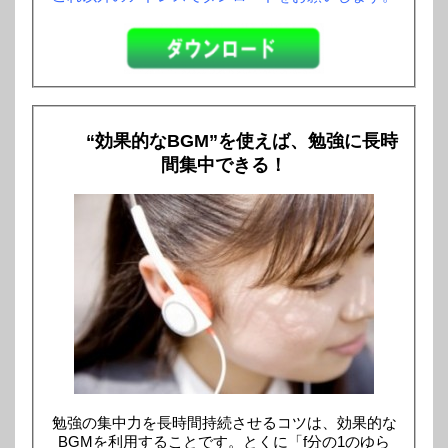
“効果的なBGM”を使えば、勉強に長時
間集中できる！
勉強の集中力を長時間持続させるコツは、効果的な
BGMを利用することです。とくに「f分の1のゆら