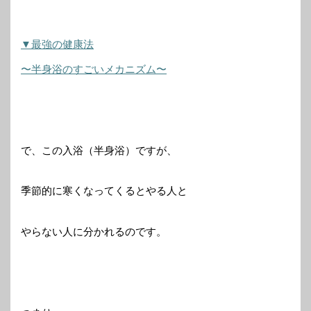
▼最強の健康法
〜半身浴のすごいメカニズム〜
で、この入浴（半身浴）ですが、
季節的に寒くなってくるとやる人と
やらない人に分かれるのです。