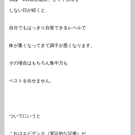
しない日が続くと、
自分でもはっきり自覚できるレベルで
体が重くなってきて調子が悪くなります。
その場合はもちろん集中力も
ベストを出せません。
ついでにいうと
これはエビデンス（実証的な証拠）が