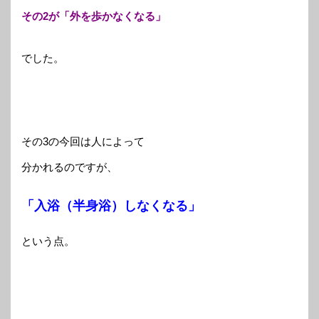
その2が「外を歩かなくなる」
でした。
その3の今回は人によって
分かれるのですが、
「入浴（半身浴）しなくなる」
という点。