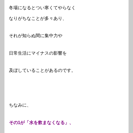
冬場になるとつい寒くてやらなく
なりがちなことが多々あり、
それが知らぬ間に集中力や
日常生活にマイナスの影響を
及ぼしていることがあるのです。
ちなみに、
その1が「水を飲まなくなる」、