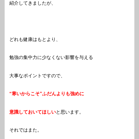
紹介してきましたが、
どれも健康はもとより、
勉強の集中力に少なくない影響を与える
大事なポイントですので、
“寒いからこそ”ふだんよりも強めに
意識しておいてほしい
と思います。
それではまた。