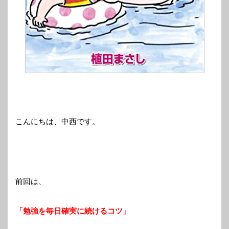
こんにちは、中西です。
前回は、
「勉強を毎日確実に続けるコツ」