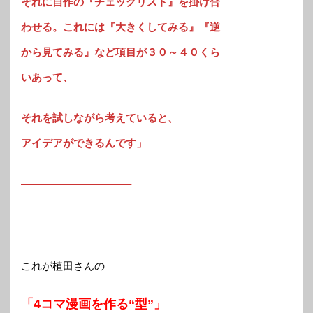
それに自作の『チェックリスト』を掛け合
わせる。これには『大きくしてみる』『逆
から見てみる』など項目が３０～４０くら
いあって、
それを試しながら考えていると、
アイデアができるんです」
——————————–
これが植田さんの
「4コマ漫画を作る“型”」