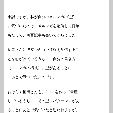
余談ですが、私が自分のメルマガの“型”
に気づいたのは、メルマガを配信して何年
もたって、何百記事も書いてからでした。
読者さんに役立つ面白い情報を配信するこ
とを心がけているうちに、自分の書き方
（メルマガの構成）に型があることに
「あとで気づいた」のです。
おそらく植田さんも、4コマを作って量産
しているうちに、その型（パターン）があ
ることにあとで気づいたと思われますが、