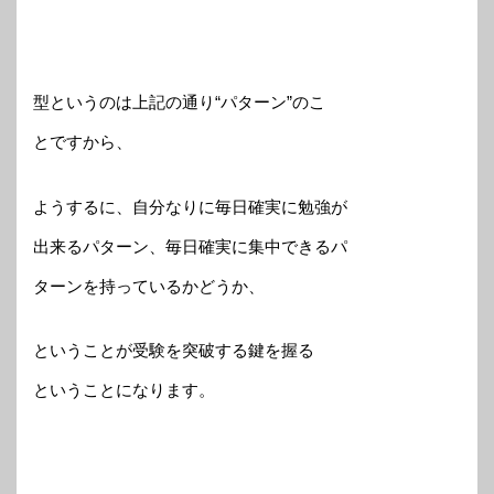
型というのは上記の通り“パターン”のこ
とですから、
ようするに、自分なりに毎日確実に勉強が
出来るパターン、毎日確実に集中できるパ
ターンを持っているかどうか、
ということが受験を突破する鍵を握る
ということになります。