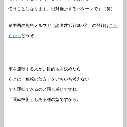
使うことになります。絶対挫折するパターンです（笑）
※中西の無料メルマガ（読者数1万1000名）の登録は
こち
らから
どうぞ。
車を運転する人が、目的地を決めたら、
あとは「運転の仕方」をいちいち考えない
でも運転できるのと同じ感じですね。
「運転技術」もある種の型ですから。