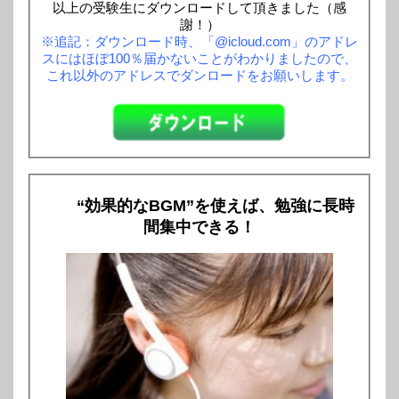
以上の受験生にダウンロードして頂きました（感
謝！）
※追記：ダウンロード時、「@icloud.com」のアドレ
スにはほぼ100％届かないことがわかりましたので、
これ以外のアドレスでダンロードをお願いします。
“効果的なBGM”を使えば、勉強に長時
間集中できる！