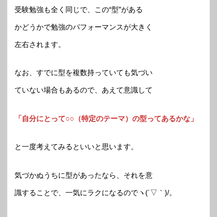
受験勉強も全く同じで、この“型”がある
かどうかで勉強のパフォーマンスが大きく
左右されます。
なお、すでに型を複数持っていても気づい
ていない場合もあるので、あえて意識して
「自分にとって○○（特定のテーマ）の型ってあるかな」
と一度考えてみるといいと思います。
気づかぬうちに型があったなら、それを意
識することで、一気にラクになるのでヽ(´▽｀)/。