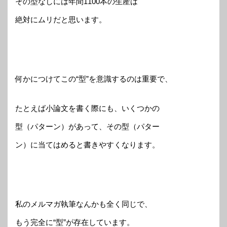
その型なしには年間1100本の生産は
絶対にムリだと思います。
何かにつけてこの“型”を意識するのは重要で、
たとえば小論文を書く際にも、いくつかの
型（パターン）があって、その型（パター
ン）に当てはめると書きやすくなります。
私のメルマガ執筆なんかも全く同じで、
もう完全に“型”が存在しています。