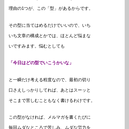
理由の1つが、この「型」があるからです。
その型に当てはめるだけでいいので、いち
いち文章の構成とかでは、ほとんど悩まな
いですみます。悩むとしても
「今日はどの型でいこうかいな」
と一瞬だけ考える程度なので、最初の切り
口さえしっかりしてれば、あとはスーッと
そこまで苦しむこともなく書けるわけです。
この型がなければ、メルマガを書くたびに
毎回ムダなところで苦しみ、ムダな労力を