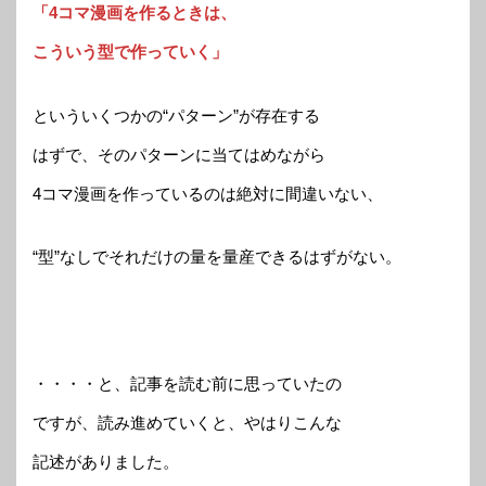
「4コマ漫画を作るときは、
こういう型で作っていく」
といういくつかの“パターン”が存在する
はずで、そのパターンに当てはめながら
4コマ漫画を作っているのは絶対に間違いない、
“型”なしでそれだけの量を量産できるはずがない。
・・・・と、記事を読む前に思っていたの
ですが、読み進めていくと、やはりこんな
記述がありました。