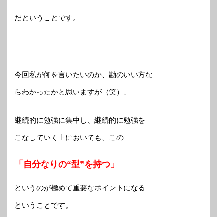
だということです。
今回私が何を言いたいのか、勘のいい方な
らわかったかと思いますが（笑）、
継続的に勉強に集中し、継続的に勉強を
こなしていく上においても、この
「自分なりの“型”を持つ」
というのが極めて重要なポイントになる
ということです。