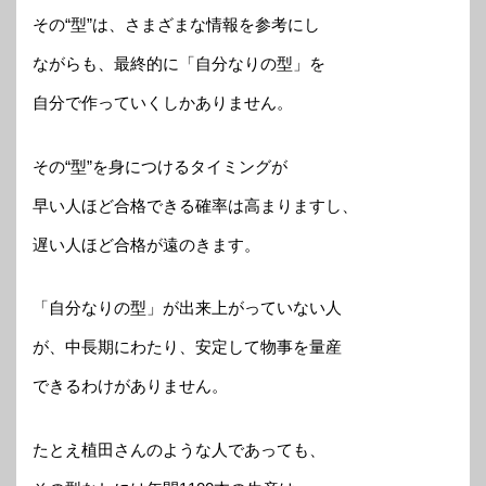
その“型”は、さまざまな情報を参考にし
ながらも、最終的に「自分なりの型」を
自分で作っていくしかありません。
その“型”を身につけるタイミングが
早い人ほど合格できる確率は高まりますし、
遅い人ほど合格が遠のきます。
「自分なりの型」が出来上がっていない人
が、中長期にわたり、安定して物事を量産
できるわけがありません。
たとえ植田さんのような人であっても、