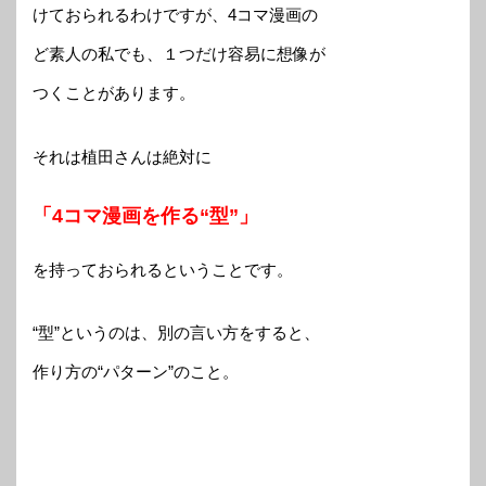
けておられるわけですが、4コマ漫画の
ど素人の私でも、１つだけ容易に想像が
つくことがあります。
それは植田さんは絶対に
「4コマ漫画を作る“型”」
を持っておられるということです。
“型”というのは、別の言い方をすると、
作り方の“パターン”のこと。