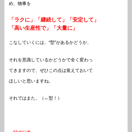
め、物事を
「ラクに」「継続して」「安定して」
「高い生産性で」「大量に」
こなしていくには、“型”があるかどうか、
それを意識しているかどうかで全く変わっ
てきますので、ぜひこの点は覚えておいて
ほしいと思いますね。
それではまた。（←型！）