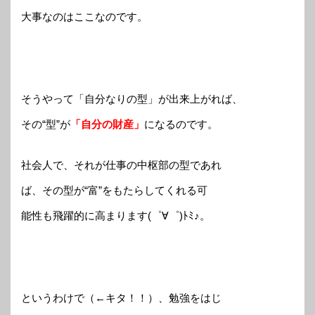
大事なのはここなのです。
そうやって「自分なりの型」が出来上がれば、
その“型”が
「自分の財産」
になるのです。
社会人で、それが仕事の中枢部の型であれ
ば、その型が“富”をもたらしてくれる可
能性も飛躍的に高まります(゜∀゜)ﾄﾐ♪。
というわけで（←キタ！！）、勉強をはじ