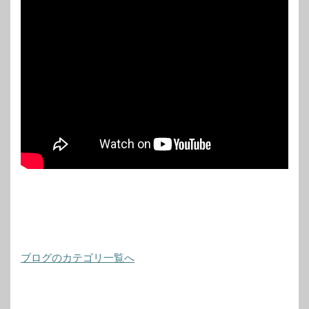
ブログのカテゴリ一覧へ