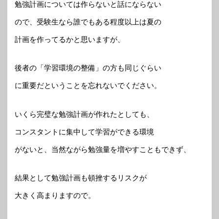
勉強計画については作らないと話にならない
ので、受験生なら誰でもある程度以上は夏の
計画を作ってるかと思いますが、
後者の「学習環境の整備」の方も同じぐらい
に重要だということを忘れないでください。
いくら完璧な勉強計画が作れたとしても、
コンスタントに集中して学習ができる環境
がないと、当然ながら勉強量を増やすこともできず、
結果として勉強計画も頓挫するリスクが
大きく高まりますので。