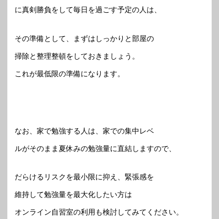
に真剣勝負をして毎日を過ごす予定の人は、
その準備として、まずはしっかりと部屋の
掃除と整理整頓をしておきましょう。
これが最低限の準備になります。
なお、家で勉強する人は、家での集中レベ
ルがそのまま夏休みの勉強量に直結しますので、
だらけるリスクを最小限に抑え、緊張感を
維持して勉強量を最大化したい方は
オンライン自習室の利用も検討してみてください。