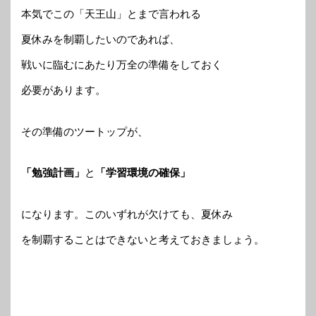
本気でこの「天王山」とまで言われる
夏休みを制覇したいのであれば、
戦いに臨むにあたり万全の準備をしておく
必要があります。
その準備のツートップが、
「勉強計画」
と
「学習環境の確保」
になります。このいずれが欠けても、夏休み
を制覇することはできないと考えておきましょう。