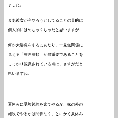
ました。
まあ彼女が今やろうとしてることの目的は
個人的にはめちゃくちゃだと思いますが、
何か大勝負をするにあたり、一見無関係に
見える「整理整頓」が最重要であることを
しっかり認識されている点は、さすがだと
思いますね。
夏休みに受験勉強を家でやるか、家の外の
施設でやるかは関係なく、とにかく夏休み