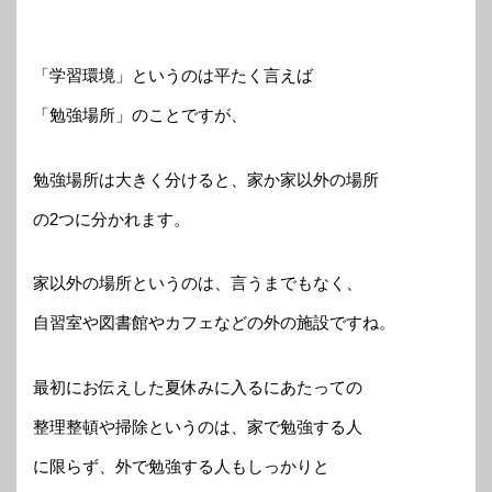
「学習環境」というのは平たく言えば
「勉強場所」のことですが、
勉強場所は大きく分けると、家か家以外の場所
の2つに分かれます。
家以外の場所というのは、言うまでもなく、
自習室や図書館やカフェなどの外の施設ですね。
最初にお伝えした夏休みに入るにあたっての
整理整頓や掃除というのは、家で勉強する人
に限らず、外で勉強する人もしっかりと