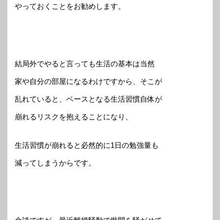
やっておくことをお勧めします。
結局外でやると言っても生活の基本は当然
家や自分の部屋になるわけですから、そこが
乱れていると、ベースとなる生活習慣自体が
崩れるリスクを抱えることになり、
生活習慣が崩れると必然的に1日の勉強量も
減ってしまうからです。