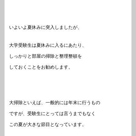
いよいよ夏休みに突入しましたが、
大学受験生は夏休みに入るにあたり、
しっかりと部屋の掃除と整理整頓を
しておくことをお勧めします。
大掃除といえば、一般的には年末に行うもの
ですが、受験生にとっては言うまでもなく
この夏が大きな節目となっています。