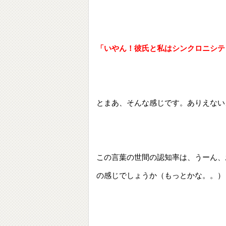
「いやん！彼氏と私はシンクロニシテ
とまあ、そんな感じです。ありえない
この言葉の世間の認知率は、うーん、
の感じでしょうか（もっとかな。。）