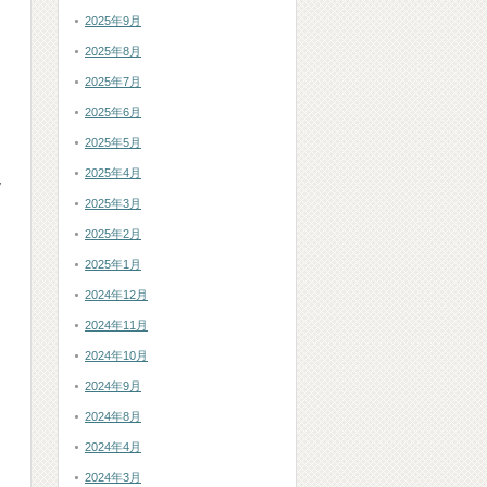
2025年9月
2025年8月
2025年7月
2025年6月
2025年5月
2025年4月
現
2025年3月
2025年2月
2025年1月
2024年12月
2024年11月
2024年10月
2024年9月
2024年8月
2024年4月
2024年3月