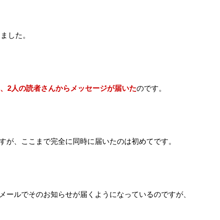
きました。
、2人の読者さんからメッセージが届いた
のです。
すが、ここまで完全に同時に届いたのは初めてです。
メールでそのお知らせが届くようになっているのですが、