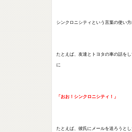
シンクロニシティという言葉の使い方
たとえば、友達とトヨタの車の話をし
に
「おお！シンクロニシティ！」
たとえば、彼氏にメールを送ろうとし