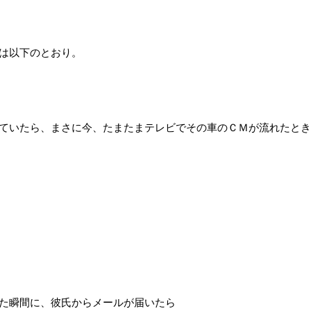
は以下のとおり。
ていたら、まさに今、たまたまテレビでその車のＣＭが流れたとき
た瞬間に、彼氏からメールが届いたら