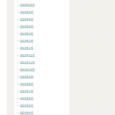
2022年10月
2022年9月
2022年6月
2022年5月
2022年3月
2022年2月
2022年1月
2021年12月
2021年11月
2021年10月
2021年9月
い
2021年8月
2021年7月
2021年6月
2021年5月
2021年4月