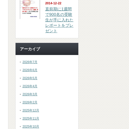
2014-12-22
直前期に1週間
で900名の受験
生が手に入れた
レポートをプレ
ゼント
アーカイブ
2026年7月
2026年6月
2026年5月
2026年4月
2026年3月
2026年2月
2025年12月
2025年11月
2025年10月