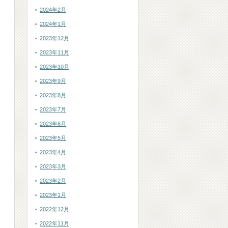
2024年2月
2024年1月
2023年12月
2023年11月
2023年10月
2023年9月
2023年8月
2023年7月
2023年6月
2023年5月
2023年4月
2023年3月
2023年2月
2023年1月
2022年12月
2022年11月