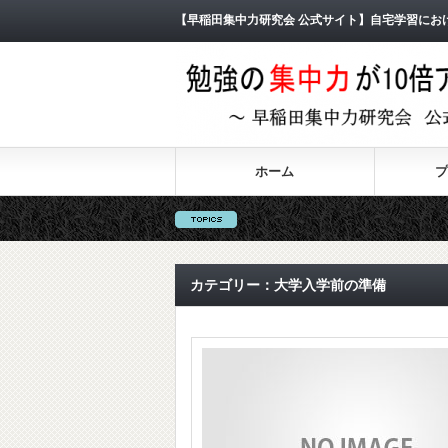
【早稲田集中力研究会 公式サイト】自宅学習にお
ホーム
プ
カテゴリー：大学入学前の準備