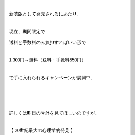
新装版として発売されるにあたり、
現在、期間限定で
送料と手数料のみ負担すればいい形で
1,300円→無料（送料・手数料550円）
で手に入れられるキャンペーンが展開中。
詳しくは昨日の号外を見てほしいのですが、
【 20世紀最大の心理学的発見 】