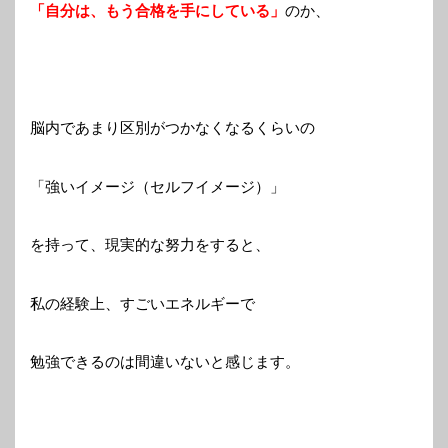
「自分は、もう合格を手にしている」
のか、
脳内であまり区別がつかなくなるくらいの
「強いイメージ（セルフイメージ）」
を持って、現実的な努力をすると、
私の経験上、すごいエネルギーで
勉強できるのは間違いないと感じます。