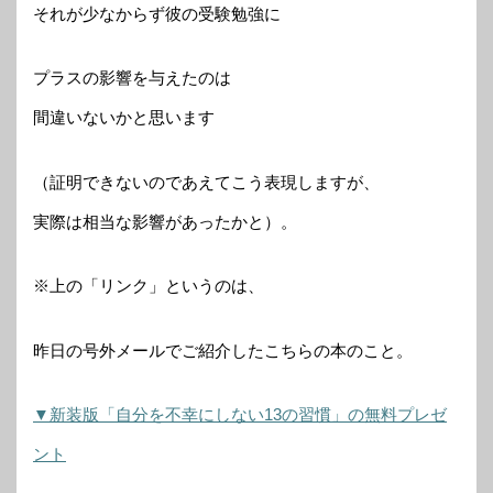
それが少なからず彼の受験勉強に
プラスの影響を与えたのは
間違いないかと思います
（証明できないのであえてこう表現しますが、
実際は相当な影響があったかと）。
※上の「リンク」というのは、
昨日の号外メールでご紹介したこちらの本のこと。
▼新装版「自分を不幸にしない13の習慣」の無料プレゼ
ント