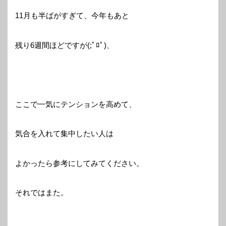
11月も半ばがすぎて、今年もあと
残り6週間ほどですが(;ﾟﾛﾟ)、
ここで一気にテンションを高めて、
気合を入れて集中したい人は
よかったら参考にしてみてください。
それではまた。