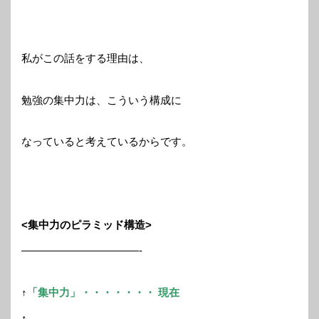
私がこの話をする理由は、
勉強の集中力は、こういう構成に
なっていると考えているからです。
<集中力のピラミッド構造>
———————————-
↑
「集中力」・・・・・・・ 現在
↑