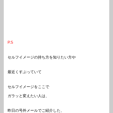
P.S
セルフイメージの持ち方を知りたい方や
最近くすぶっていて
セルフイメージをここで
ガラッと変えたい人は、
昨日の号外メールでご紹介した、