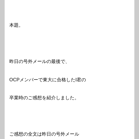
本題。
昨日の号外メールの最後で、
OCPメンバーで東大に合格したI君の
卒業時のご感想を紹介しました。
ご感想の全文は昨日の号外メール