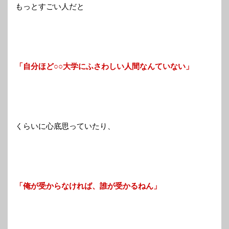
もっとすごい人だと
「自分ほど○○大学にふさわしい人間なんていない」
くらいに心底思っていたり、
「俺が受からなければ、誰が受かるねん」