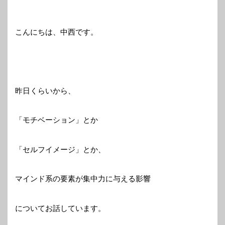
こんにちは、中西です。
昨日くらいから、
「モチベーション」とか
「セルフイメージ」とか、
マインド系の要素が集中力に与える影響
についてお話しています。