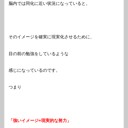
脳内では同化に近い状況になっていると。
そのイメージを確実に現実化させるために、
目の前の勉強をしているような
感じになっているのです。
つまり
「強いイメージ+現実的な努力」