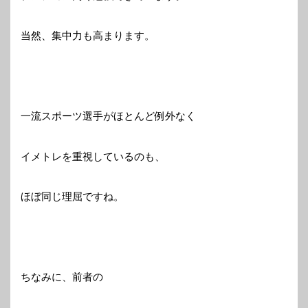
当然、集中力も高まります。
一流スポーツ選手がほとんど例外なく
イメトレを重視しているのも、
ほぼ同じ理屈ですね。
ちなみに、前者の