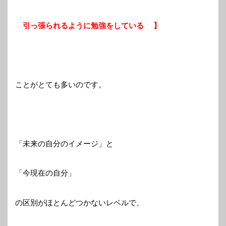
引っ張られるように勉強をしている 】
ことがとても多いのです。
「未来の自分のイメージ」と
「今現在の自分」
の区別がほとんどつかないレベルで、