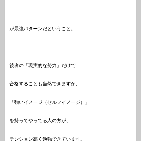
が最強パターンだということ。
後者の「現実的な努力」だけで
合格することも当然できますが、
「強いイメージ（セルフイメージ）」
を持ってやってる人の方が、
テンション高く勉強できています。