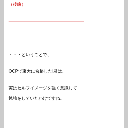
（後略）
—————————————————–
・・・ということで、
OCPで東大に合格したI君は、
実はセルフイメージを強く意識して
勉強をしていたわけですね。