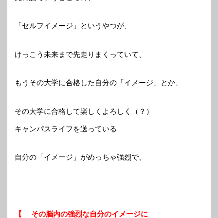
「セルフイメージ」というやつが、
けっこう未来まで先走りまくっていて、
もうその大学に合格した自分の「イメージ」とか、
その大学に合格して楽しくよろしく（？）
キャンパスライフを送っている
自分の「イメージ」がめっちゃ強烈で、
【 その脳内の強烈な自分のイメージに