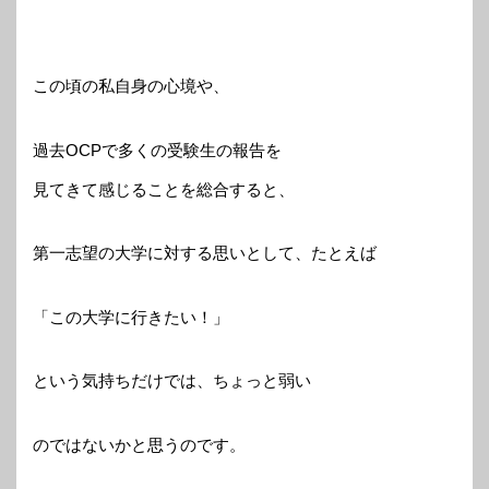
この頃の私自身の心境や、
過去OCPで多くの受験生の報告を
見てきて感じることを総合すると、
第一志望の大学に対する思いとして、たとえば
「この大学に行きたい！」
という気持ちだけでは、ちょっと弱い
のではないかと思うのです。