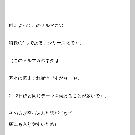
例によってこのメルマガの
特長の1つである、シリーズ化です。
（このメルマガのネタは
基本は気まぐれ配信ですが<(_ _)>、
2～3日ほど同じテーマを続けることが多いです。
その方が突っ込んだ話ができて、
頭にも入りやすいため）