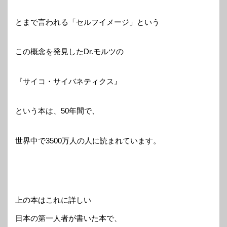
とまで言われる「セルフイメージ」という
この概念を発見したDr.モルツの
『サイコ・サイバネティクス』
という本は、50年間で、
世界中で3500万人の人に読まれています。
上の本はこれに詳しい
日本の第一人者が書いた本で、