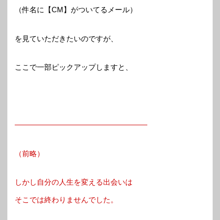
（件名に【CM】がついてるメール）
を見ていただきたいのですが、
ここで一部ピックアップしますと、
——————————————————
（前略）
しかし自分の人生を変える出会いは
そこでは終わりませんでした。