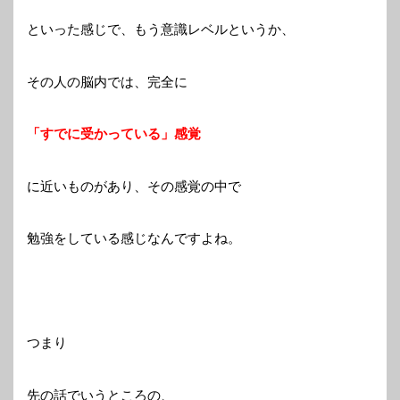
といった感じで、もう意識レベルというか、
その人の脳内では、完全に
「すでに受かっている」感覚
に近いものがあり、その感覚の中で
勉強をしている感じなんですよね。
つまり
先の話でいうところの、