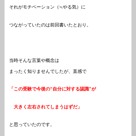
それがモチベーション（≒やる気）に
つながっていたのは前回書いたとおり。
当時そんな言葉や概念は
まったく知りませんでしたが、直感で
「この受験で今後の“自分に対する認識”が
大きく左右されてしまうはずだ」
と思っていたのです。