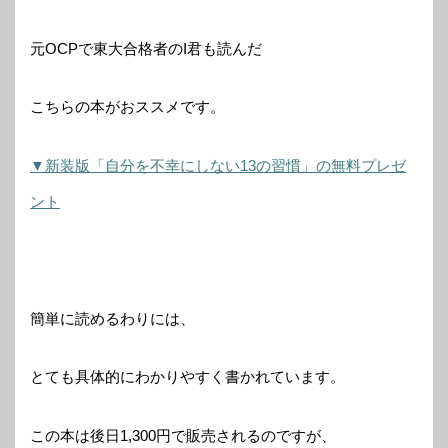
元OCPで東大合格者のI君も読んだ
こちらの本がおススメです。
▼新装版「自分を不幸にしない13の習慣」の無料プレゼ
ント
簡単に読めるわりには、
とても具体的にわかりやすく書かれています。
この本は後日1,300円で販売されるのですが、