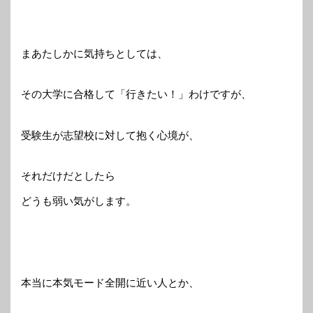
まあたしかに気持ちとしては、
その大学に合格して「行きたい！」わけですが、
受験生が志望校に対して抱く心境が、
それだけだとしたら
どうも弱い気がします。
本当に本気モード全開に近い人とか、