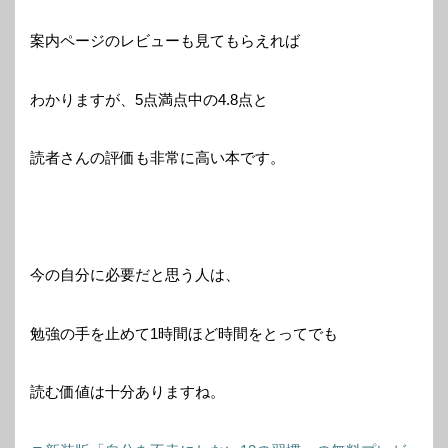
案内ページのレビューも見てもらえれば
わかりますが、5点満点中の4.8点と
読者さんの評価も非常に高い本です。
今の自分に必要だと思う人は、
勉強の手を止めて1時間ほど時間をとってでも
読む価値は十分ありますね。