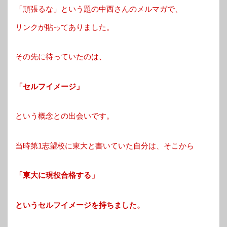
「頑張るな」という題の中西さんのメルマガで、
リンクが貼ってありました。
その先に待っていたのは、
「セルフイメージ」
という概念との出会いです。
当時第1志望校に東大と書いていた自分は、そこから
「東大に現役合格する」
というセルフイメージを持ちました。