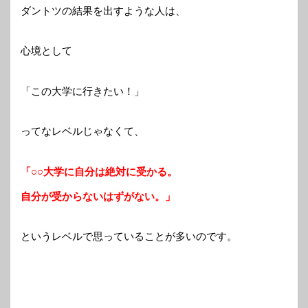
ダントツの結果を出すような人は、
心境として
「この大学に行きたい！」
ってなレベルじゃなくて、
「○○大学に自分は絶対に受かる。
自分が受からないはずがない。」
というレベルで思っていることが多いのです。