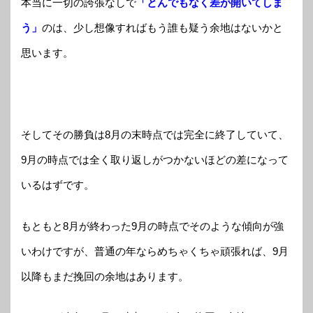
本当に一切の誇張なしで
「とんでもなく差が開いてしま
う」
のは、少し想像すればもう誰も疑う余地はないかと
思います。
そしてその勝負は8月の末時点では完全に終了していて、
9月の時点では全く取り返しがつかないほどの差になって
いるはずです。
もともと8月が終わった9月の時点でそのような傾向が強
いわけですが、普通の年ならめちゃくちゃ頑張れば、9月
以降もまだ挽回の余地はあります。