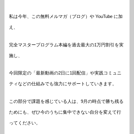
私は今年、この無料メルマガ（ブログ）や YouTube に加
え、
完全マスタープログラム本編を過去最大の1万円割引を実
施し、
今回限定の「最新動画の2日に1回配信」や実践コミュニ
ティなどの仕組みでも強力にサポートしていきます。
この部分で課題を感じている人は、9月の時点で勝ち残る
ためにも、ぜひ今のうちに集中できない自分を変えて行
ってください。