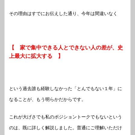
その理由はすでにお伝えした通り、今年は間違いなく
【 家で集中できる人とできない人の差が、史
上最大に拡大する 】
という過去誰も経験しなかった「とんでもない１年」に
なることが、もう明らかだからです。
これが大げさでも私のポジショントークでもないという
のは、既に詳しく解説しました。普通にご理解いただけ