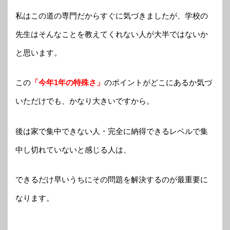
私はこの道の専門だからすぐに気づきましたが、学校の
先生はそんなことを教えてくれない人が大半ではないか
と思います。
この
「今年1年の特殊さ」
のポイントがどこにあるか気づ
いただけでも、かなり大きいですから。
後は家で集中できない人・完全に納得できるレベルで集
中し切れていないと感じる人は、
できるだけ早いうちにその問題を解決するのが最重要に
なります。