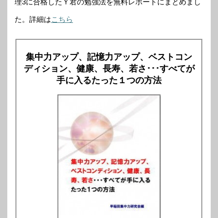
理3に合格したＹ君の勉強法を無料レポートにまとめまし
た。詳細は
こちら
集中力アップ、記憶力アップ、ベストコン
ディション、健康、長寿、若さ･･･すべてが
手に入るたった１つの方法