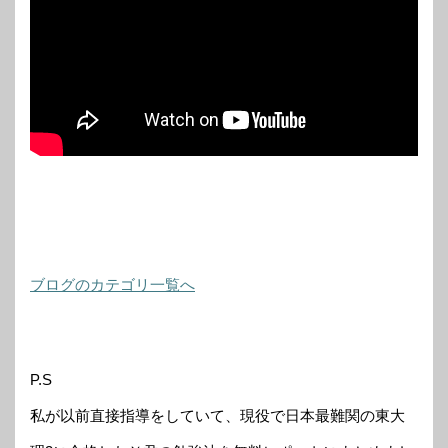
ブログのカテゴリ一覧へ
P.S
私が以前直接指導をしていて、現役で日本最難関の東大