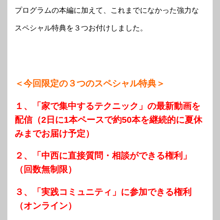
プログラムの本編に加えて、これまでになかった強力な
スペシャル特典を３つお付けしました。
＜今回限定の３つのスペシャル特典＞
１、「家で集中するテクニック」の最新動画を
配信（2日に1本ペースで約50本を継続的に夏休
みまでお届け予定）
２、「中西に直接質問・相談ができる権利」
（回数無制限）
３、「実践コミュニティ」に参加できる権利
（オンライン）