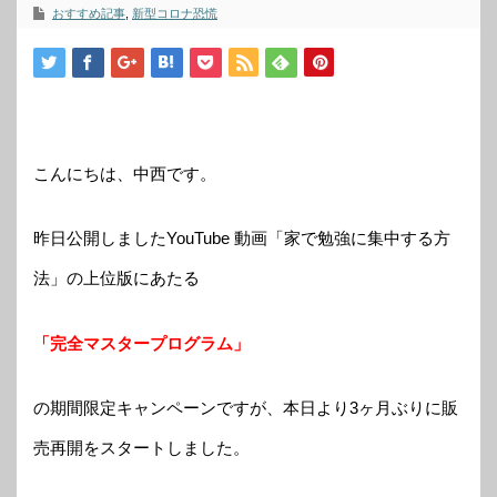
おすすめ記事
,
新型コロナ恐慌
こんにちは、中西です。
昨日公開しましたYouTube 動画「家で勉強に集中する方
法」の上位版にあたる
「完全マスタープログラム」
の期間限定キャンペーンですが、本日より3ヶ月ぶりに販
売再開をスタートしました。