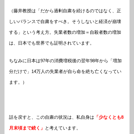
（藤井教授は「だから過剰自粛を続けるのではなく、正
しいバランスで自粛をすべき。そうしないと経済が崩壊
する」という考え方。失業者数の増加＝自殺者数の増加
は、日本でも世界でも証明されています。
ちなみに日本は97年の消費増税後の翌年98年から「増加
分だけで」14万人の失業者が自ら命を絶ち亡くなってい
ます。）
話を戻すと、この自粛の状況は、私自身は
「少なくとも8
月末頃まで続く」
と考えています。