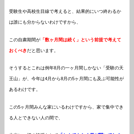
受験生や高校生目線で考えると、結果的にいつ終わるか
は誰にも分からないわけですから、
この自粛期間が
「数ヶ月間は続く」という前提で考えて
おくべき
だと思います。
そうするとこれは例年8月の一ヶ月間しかない「受験の天
王山」が、今年は4月から8月の5ヶ月間にも及ぶ可能性が
あるわけです。
この5ヶ月間みんな家にいるわけですから、家で集中でき
る人とできない人の間で、