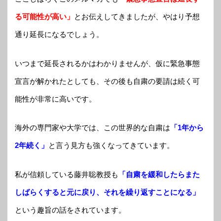
る可能性が高い」
とお伝えしてきましたが、やはり予想
通り延長になるでしょう。
いつまで延長されるかはわかりませんが、仮に緊急事態
宣言が解かれたとしても、その後も自粛の要請は続く可
能性が非常に高いです。
海外の専門家や大学では、この世界的な自粛は
「1年から
2年続く」
と言う見方も強くなってきています。
私が信頼している藤井聡教授も
「自粛を緩和したらまた
しばらくすると元に戻り、それを繰り返すことになる」
という趣旨の話をされています。