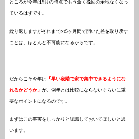
ところが今年は9月の時点でもう全く挽回の余地なくなっ
ているはずです。
繰り返しますがそれまでの5ヶ月間で開いた差を取り戻す
ことは、ほとんど不可能になるからです。
だからこそ今年は
「早い段階で家で集中できるようにな
れるかどうか」
が、例年とは比較にならないぐらいに重
要なポイントになるのです。
まずはこの事実をしっかりと認識しておいてほしいと思
います。