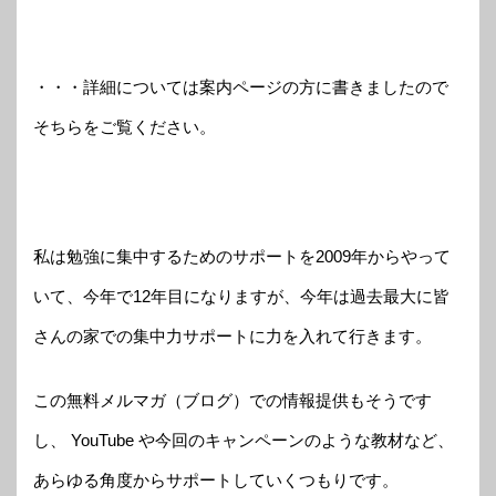
・・・詳細については案内ページの方に書きましたので
そちらをご覧ください。
私は勉強に集中するためのサポートを2009年からやって
いて、今年で12年目になりますが、今年は過去最大に皆
さんの家での集中力サポートに力を入れて行きます。
この無料メルマガ（ブログ）での情報提供もそうです
し、 YouTube や今回のキャンペーンのような教材など、
あらゆる角度からサポートしていくつもりです。