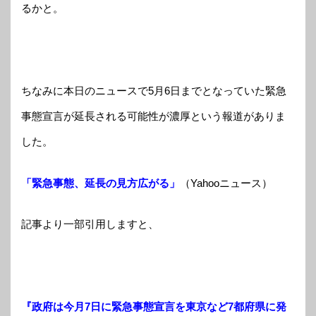
るかと。
ちなみに本日のニュースで5月6日までとなっていた緊急
事態宣言が延長される可能性が濃厚という報道がありま
した。
「緊急事態、延長の見方広がる」
（Yahooニュース）
記事より一部引用しますと、
『政府は今月7日に緊急事態宣言を東京など7都府県に発