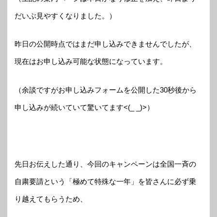
だいぶ見やすくなりました。）
昨日の公開時点ではまだ申し込みできませんでしたが、
現在はお申し込み可能な状態になっています。
（余談ですがお申し込みフォームを公開した30秒後から
申し込みが続いていて驚いてます<(_ _)>）
先日お伝えした通り、今回のキャンペーンは全国一斉の
自粛要請という「極めて特殊な一年」を皆さんに必ず乗
り越えてもらうため、