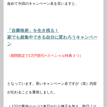
改めて今回のキャンペーン名を言いますと、
「自粛格差」を生き残る！
家でも超集中できる自分に変わろうキャンペー
ン
（期間限定で1万円割引+スペシャル特典３つ）
となっています。長いキャンペーン名ですが（笑）内容
が伝わることを重視しました。
（上記の案内ページは本日かなり修正を加え、昨日より