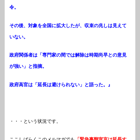
令。
その後、対象を全国に拡大したが、収束の兆しは見えて
いない。
政府関係者は「専門家の間では解除は時期尚早との意見
が強い」と指摘。
政府高官は「延長は避けられない」と語った。』
・・・という状況です。
ここしばらくこのメルマガでも
「緊急事態宣言は延長す