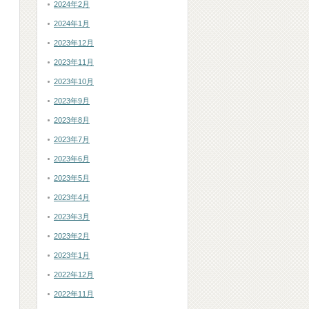
2024年2月
2024年1月
2023年12月
2023年11月
2023年10月
2023年9月
2023年8月
2023年7月
2023年6月
2023年5月
2023年4月
2023年3月
2023年2月
2023年1月
2022年12月
2022年11月