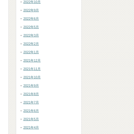
2022年10月
2022年9月
2022年6月
2022年5月
2022年3月
2022年2月
2022年1月
2021年12月
2021年11月
2021年10月
2021年9月
2021年8月
2021年7月
2021年6月
2021年5月
2021年4月