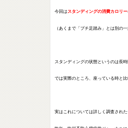
今回は
スタンディングの消費カロリー
（あくまで「プチ足踏み」とは別の一
スタンディングの状態というのは長時
では実際のところ、座っている時と比
実はこれについては詳しく調査された