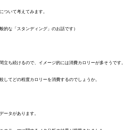
について考えてみます。
般的な「スタンディング」のお話です）
間立ち続けるので、イメージ的には消費カロリーが多そうです。
較してどの程度カロリーを消費するのでしょうか。
データがあります。