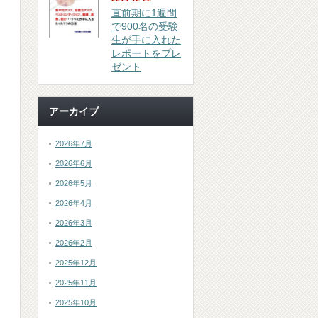
直前期に1週間
で900名の受験
生が手に入れた
レポートをプレ
ゼント
アーカイブ
2026年7月
2026年6月
2026年5月
2026年4月
2026年3月
2026年2月
2025年12月
2025年11月
2025年10月