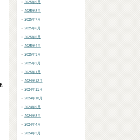
2025年9月
2025年8月
2025年7月
2025年6月
2025年5月
2025年4月
2025年3月
2025年2月
2025年1月
2024年12月
果
2024年11月
2024年10月
2024年9月
2024年8月
2024年4月
2024年3月