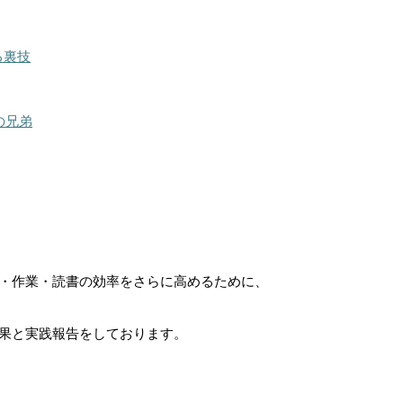
る裏技
の兄弟
・作業・読書の効率をさらに高めるために、
果と実践報告をしております。