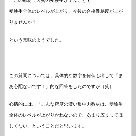
「この教材で大勢の受験生が学ぶことで
受験生全体のレベルが上がり、今後の合格難易度が上が
りませんか？」
という意味のようでした。
この質問については、具体的な数字を何個も出して「ま
あ心配ないです！」的な回答をしたのですが（笑）
心情的には、「こんな密度の濃い集中力教材は、受験生
全体のレベルが上がりかねないので、あまり広まってほ
しくない」ということだと思います。