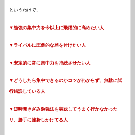
というわけで、
▼勉強の集中力を今以上に飛躍的に高めたい人
▼ライバルに圧倒的な差を付けたい人
▼安定的に常に集中力を持続させたい人
▼どうしたら集中できるのかコツがわからず、無駄に試
行錯誤している人
▼短時間きざみ勉強法を実践してうまく行かなかった
リ、勝手に挫折しかけてる人