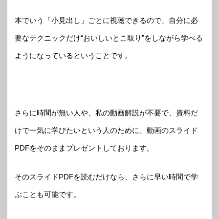
本でいう「小見出し」ごとに視聴できるので、自分に必
要なテクニックだけ“おいしいとこ取り”をしながら学べる
ようになっているということです。
さらに時間が無い人や、私の動画解説が不要で、資料だ
けで一気に学びたいという人のために、動画のスライド
PDFをそのままプレゼントしております。
そのスライドPDFを読むだけなら、さらに早い時間で学
ぶことも可能です。