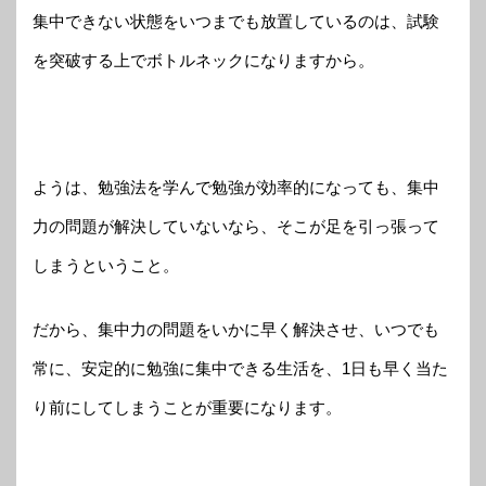
集中できない状態をいつまでも放置しているのは、試験
を突破する上でボトルネックになりますから。
ようは、勉強法を学んで勉強が効率的になっても、集中
力の問題が解決していないなら、そこが足を引っ張って
しまうということ。
だから、集中力の問題をいかに早く解決させ、いつでも
常に、安定的に勉強に集中できる生活を、1日も早く当た
り前にしてしまうことが重要になります。