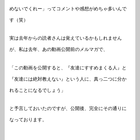
めないでくれー」ってコメントや感想がめちゃ多いんで
す（笑）
実は去年からの読者さんは覚えているかもしれません
が、私は去年、あの動画公開前のメルマガで、
「この動画を公開すると、『友達にすすめまくる人』と
『友達には絶対教えない』という人に、真っ二つに分か
れることになるでしょう」
と予言しておいたのですが、公開後、完全にその通りに
なっております。