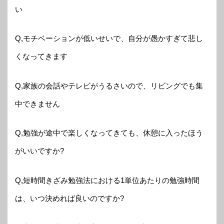
い
Q,モチベーションが低いせいで、自分が愚かすぎて悲し
くなってきます
Q,家族の会話やテレビがうるさいので、リビングでも集
中できません
Q,勉強が途中で楽しくなってきても、休憩に入ったほう
がいいですか?
Q,短時間きざみ勉強法における1単位あたりの勉強時間
は、いつ決めれば良いのですか?