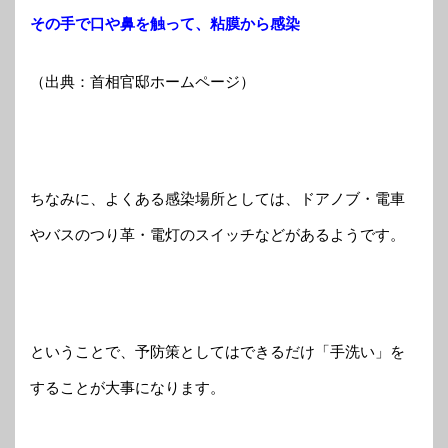
その手で口や鼻を触って、粘膜から感染
（出典：首相官邸ホームページ）
ちなみに、よくある感染場所としては、ドアノブ・電車
やバスのつり革・電灯のスイッチなどがあるようです。
ということで、予防策としてはできるだけ「手洗い」を
することが大事になります。