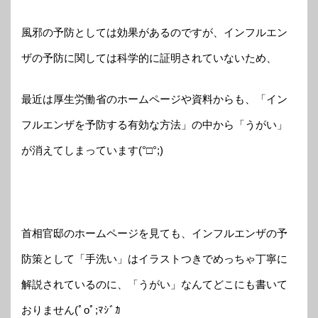
風邪の予防としては効果があるのですが、インフルエン
ザの予防に関しては科学的に証明されていないため、
最近は厚生労働省のホームページや資料からも、「イン
フルエンザを予防する有効な方法」の中から「うがい」
が消えてしまっています(°□°;)
首相官邸のホームページを見ても、インフルエンザの予
防策として「手洗い」はイラストつきでめっちゃ丁寧に
解説されているのに、「うがい」なんてどこにも書いて
おりません(ﾟoﾟ;ﾏｼﾞｶ