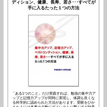
ディション、健康、長寿、若さ･･･すべてが
手に入るたった１つの方法
「ある1つのこと」だけ実践すれば、勉強の集中力ア
ップと記憶力アップが同時に実現し、体調も良くな
る科学的に認められた方法があります。受験をひか
えた人には本番の点数にダイレクトに響くほど効果