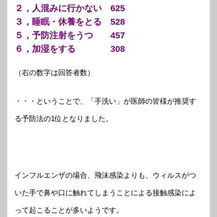
２，人混みに行かない 625
３，睡眠・休養をとる 528
５，予防注射をうつ 457
６，加湿をする 308
（右の数字は回答者数）
・・・ということで、「手洗い」が医師の皆様が推奨す
る予防法の1位となりました。
インフルエンザの場合、飛沫感染よりも、ウィルスがつ
いた手で鼻や口に触れてしまうことによる接触感染によ
って起こることが多いようです。