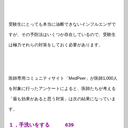
受験生にとっても本当に油断できないインフルエンザで
すが、その予防法はいくつか存在しているので、受験生
は極力それらの対策をしておく必要があります。
医師専用コミュニティサイト「MedPeer」が医師1,000人
を対象に行ったアンケートによると、医師たちが考える
「最も効果があると思う対策」は次の結果になっていま
す。
１，手洗いをする 639