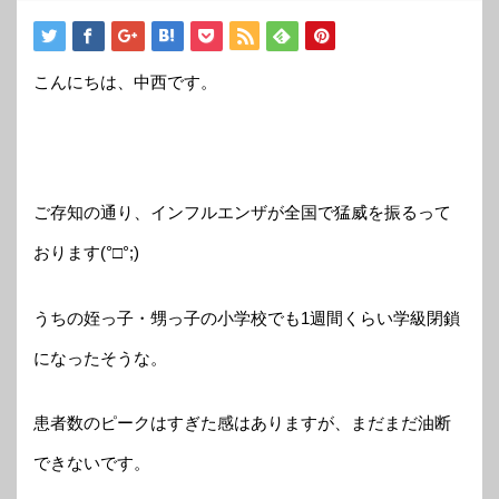
こんにちは、中西です。
ご存知の通り、インフルエンザが全国で猛威を振るって
おります(°□°;)
うちの姪っ子・甥っ子の小学校でも1週間くらい学級閉鎖
になったそうな。
患者数のピークはすぎた感はありますが、まだまだ油断
できないです。