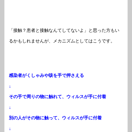
「接触？患者と接触なんてしてないよ」と思った方もい
るかもしれませんが、メカニズムとしてはこうです。
感染者がくしゃみや咳を手で押さえる
↓
その手で周りの物に触れて、ウィルスが手に付着
↓
別の人がその物に触って、ウィルスが手に付着
↓