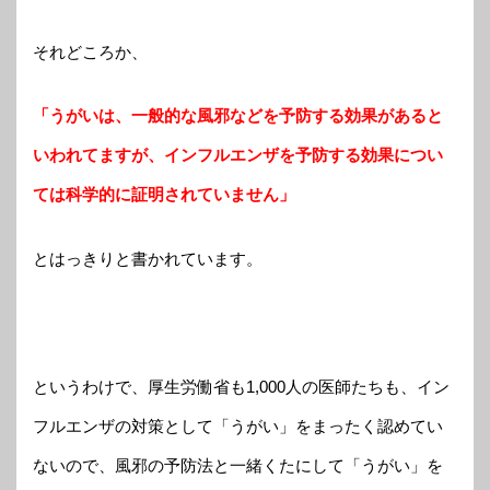
それどころか、
「うがいは、一般的な風邪などを予防する効果があると
いわれてますが、インフルエンザを予防する効果につい
ては科学的に証明されていません」
とはっきりと書かれています。
というわけで、厚生労働省も1,000人の医師たちも、イン
フルエンザの対策として「うがい」をまったく認めてい
ないので、風邪の予防法と一緒くたにして「うがい」を