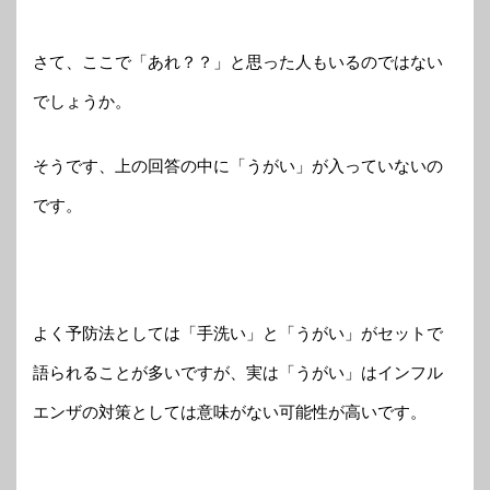
さて、ここで「あれ？？」と思った人もいるのではない
でしょうか。
そうです、上の回答の中に「うがい」が入っていないの
です。
よく予防法としては「手洗い」と「うがい」がセットで
語られることが多いですが、実は「うがい」はインフル
エンザの対策としては意味がない可能性が高いです。