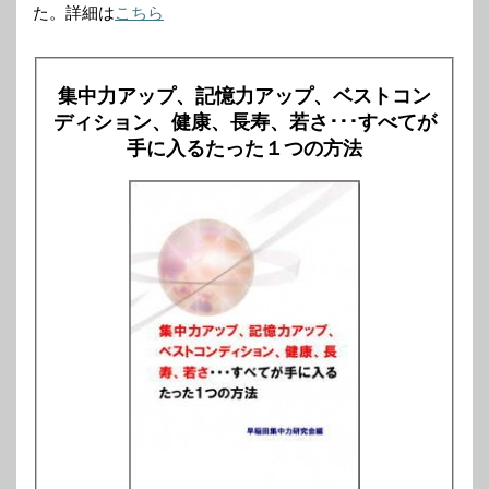
た。詳細は
こちら
集中力アップ、記憶力アップ、ベストコン
ディション、健康、長寿、若さ･･･すべてが
手に入るたった１つの方法