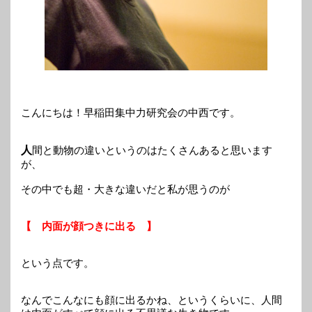
こんにちは！早稲田集中力研究会の中西です。
人
間と動物の違いというのはたくさんあると思います
が、
その中でも超・大きな違いだと私が思うのが
【 内面が顔つきに出る 】
という点です。
なんでこんなにも顔に出るかね、というくらいに、人間