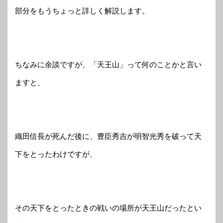
部分をもうちょっと詳しく解説します。
ちなみに余談ですが、「天王山」って何のことかと言い
ますと、
織田信長が死んだ後に、豊臣秀吉が明智光秀を破って天
下をとったわけですが、
その天下をとったときの戦いの場所が天王山だったとい