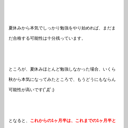
夏休みから本気でしっかり勉強をやり始めれば、まだま
だ合格する可能性は十分残っています。
ところが、夏休みほとんど勉強しなかった場合、いくら
秋から本気になってみたところで、もうどうにもならん
可能性が高いです(ﾟДﾟ;)
となると、
これからの1ヶ月半は、これまでの1ヶ月半と