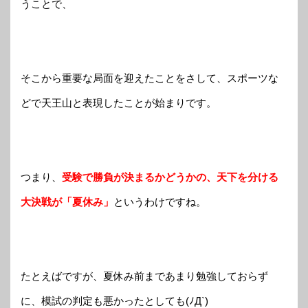
うことで、
そこから重要な局面を迎えたことをさして、スポーツな
どで天王山と表現したことが始まりです。
つまり、
受験で勝負が決まるかどうかの、天下を分ける
大決戦が「夏休み」
というわけですね。
たとえばですが、夏休み前まであまり勉強しておらず
に、模試の判定も悪かったとしても(ﾉД`)