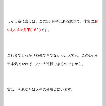
しかし逆に言えば、この1ヶ月半はある意味で、非常に
お
いしい1ヶ月半( ´∀｀)
です。
これまでしっかり勉強できてなかった人でも、この1ヶ月
半本気でやれば、人生大逆転できるのですから。
実は、今あなたは人生の分岐点にいます。