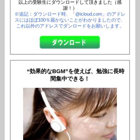
以上の受験生にダウンロードして頂きました（感
謝！）
※追記：ダウンロード時、「@icloud.com」のアドレ
スにはほぼ100％届かないことがわかりましたので、
これ以外のアドレスでダンロードをお願いします。
“効果的なBGM”を使えば、勉強に長時
間集中できる！