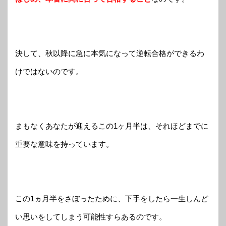
決して、秋以降に急に本気になって逆転合格ができるわ
けではないのです。
まもなくあなたが迎えるこの1ヶ月半は、それほどまでに
重要な意味を持っています。
この1ヵ月半をさぼったために、下手をしたら一生しんど
い思いをしてしまう可能性すらあるのです。