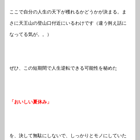
ここで自分の人生の天下が穫れるかどうかが決まる。ま
さに天王山の登山口付近にいるわけです（違う例え話に
なってる気が。。）
ぜひ、この短期間で人生逆転できる可能性を秘めた
「おいしい夏休み」
を、決して無駄にしないで、しっかりとモノにしていた