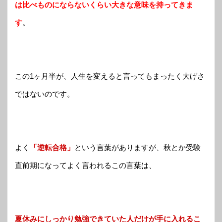
は比べものにならないくらい大きな意味を持ってきま
す
。
この1ヶ月半が、人生を変えると言ってもまったく大げさ
ではないのです。
よく
「逆転合格」
という言葉がありますが、秋とか受験
直前期になってよく言われるこの言葉は、
夏休みにしっかり勉強できていた人だけが手に入れるこ