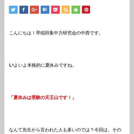
こんにちは！早稲田集中力研究会の中西です。
い
よいよ本格的に夏休みですね。
「夏休みは受験の天王山です！」
なんて先生から言われた人も多いのでは？今回は、その