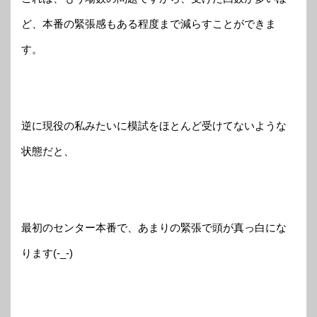
ど、本番の緊張感もある程度まで減らすことができま
す。
逆に現役の私みたいに模試をほとんど受けてないような
状態だと、
最初のセンター本番で、あまりの緊張で頭が真っ白にな
ります(-_-)