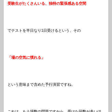
受験生がたくさんいる、独特の緊張感ある空間
でテストを半日なり1日受けるという、その
「場の空気に慣れる」
という意味まで含めた予行演習ですね。
これは、もう場数の問題ですから、受けた回数が多いほ