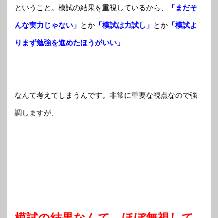
ということ。模試の結果を重視しているから、
「まだそ
んな実力じゃない」
とか
「模試は力試し」
とか
「模試よ
りまず勉強を進めたほうがいい」
なんて考えてしまうんです。非常に重要な視点なので強
調しますが、
模試の結果なんて、ほぼ無視して