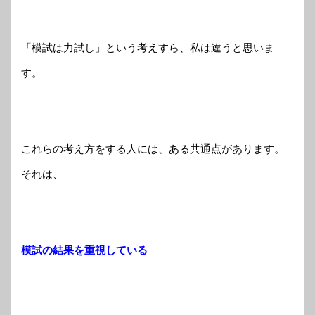
「模試は力試し」という考えすら、私は違うと思いま
す。
これらの考え方をする人には、ある共通点があります。
それは、
模試の結果を重視している