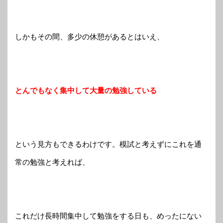
しかもその間、多少の休憩があるとはいえ、
とんでもなく集中して大量の勉強している
という見方もできるわけです。模試と考えずにこれを通
常の勉強と考えれば、
これだけ長時間集中して勉強をする日も、めったにない