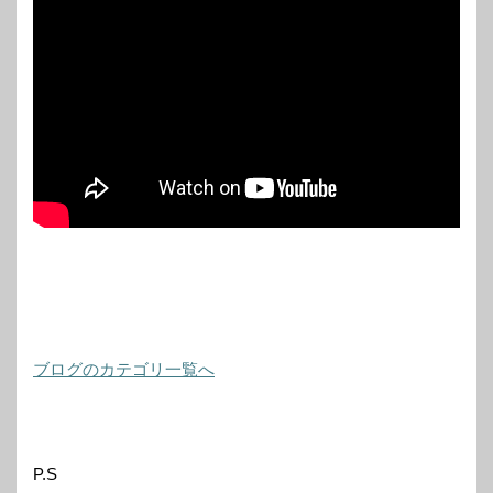
ブログのカテゴリ一覧へ
P.S