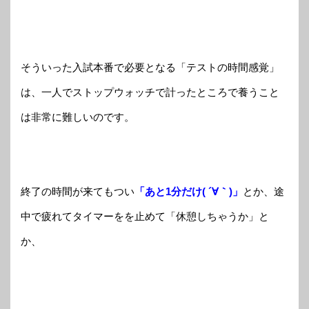
そういった入試本番で必要となる「テストの時間感覚」
は、一人でストップウォッチで計ったところで養うこと
は非常に難しいのです。
終了の時間が来てもつい
「あと1分だけ( ´∀｀)」
とか、途
中で疲れてタイマーをを止めて「休憩しちゃうか」と
か、