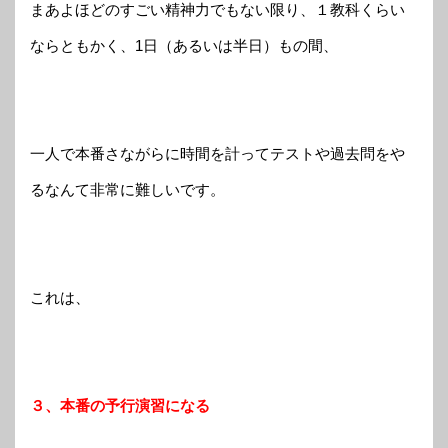
まあよほどのすごい精神力でもない限り、１教科くらい
ならともかく、1日（あるいは半日）もの間、
一人で本番さながらに時間を計ってテストや過去問をや
るなんて非常に難しいです。
これは、
３、本番の予行演習になる