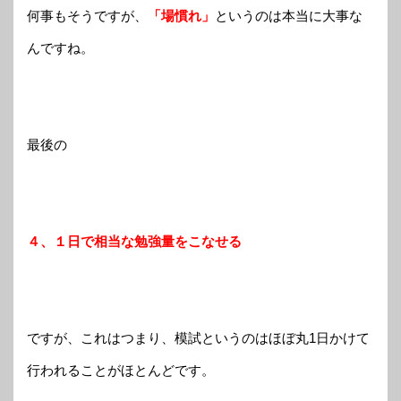
何事もそうですが、
「場慣れ」
というのは本当に大事な
んですね。
最後の
４、１日で相当な勉強量をこなせる
ですが、これはつまり、模試というのはほぼ丸1日かけて
行われることがほとんどです。