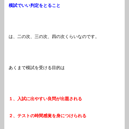
模試でいい判定をとること
は、二の次、三の次、四の次くらいなのです。
あくまで模試を受ける目的は
１、入試に出やすい良問が出題される
２、テストの時間感覚を身につけられる