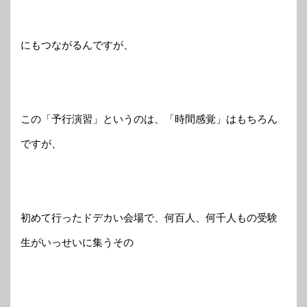
にもつながるんですが、
この「予行演習」というのは、「時間感覚」はもちろん
ですが、
初めて行ったドデカい会場で、何百人、何千人もの受験
生がいっせいに集うその