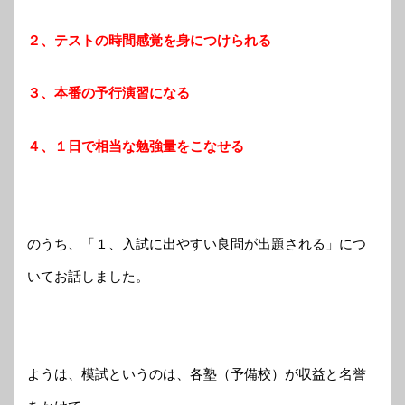
２、テストの時間感覚を身につけられる
３、本番の予行演習になる
４、１日で相当な勉強量をこなせる
のうち、「１、入試に出やすい良問が出題される」につ
いてお話しました。
ようは、模試というのは、各塾（予備校）が収益と名誉