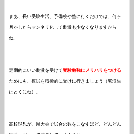
まあ、長い受験生活、予備校や塾に行くだけでは、何ヶ
月かしたらマンネリ化して刺激も少なくなりますから
ね。
定期的にいい刺激を受けて
受験勉強にメリハリをつける
ためにも、模試を積極的に受けに行きましょう（宅浪生
はとくにね）。
高校球児が、県大会で試合の数をこなすほど、どんどん