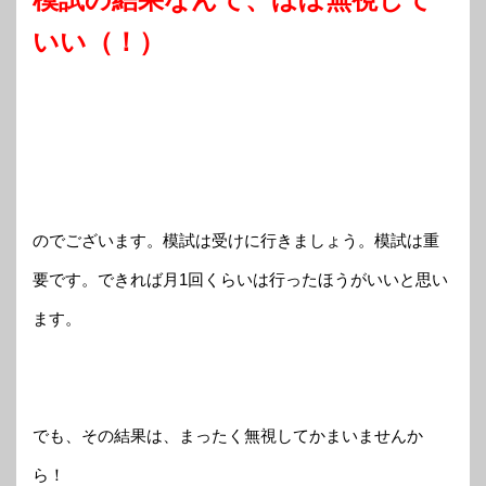
いい（！）
のでございます。模試は受けに行きましょう。模試は重
要です。できれば月1回くらいは行ったほうがいいと思い
ます。
でも、その結果は、まったく無視してかまいませんか
ら！