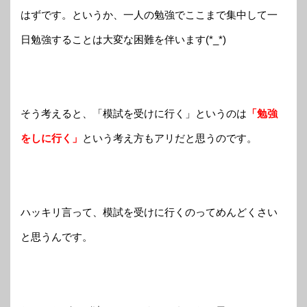
はずです。というか、一人の勉強でここまで集中して一
日勉強することは大変な困難を伴います(*_*)
そう考えると、「模試を受けに行く」というのは
「勉強
をしに行く」
という考え方もアリだと思うのです。
ハッキリ言って、模試を受けに行くのってめんどくさい
と思うんです。