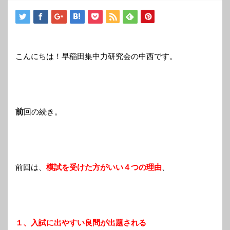
こんにちは！早稲田集中力研究会の中西です。
前
回の続き。
前回は、
模試を受けた方がいい４つの理由
、
１、入試に出やすい良問が出題される