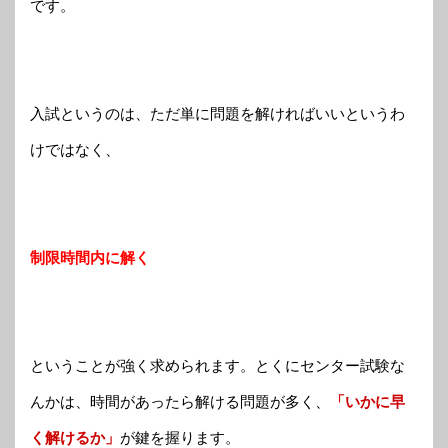
です。
入試というのは、ただ単に問題を解ければいいというわ
けではなく、
制限時間内に解く
ということが強く求められます。とくにセンター試験な
んかは、時間があったら解ける問題が多く、
「いかに早
く解けるか」
が鍵を握ります。