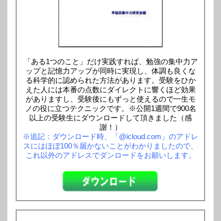
「ある1つのこと」だけ実践すれば、勉強の集中力ア
ップと記憶力アップが同時に実現し、体調も良くな
る科学的に認められた方法があります。受験をひか
えた人には本番の点数にダイレクトに響くほど効果
がありますし、受験後にもずっと使えるので一生モ
ノの役に立つテクニックです。※公開1週間で900名
以上の受験生にダウンロードして頂きました（感
謝！）
※追記：ダウンロード時、「@icloud.com」のアドレ
スにはほぼ100％届かないことがわかりましたので、
これ以外のアドレスでダンロードをお願いします。