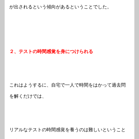
が出されるという傾向があるということでした。
２、テストの時間感覚を身につけられる
これはようするに、自宅で一人で時間をはかって過去問
を解くだけでは、
リアルなテストの時間感覚を養うのは難しいということ