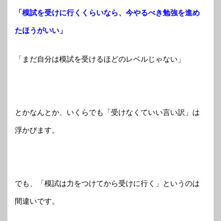
「模試を受けに行くくらいなら、今やるべき勉強を進め
たほうがいい」
「まだ自分は模試を受けるほどのレベルじゃない」
とかなんとか、いくらでも「受けなくていい言い訳」は
浮かびます。
でも、「模試は力をつけてから受けに行く」というのは
間違いです。