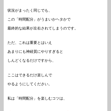
状況がまったく同じでも、
この「時間配分」がうまいかヘタかで
最終的な結果が左右されてしまうのです。
ただ、これは重要とはいえ
あまりにも神経質にやりすぎると
しんどくなるだけですから、
ここはできるだけ楽しんで
やるようにしてください。
私は「時間配分」を楽しむコツは、