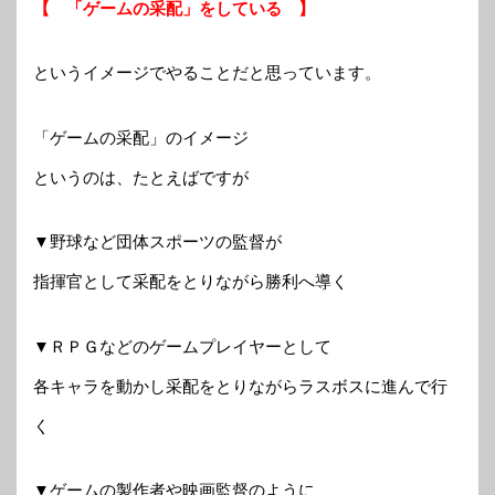
【 「ゲームの采配」をしている 】
というイメージでやることだと思っています。
「ゲームの采配」のイメージ
というのは、たとえばですが
▼野球など団体スポーツの監督が
指揮官として采配をとりながら勝利へ導く
▼ＲＰＧなどのゲームプレイヤーとして
各キャラを動かし采配をとりながらラスボスに進んで行
く
▼ゲームの製作者や映画監督のように