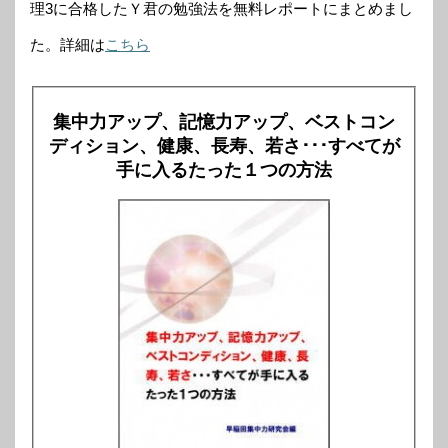
理3に合格したＹ君の勉強法を無料レポートにまとめまし
た。詳細は
こちら
集中力アップ、記憶力アップ、ベストコン
ディション、健康、長寿、若さ･･･すべてが
手に入るたった１つの方法