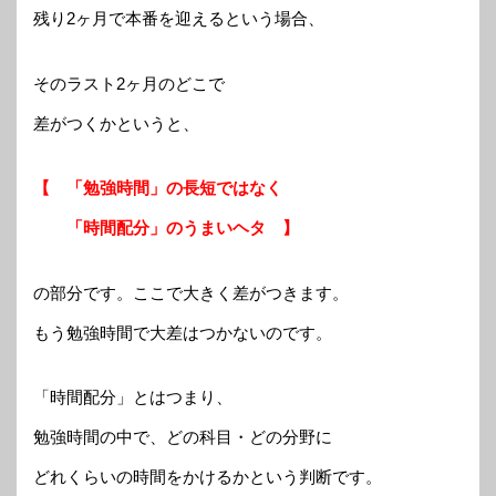
残り2ヶ月で本番を迎えるという場合、
そのラスト2ヶ月のどこで
差がつくかというと、
【 「勉強時間」の長短ではなく
「時間配分」のうまいヘタ 】
の部分です。ここで大きく差がつきます。
もう勉強時間で大差はつかないのです。
「時間配分」とはつまり、
勉強時間の中で、どの科目・どの分野に
どれくらいの時間をかけるかという判断です。