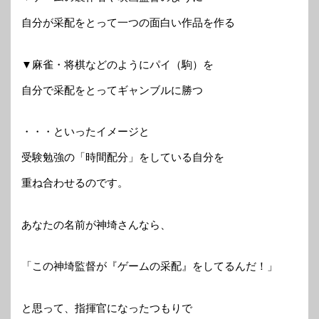
自分が采配をとって一つの面白い作品を作る
▼麻雀・将棋などのようにパイ（駒）を
自分で采配をとってギャンブルに勝つ
・・・といったイメージと
受験勉強の「時間配分」をしている自分を
重ね合わせるのです。
あなたの名前が神埼さんなら、
「この神埼監督が『ゲームの采配』をしてるんだ！」
と思って、指揮官になったつもりで