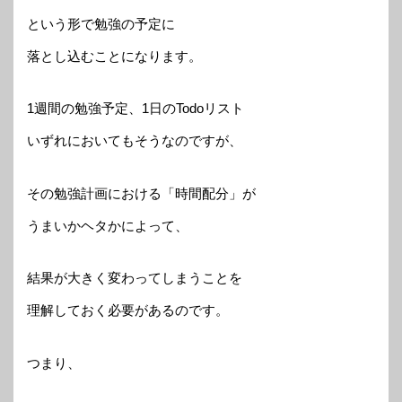
という形で勉強の予定に
落とし込むことになります。
1週間の勉強予定、1日のTodoリスト
いずれにおいてもそうなのですが、
その勉強計画における「時間配分」が
うまいかヘタかによって、
結果が大きく変わってしまうことを
理解しておく必要があるのです。
つまり、