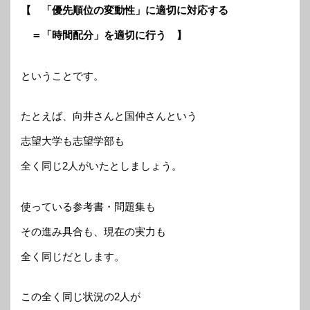
【 「優先順位の変動性」に適切に対応する
＝「時間配分」を適切に行う 】
ということです。
たとえば、向井さんと国仲さんという
志望大学も志望学部も
全く同じ2人がいたとしましょう。
使っている参考書・問題集も
その進み具合も、現在の実力も
全く同じだとします。
この全く同じ状況の2人が