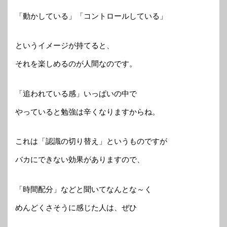
「動かしている」「コントロールしている」
というイメージが持てると、
それを楽しめるのが人間なのです。
「追われている感」いっぱいの中で
やっていると勉強は辛くなりますからね。
これは「認識の切り替え」というものですが
バカにできない効果がありますので、
「時間配分」などと聞いてなんとな～く
めんどくさそうに感じた人は、ぜひ