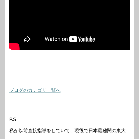
ブログのカテゴリ一覧へ
P.S
私が以前直接指導をしていて、現役で日本最難関の東大