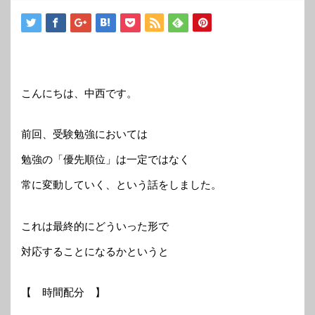
こんにちは、中西です。
前回、受験勉強においては
勉強の「優先順位」は一定ではなく
常に変動していく、という話をしました。
これは最終的にどういった形で
対応することになるかというと
【 時間配分 】