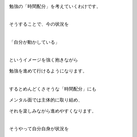
勉強の「時間配分」を考えていくわけです。
そうすることで、今の状況を
「自分が動かしている」
というイメージを強く抱きながら
勉強を進めて行けるようになります。
するとめんどくさそうな「時間配分」にも
メンタル面では主体的に取り組め、
それを楽しみながら進めやすくなります。
そうやって自分自身が状況を