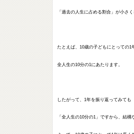
「過去の人生に占める割合」が小さく
たとえば、10歳の子どもにとっての1
全人生の10分の1にあたります。
したがって、1年を振り返ってみても
「全人生の10分の1」ですから、結構