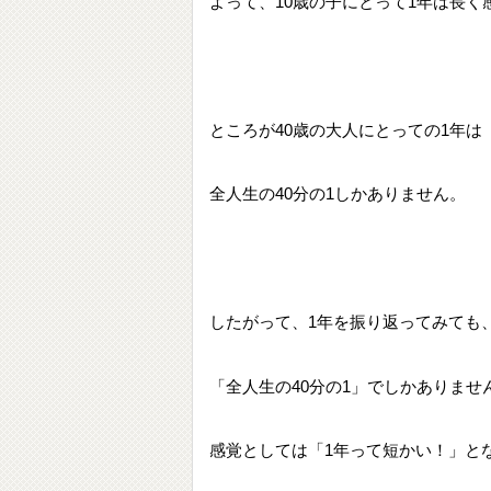
よって、10歳の子にとって1年は長く
ところが40歳の大人にとっての1年は
全人生の40分の1しかありません。
したがって、1年を振り返ってみても
「全人生の40分の1」でしかありませ
感覚としては「1年って短かい！」と