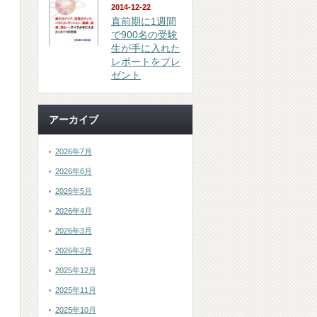
2014-12-22
直前期に1週間
で900名の受験
生が手に入れた
レポートをプレ
ゼント
アーカイブ
2026年7月
2026年6月
2026年5月
2026年4月
2026年3月
2026年2月
2025年12月
2025年11月
2025年10月