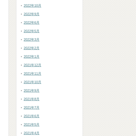
2022年10月
2022年9月
2022年6月
2022年5月
2022年3月
2022年2月
2022年1月
2021年12月
2021年11月
2021年10月
2021年9月
2021年8月
2021年7月
2021年6月
2021年5月
2021年4月