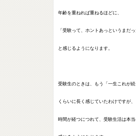
年齢を重ねれば重ねるほどに、
「受験って、ホントあっというまだっ
と感じるようになります。
受験生のときは、もう「一生これが続くので
くらいに長く感じていたわけですが、
時間が経つにつれて、受験生活は本当