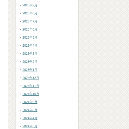
2025年9月
2025年8月
2025年7月
2025年6月
2025年5月
2025年4月
2025年3月
2025年2月
2025年1月
2024年12月
2024年11月
2024年10月
2024年9月
2024年8月
2024年4月
2024年3月