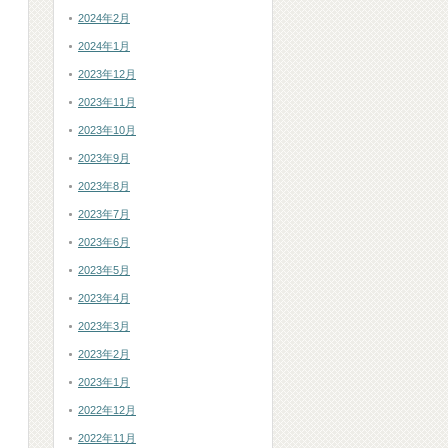
2024年2月
2024年1月
2023年12月
2023年11月
2023年10月
2023年9月
2023年8月
2023年7月
2023年6月
2023年5月
2023年4月
2023年3月
2023年2月
2023年1月
2022年12月
2022年11月