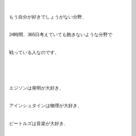
もう自分が好きでしょうがない分野、
24時間、365日考えていても飽きないような分野で
戦っている人なのです。
エジソンは発明が大好き、
アインシュタインは物理が大好き、
ビートルズは音楽が大好き、