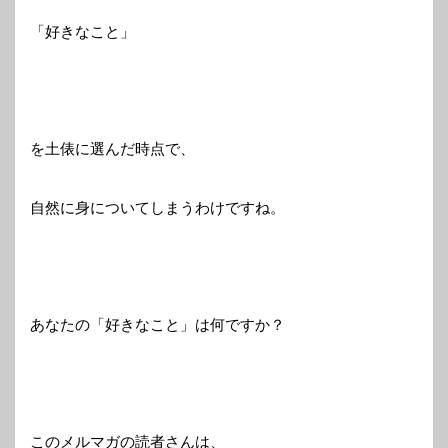
「好きなこと」
を土俵に選んだ時点で、
自然に身についてしまうわけですね。
あなたの「好きなこと」は何ですか？
このメルマガの読者さんは、