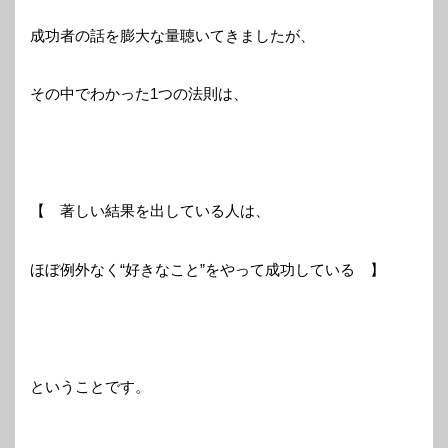
成功者の話を膨大な量聴いてきましたが、
その中でわかった1つの法則は、
【 著しい結果を出している人は、
ほぼ例外なく“好きなこと”をやって成功している 】
ということです。