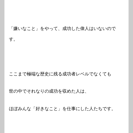
「嫌いなこと」をやって、成功した偉人はいないので
す。
ここまで極端な歴史に残る成功者レベルでなくても
世の中でそれなりの成功を収めた人は、
ほぼみんな「好きなこと」を仕事にした人たちです。