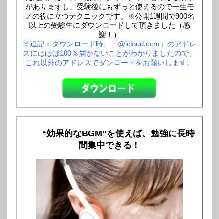
がありますし、受験後にもずっと使えるので一生モ
ノの役に立つテクニックです。※公開1週間で900名
以上の受験生にダウンロードして頂きました（感
謝！）
※追記：ダウンロード時、「@icloud.com」のアドレ
スにはほぼ100％届かないことがわかりましたので、
これ以外のアドレスでダンロードをお願いします。
“効果的なBGM”を使えば、勉強に長時
間集中できる！