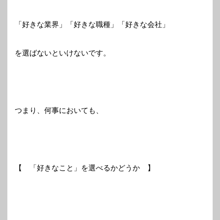
「好きな業界」「好きな職種」「好きな会社」
を選ばないといけないです。
つまり、何事においても、
【 「好きなこと」を選べるかどうか 】