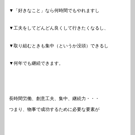
▼「好きなこと」なら何時間でもやれますし
▼工夫をしてどんどん良くして行きたくなるし、
▼取り組むときも集中（というか没頭）できるし
▼何年でも継続できます。
長時間労働、創意工夫、集中、継続力・・・
つまり、物事で成功するために必要な要素が