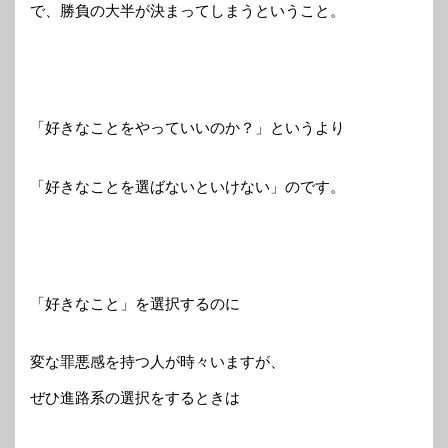
で、勝負の大半が決まってしまうということ。
「好きなことをやっていいのか？」というより
「好きなことを選ばないといけない」のです。
「好きなこと」を選択するのに
変な罪悪感を持つ人が時々いますが、
ぜひ進路系の選択をするときは