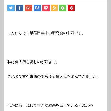
こんにちは！早稲田集中力研究会の中西です。
私は偉人伝を読むのが好きで、
これまで古今東西のあらゆる偉人伝を読んできました。
ほかにも、現代で大きな結果を出している人の話や