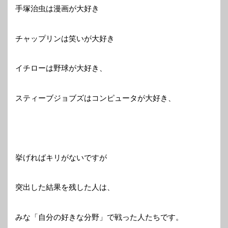
手塚治虫は漫画が大好き
チャップリンは笑いが大好き
イチローは野球が大好き、
スティーブジョブズはコンピュータが大好き、
挙げればキリがないですが
突出した結果を残した人は、
みな「自分の好きな分野」で戦った人たちです。