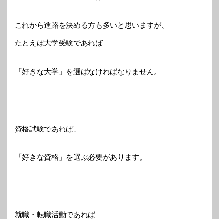
これから進路を決める方も多いと思いますが、
たとえば大学受験であれば
「好きな大学」を選ばなければなりません。
資格試験であれば、
「好きな資格」を選ぶ必要があります。
就職・転職活動であれば