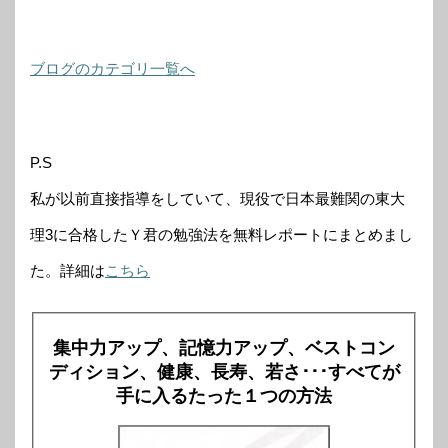
ブログのカテゴリ一覧へ
P.S
私が以前直接指導をしていて、現役で日本最難関の東大
理3に合格したＹ君の勉強法を無料レポートにまとめまし
た。詳細は
こちら
集中力アップ、記憶力アップ、ベストコン
ディション、健康、長寿、若さ･･･すべてが
手に入るたった１つの方法