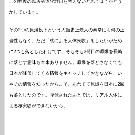
この程度の民族弱体化計画を考えないと思うほうがどう
かしています。
その2つの原爆投下という人類史上最大の暴挙にも何の正
当性もなく、ただ「核による人体実験」をしたいがため
に2つも落としたわけです。そもそも2発目の原爆を長崎
に落とす意味も本来ありません。原爆を落とさなくても
日本が降伏してくる情報をキャッチしておきながら、い
やその情報を知ったからこそ、あわてて原爆を日本に2回
も落としたのです。降伏されたあとでは、リアル人体に
よる核実験ができないから。