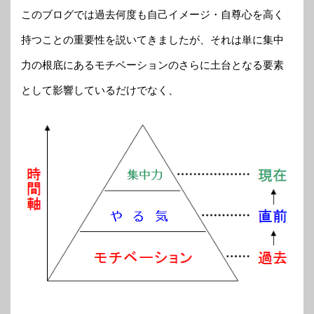
このブログでは過去何度も自己イメージ・自尊心を高く
持つことの重要性を説いてきましたが、それは単に集中
力の根底にあるモチベーションのさらに土台となる要素
として影響しているだけでなく、