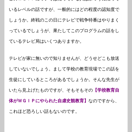
いるレベルの話ですが、一般的にはどの程度の認知度で
しょうか。終戦のこの日にテレビで戦争特番はやりまく
っているでしょうが、果たしてこのプログラムの話をし
ているテレビ局はいくつありますか。
テレビが家に無いので知りませんが、どうせどこも放送
していないでしょう。まして学校の教育現場でこの話を
生徒にしているところがあるでしょうか。そんな先生が
いたら見上げたものですが、そもそもその
【学校教育自
体がＷＧＩＰにやられた自虐史観教育】
なのですから、
これほど恐ろしい話もないのです。