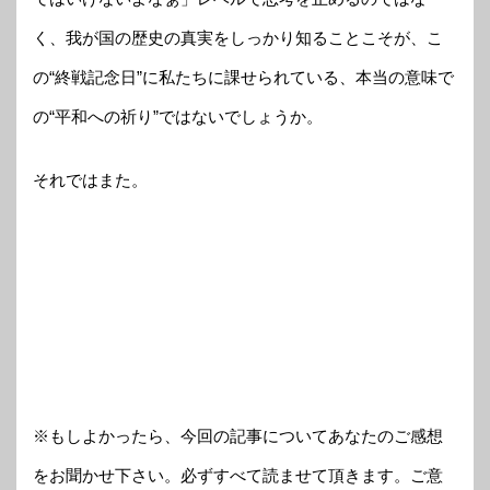
く、我が国の歴史の真実をしっかり知ることこそが、こ
の“終戦記念日”に私たちに課せられている、本当の意味で
の“平和への祈り”ではないでしょうか。
それではまた。
※もしよかったら、今回の記事についてあなたのご感想
をお聞かせ下さい。必ずすべて読ませて頂きます。ご意