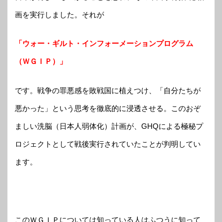
画を実行しました。それが
「ウォー・ギルト・インフォーメーションプログラム
（ＷＧＩＰ）」
です。戦争の罪悪感を敗戦国に植えつけ、「自分たちが
悪かった」という思考を徹底的に浸透させる。このおぞ
ましい洗脳（日本人弱体化）計画が、GHQによる極秘プ
ロジェクトとして戦後実行されていたことが判明してい
ます。
このＷＧＩＰについては知っている人はふつうに知って