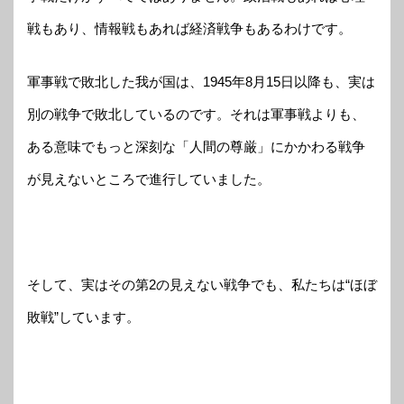
戦もあり、情報戦もあれば経済戦争もあるわけです。
軍事戦で敗北した我が国は、1945年8月15日以降も、実は
別の戦争で敗北しているのです。それは軍事戦よりも、
ある意味でもっと深刻な「人間の尊厳」にかかわる戦争
が見えないところで進行していました。
そして、実はその第2の見えない戦争でも、私たちは“ほぼ
敗戦”しています。