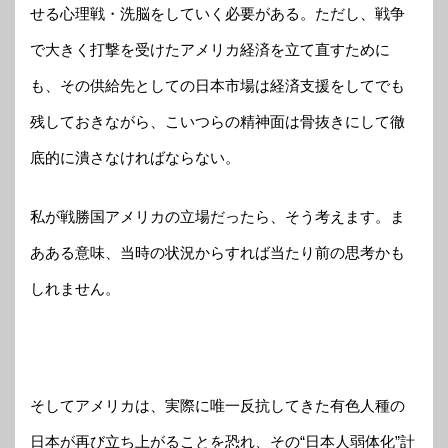
せる心理戦・洗脳をしていく必要がある。ただし、戦争
で大きく打撃を受けたアメリカ経済を立て直すために
も、その供給先としての日本市場は経済支援をしてでも
残しておきながら、こいつらの精神面は骨抜きにして徹
底的に潰さなければならない。
私が戦勝国アメリカの立場だったら、そう考えます。ま
あある意味、当時の状況からすれば当たり前の思考かも
しれません。
そしてアメリカは、実際に唯一反抗してきた有色人種の
日本が再び立ち上がることを恐れ、その“日本人弱体化”計