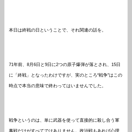
本日は終戦の日ということで、それ関連の話を。
71年前、8月6日と9日に2つの原子爆弾が落とされ、15日
に「終戦」となったわけですが、実のところ“戦争”はこの
時点で本当の意味で終わってはいませんでした。
戦争というのは、単に武器を使って直接的に殺し合う軍
事戦だけがすべてではありません。政治戦もあれば心理