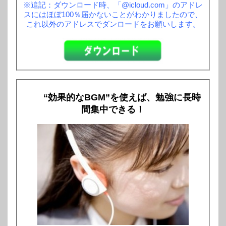
※追記：ダウンロード時、「@icloud.com」のアドレ
スにはほぼ100％届かないことがわかりましたので、
これ以外のアドレスでダンロードをお願いします。
“効果的なBGM”を使えば、勉強に長時
間集中できる！