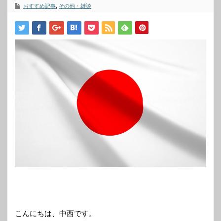
おすすめ記事
,
その他・雑談
こんにちは、中西です。