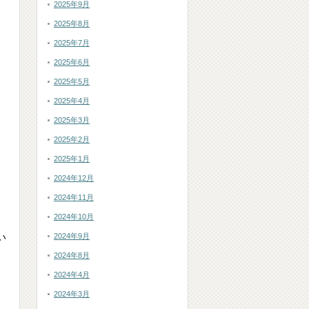
2025年9月
2025年8月
2025年7月
2025年6月
2025年5月
2025年4月
2025年3月
2025年2月
2025年1月
2024年12月
2024年11月
2024年10月
い
2024年9月
2024年8月
2024年4月
2024年3月