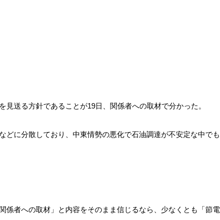
を見送る方針であることが19日、関係者への取材で分かった。
などに分散しており、中東情勢の悪化で石油調達が不安定な中でも
関係者への取材」と内容をそのまま信じるなら、少なくとも「節電