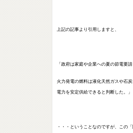
上記の記事より引用しますと、
「政府は家庭や企業への夏の節電要請
火力発電の燃料は液化天然ガスや石炭
電力を安定供給できると判断した。」
・・・ということなのですが、この「