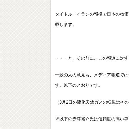
タイトル「イランの報復で日本の物価
載します。
・・・と、その前に、この報道に対す
一般の人の意見も、メディア報道では
す。以下のとおりです。
（3月2日の液化天然ガスの転載はそ
※以下の赤澤裕介氏は信頼度の高い専