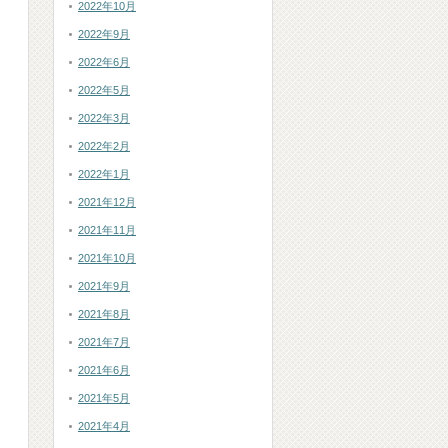
2022年10月
2022年9月
2022年6月
2022年5月
2022年3月
2022年2月
2022年1月
2021年12月
2021年11月
2021年10月
2021年9月
2021年8月
2021年7月
2021年6月
2021年5月
2021年4月