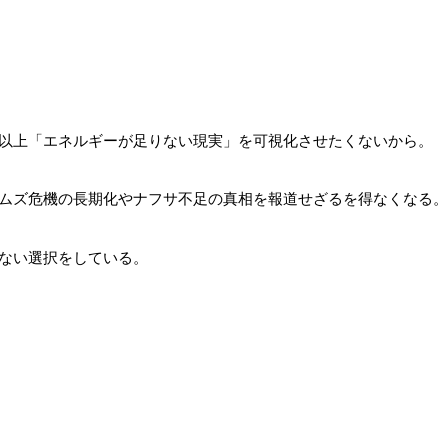
以上「エネルギーが足りない現実」を可視化させたくないから。
ムズ危機の長期化やナフサ不足の真相を報道せざるを得なくなる。
ない選択をしている。