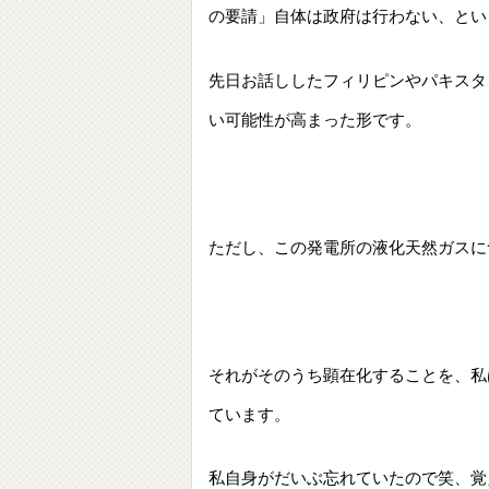
の要請」自体は政府は行わない、とい
先日お話ししたフィリピンやパキスタ
い可能性が高まった形です。
ただし、この発電所の液化天然ガスに
それがそのうち顕在化することを、私
ています。
私自身がだいぶ忘れていたので笑、覚