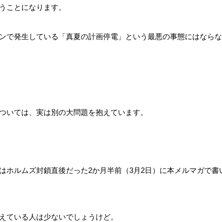
うことになります。
ンで発生している「真夏の計画停電」という最悪の事態にはならな
ついては、実は別の大問題を抱えています。
はホルムズ封鎖直後だった2か月半前（3月2日）に本メルマガで書
えている人は少ないでしょうけど。