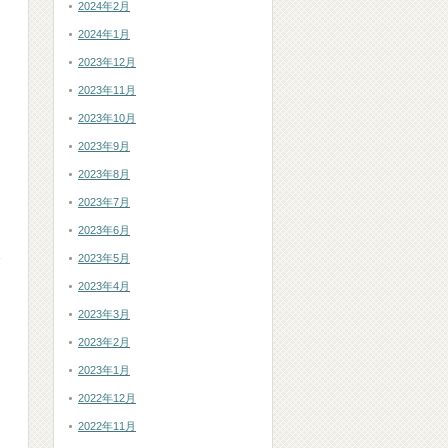
2024年2月
2024年1月
2023年12月
2023年11月
2023年10月
2023年9月
2023年8月
2023年7月
2023年6月
2023年5月
2023年4月
2023年3月
2023年2月
2023年1月
2022年12月
2022年11月