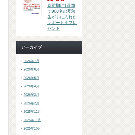
直前期に1週間
で900名の受験
生が手に入れた
レポートをプレ
ゼント
アーカイブ
2026年7月
2026年6月
2026年5月
2026年4月
2026年3月
2026年2月
2025年12月
2025年11月
2025年10月