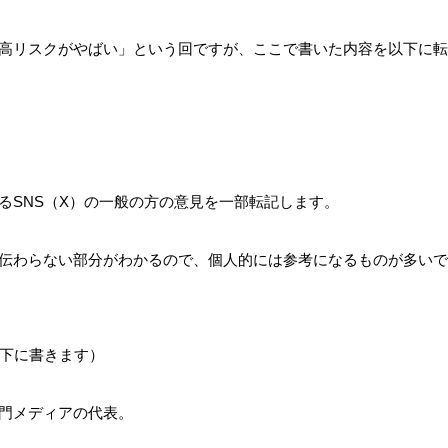
高リスクがやばい」という回ですが、ここで書いた内容を以下に転
るSNS（X）の一般の方の意見を一部転記します。
伝わらない部分がわかるので、個人的には参考になるものが多いで
の下に書きます）
門メディアの代表。