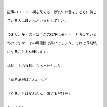
記事のコメント欄を見ても、停戦の合意をまともに信じ
ている人はほとんどいませんでした。
つまり、多くの人は「この戦争は長引く」と考えている
わけですが、その可能性は高いでしょう。それは長期戦
になることを意味します。
結局、上の投稿にもあったとおり、
「食料危機はこれからだ」
「やることは変わらん、備えるだけだ」