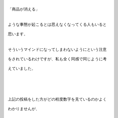
「商品が消える」
ような事態が起こるとは思えなくなってくる人もいると
思います。
そういうマインドになってしまわないようにという注意
をされているわけですが、私も全く同感で同じように考
えていました。
上記の投稿をした方がどの程度数字を見ているのかよく
わかりませんが、