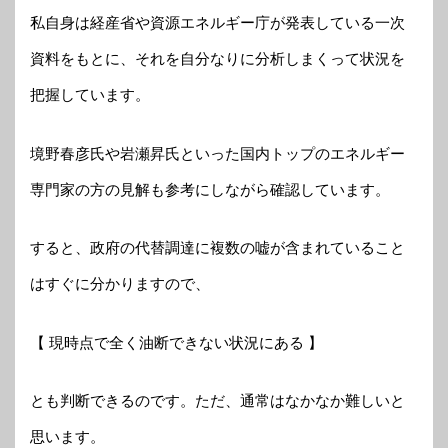
私自身は経産省や資源エネルギー庁が発表している一次
資料をもとに、それを自分なりに分析しまくって状況を
把握しています。
境野春彦氏や岩瀬昇氏といった国内トップのエネルギー
専門家の方の見解も参考にしながら確認しています。
すると、政府の代替調達に複数の嘘が含まれていること
はすぐに分かりますので、
【 現時点で全く油断できない状況にある 】
とも判断できるのです。ただ、通常はなかなか難しいと
思います。