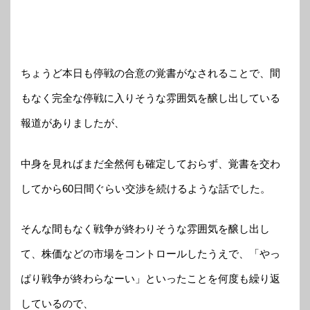
ちょうど本日も停戦の合意の覚書がなされることで、間
もなく完全な停戦に入りそうな雰囲気を醸し出している
報道がありましたが、
中身を見ればまだ全然何も確定しておらず、覚書を交わ
してから60日間ぐらい交渉を続けるような話でした。
そんな間もなく戦争が終わりそうな雰囲気を醸し出し
て、株価などの市場をコントロールしたうえで、「やっ
ぱり戦争が終わらなーい」といったことを何度も繰り返
しているので、