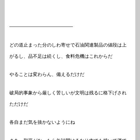
—————————————–
どの道止まった分のしわ寄せで石油関連製品の値段は上
がるし、品不足は続くし、食料危機はこれからだ
やることは変わらん、備えるだけだ
破局的事象から厳しく苦しいが文明は残るに格下げされ
ただけだ
各自まだ気を抜かないようにね