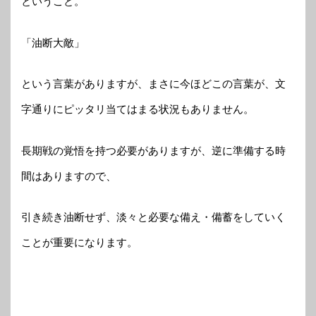
ということ。
「油断大敵」
という言葉がありますが、まさに今ほどこの言葉が、文
字通りにピッタリ当てはまる状況もありません。
長期戦の覚悟を持つ必要がありますが、逆に準備する時
間はありますので、
引き続き油断せず、淡々と必要な備え・備蓄をしていく
ことが重要になります。