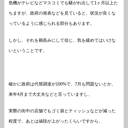
危機がテレビなどマスコミでも騒がれ出して1ヶ月以上た
ちますが、政府の発表などを見ていると、状況が良くな
っているように感じられる部分もあります。
しかし、それを鵜呑みにして信じ、気を緩めてはいけな
いということです。
確かに政府は代替調達が100%で、7月も問題ないとか、
来年4月まで大丈夫などと言っていますし、
実際の街中の店舗でもゴミ袋とティッシュなどが減った
程度で、あとは値段が上がったくらいですから、