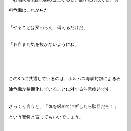
料危機はこれからだ」
「やることは変わらん、備えるだけだ」
「各自まだ気を抜かないようにね」
この3つに共通しているのは、ホルムズ海峡封鎖による石
油危機が長期化していることに対する注意喚起です。
ざっくり言うと、「気を緩めて油断したら駄目だぞ！」
という警鐘と言ってもいいでしょう。