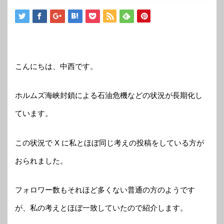
こんにちは、中西です。
ホルムズ海峡封鎖による石油危機などの状況が長期化し
ています。
この状況で X に私とほぼ同じ考えの投稿をしている方が
おられました。
フォロワー数もそれほど多くない普通の方のようです
が、私の考えとほぼ一致していたので紹介します。