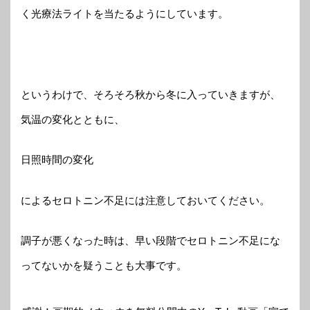
く光療法ライトを当たるようにしています。
というわけで、そろそろ秋から冬に入っていきますが、
気温の変化とともに、
日照時間の変化
によるセロトニン不足には注意しておいてください。
調子が悪くなった時は、早い段階でセロトニン不足にな
ってないかを疑うことも大事です。