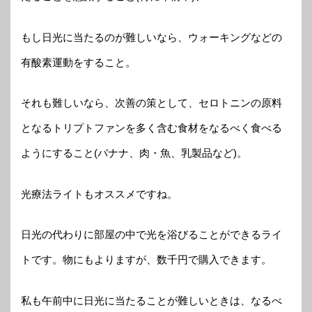
もし日光に当たるのが難しいなら、ウォーキングなどの
有酸素運動をすること。
それも難しいなら、次善の策として、セロトニンの原料
となるトリプトファンを多く含む食材をなるべく食べる
ようにすること(バナナ、肉・魚、乳製品など)。
光療法ライトもオススメですね。
日光の代わりに部屋の中で光を浴びることができるライ
トです。物にもよりますが、数千円で購入できます。
私も午前中に日光に当たることが難しいときは、なるべ