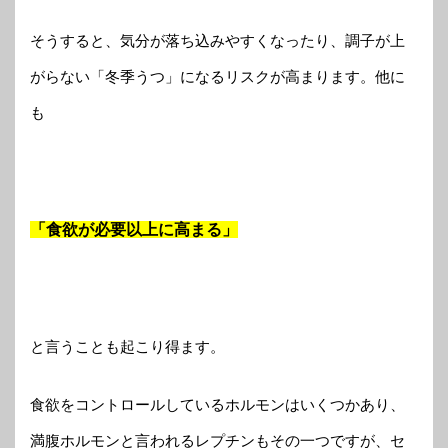
そうすると、気分が落ち込みやすくなったり、調子が上
がらない「冬季うつ」になるリスクが高まります。他に
も
「食欲が必要以上に高まる」
と言うことも起こり得ます。
食欲をコントロールしているホルモンはいくつかあり、
満腹ホルモンと言われるレプチンもその一つですが、セ