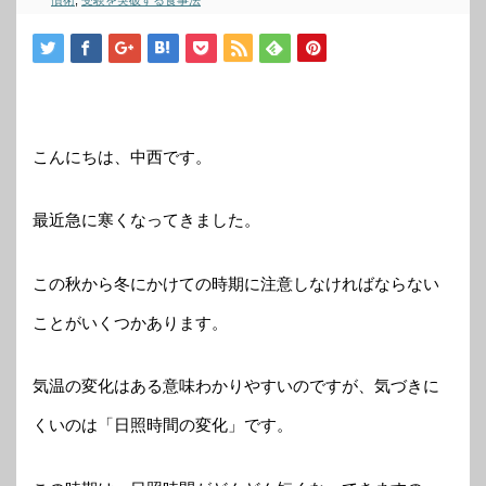
慣術
,
受験を突破する食事法
こんにちは、中西です。
最近急に寒くなってきました。
この秋から冬にかけての時期に注意しなければならない
ことがいくつかあります。
気温の変化はある意味わかりやすいのですが、気づきに
くいのは「日照時間の変化」です。