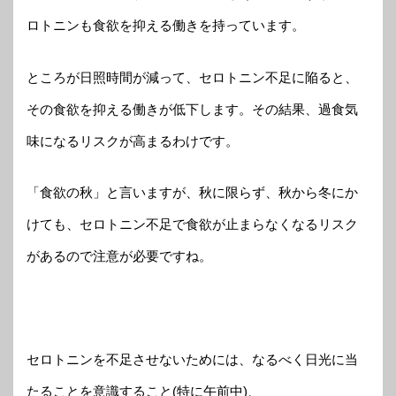
ロトニンも食欲を抑える働きを持っています。
ところが日照時間が減って、セロトニン不足に陥ると、
その食欲を抑える働きが低下します。その結果、過食気
味になるリスクが高まるわけです。
「食欲の秋」と言いますが、秋に限らず、秋から冬にか
けても、セロトニン不足で食欲が止まらなくなるリスク
があるので注意が必要ですね。
セロトニンを不足させないためには、なるべく日光に当
たることを意識すること(特に午前中)、