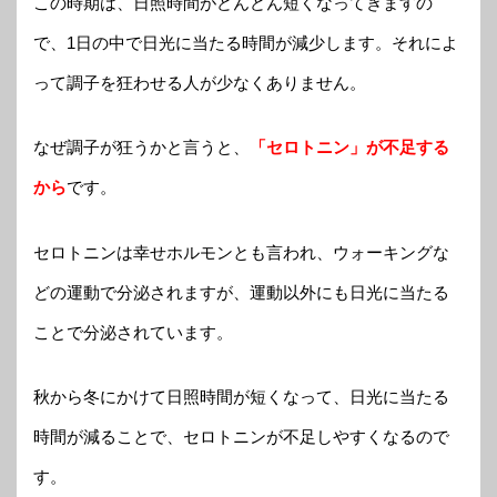
この時期は、日照時間がどんどん短くなってきますの
で、1日の中で日光に当たる時間が減少します。それによ
って調子を狂わせる人が少なくありません。
なぜ調子が狂うかと言うと、
「セロトニン」が不足する
から
です。
セロトニンは幸せホルモンとも言われ、ウォーキングな
どの運動で分泌されますが、運動以外にも日光に当たる
ことで分泌されています。
秋から冬にかけて日照時間が短くなって、日光に当たる
時間が減ることで、セロトニンが不足しやすくなるので
す。