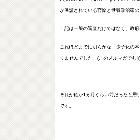
が保証されている官僚と世襲政治家の
上記は一般の調査だけではなく、政府
これほどまでに明らかな「少子化の本
りませんでした。(このメルマガでも
それが確か1ヵ月ぐらい前だったと思
です。