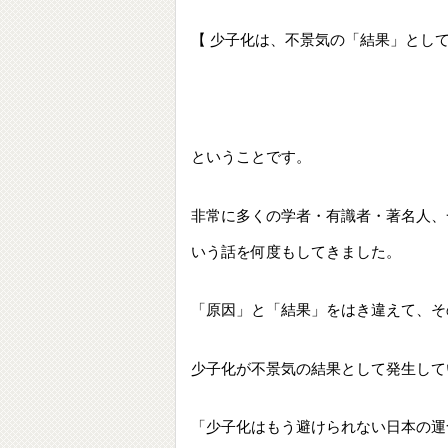
【 少子化は、不景気の「結果」とし
ということです。
非常に多くの学者・有識者・著名人、
いう話を何度もしてきました。
「原因」と「結果」をはき違えて、そ
少子化が不景気の結果として発生して
「少子化はもう避けられない日本の運