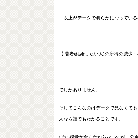
…以上がデータで明らかになっている
【 若者(結婚したい人)の所得の減少・
でしかありません。
そしてこんなのはデータで見なくても
人なら誰でもわかることです。
(その感覚が全くわからないのが、公