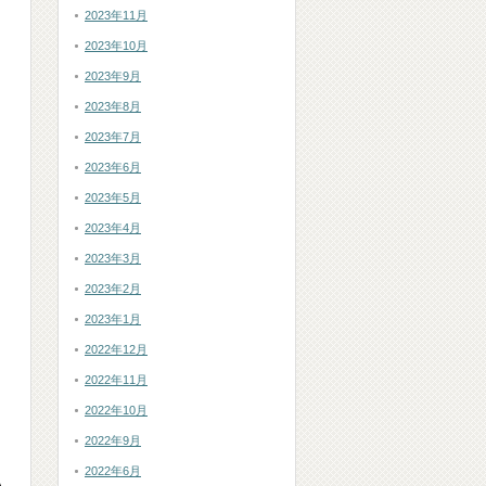
2023年11月
2023年10月
2023年9月
2023年8月
2023年7月
2023年6月
2023年5月
2023年4月
2023年3月
2023年2月
2023年1月
2022年12月
2022年11月
2022年10月
2022年9月
2022年6月
入