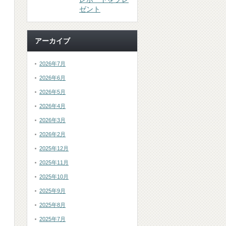
ゼント
アーカイブ
2026年7月
2026年6月
2026年5月
2026年4月
2026年3月
2026年2月
2025年12月
2025年11月
2025年10月
2025年9月
2025年8月
2025年7月