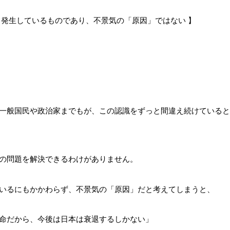
て発生しているものであり、不景気の「原因」ではない 】
一般国民や政治家までもが、この認識をずっと間違え続けていると
の問題を解決できるわけがありません。
いるにもかかわらず、不景気の「原因」だと考えてしまうと、
命だから、今後は日本は衰退するしかない」