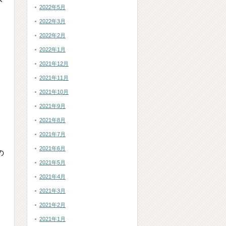
2022年5月
2022年3月
2022年2月
2022年1月
2021年12月
2021年11月
2021年10月
2021年9月
2021年8月
2021年7月
2021年6月
の
2021年5月
2021年4月
2021年3月
2021年2月
2021年1月