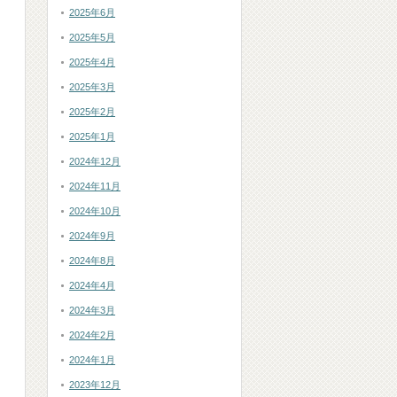
2025年6月
2025年5月
2025年4月
2025年3月
2025年2月
2025年1月
2024年12月
2024年11月
2024年10月
2024年9月
2024年8月
2024年4月
2024年3月
2024年2月
2024年1月
2023年12月