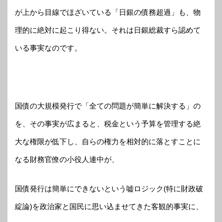
が上から目線でほざいている「日銀の債務超過」も、物
理的に絶対に起こり得ない。それは日銀総裁すら認めて
いる事実なのです。
国債の大規模発行で「全ての問題が簡単に解決する」の
を、その事実が広まると、税金という予算を管理する絶
大な権限が低下し、自らの権力を相対的に落とすことに
なる財務官僚の小役人連中が、
国債発行は簡単にできないという嘘ロジック(特に財政破
綻論)を政治家と国民に思い込ませてきた客観的事実に、