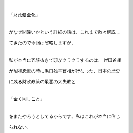
「財政健全化」
がなぜ間違いかという詳細の話は、これまで散々解説し
てきたので今回は省略しますが、
私が本当に冗談抜きで頭がクラクラするのは、 岸田首相
が昭和恐慌の時に浜口雄幸首相が行なった、日本の歴史
に残る財政政策の最悪の大失敗と
「全く同じこと」
をまたやろうとしてるからです。私はこれが本当に信じ
られない。