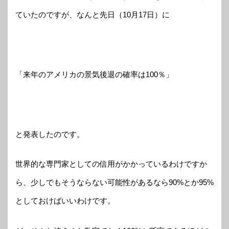
ていたのですが、なんと先日（10月17日）に
「来年のアメリカの景気後退の確率は100％」
と発表したのです。
世界的な専門家としての信用がかかっているわけですか
ら、少しでもそうならない可能性があるなら90%とか95%
としておけばいいわけです。