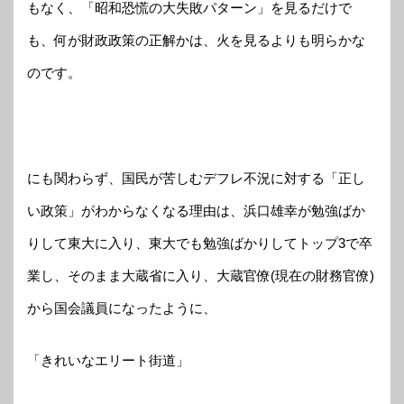
もなく、「昭和恐慌の大失敗パターン」を見るだけで
も、何が財政政策の正解かは、火を見るよりも明らかな
のです。
にも関わらず、国民が苦しむデフレ不況に対する「正し
い政策」がわからなくなる理由は、浜口雄幸が勉強ばか
りして東大に入り、東大でも勉強ばかりしてトップ3で卒
業し、そのまま大蔵省に入り、大蔵官僚(現在の財務官僚)
から国会議員になったように、
「きれいなエリート街道」