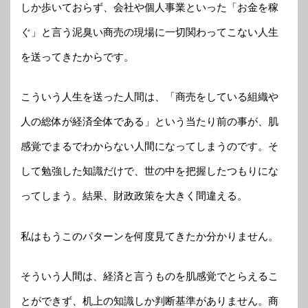
しか歩いておらず、会社や個人事業といった「お金を稼
ぐ」と言う泥臭い商売の現場に一切関わってこない人生
を送ってきたからです。
こういう人生を送った人間は、「商売をしている組織や
人の総体が経済全体である」という当たり前の事が、肌
感覚でまるでわからない人間になってしまうのです。そ
して勉強した知識だけで、世の中を把握したつもりにな
ってしまう。結果、財政政策を大きく間違える。
私はもうこのパターンを何度見てきたか分かりません。
そういう人間は、経済と言うものを肌感覚でとらえるこ
とができず、机上の知識しか判断基準がありません。商