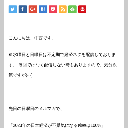
こんにちは、中西です。
※水曜日と日曜日は不定期で経済ネタを配信しておりま
す。 毎回ではなく配信しない時もありますので、気分次
第ですが(- -)
先日の日曜日のメルマガで、
「2023年の日本経済が不景気になる確率は100%」