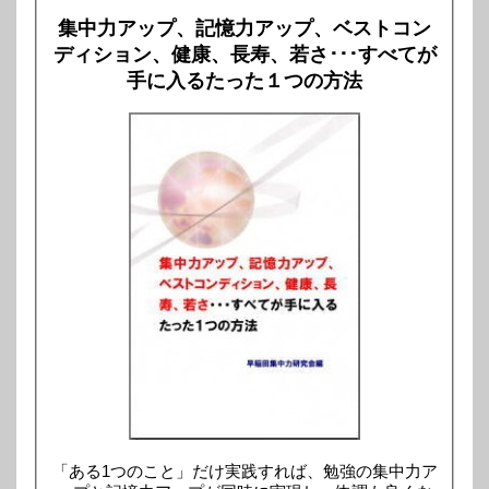
集中力アップ、記憶力アップ、ベストコン
ディション、健康、長寿、若さ･･･すべてが
手に入るたった１つの方法
「ある1つのこと」だけ実践すれば、勉強の集中力ア