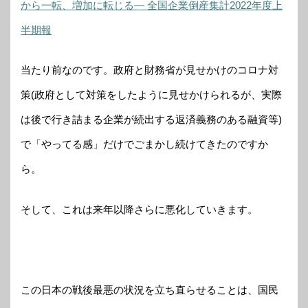
から一転、増加に転じる― 全国企業倒産集計2022年度上
半期報
当たり前なのです。政府と財務省が見せかけのコロナ対
策(政府として対策をしたように見せかけられるが、実際
は後で行き詰まる企業が続出する返済義務のある融資等)
で「やってる感」だけでごまかし続けてきたのですか
ら。
そして、これは来年以降さらに悪化していきます。
この日本の戦後最悪の状況を立ち直らせることは、国民