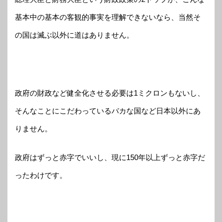
基本中の基本の客観的事実を理解できないなら、当然そ
の国は滅ぶ以外に道はありません。
政府の財政など健全化させる必要は1ミクロンもないし、
そんなことにこだわっているバカな国など日本以外にあ
りません。
政府はずっと赤字でいいし、現に150年以上ずっと赤字だ
ったわけです。