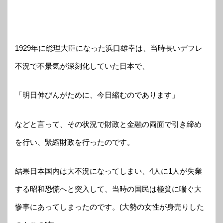
1929年に総理大臣になった浜口雄幸は、当時長いデフレ
不況で不景気が深刻化していた日本で、
「明日伸びんがために、今日縮むのであります」
などと言って、その状況で財政と金融の両面で引き締め
を行い、緊縮財政を行ったのです。
結果日本国内は大不況になってしまい、4人に1人が失業
する昭和恐慌へと突入して、当時の国民は極貧に喘ぐ大
惨事にあってしまったのです。(大勢の女性が身売りした