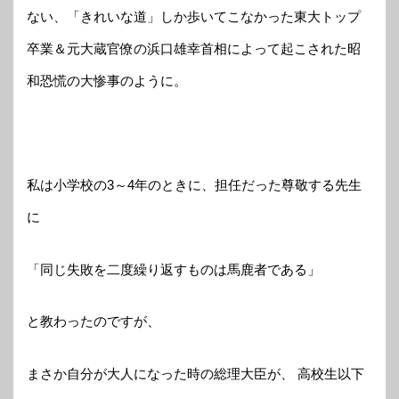
ない、「きれいな道」しか歩いてこなかった東大トップ
卒業＆元大蔵官僚の浜口雄幸首相によって起こされた昭
和恐慌の大惨事のように。
私は小学校の3～4年のときに、担任だった尊敬する先生
に
「同じ失敗を二度繰り返すものは馬鹿者である」
と教わったのですが、
まさか自分が大人になった時の総理大臣が、 高校生以下