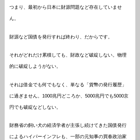
つまり、最初から日本に財源問題など存在していませ
ん。
財源など国債を発行すれば終わり、だからです。
それがどれだけ累積しても、財政など破綻しない。物理
的に破綻しようがない。
それは借金でも何でもなく、単なる「貨幣の発行履歴」
に過ぎません。1000兆円どころか、5000兆円でも5000京
円でも破綻などしない。
財務省の飼い犬の経済学者が主張し続けてきた国債発行
によるハイパーインフレも、一部の元知事の買春政治家