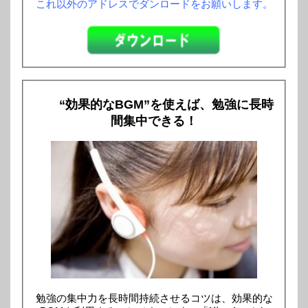
これ以外のアドレスでダンロードをお願いします。
“効果的なBGM”を使えば、勉強に長時
間集中できる！
勉強の集中力を長時間持続させるコツは、効果的な