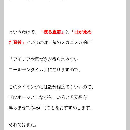
というわけで、
「寝る直前」
と
「目が覚め
た直後」
というのは、脳のメカニズム的に
「アイデアや気づきが得られやすい
ゴールデンタイム」になりますので、
このタイミングには数分程度でもいいので、
ぜひボーッとしながら、いろいろ妄想を
膨らませてみる(´-`)ことをおすすめします。
それではまた。