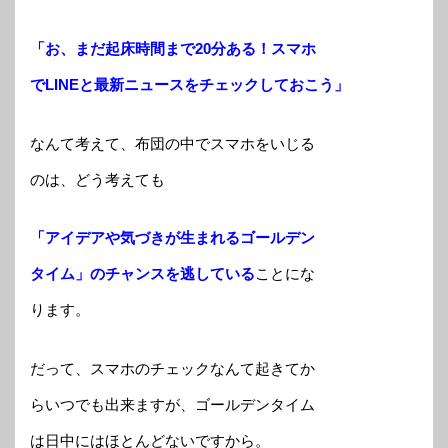
「お、まだ起床時間まで20分ある！スマホ
でLINEと最新ニュースをチェックしておこう」
なんて考えて、布団の中でスマホをいじる
のは、どう考えても
「アイデアや気づきが生まれるゴールデン
タイム」のチャンスを逃している
ことにな
ります。
だって、スマホのチェックなんて起きてか
らいつでも出来ますが、ゴールデンタイム
は日中にはほとんどないですから。