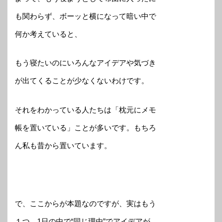
も関わらず、ボーッと横になって暗い中で
何か考えていると、
もう寝たいのにいろんなアイデアや気づき
が出てくることが少なくないわけです。
それをわかっている人たちは「枕元にメモ
帳を置いている」ことが多いです。もちろ
ん私も昔から置いています。
で、ここからが本題なのですが、実はもう
１つ、1日の中で“同じ理由”でアイデアが