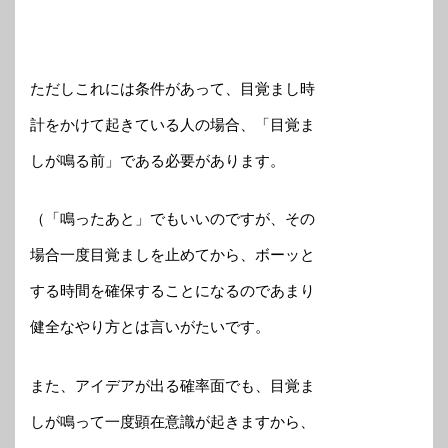
ただしこれには条件があって、目覚まし時
計をかけて起きている人の場合、「目覚ま
しが鳴る前」である必要があります。
（「鳴ったあと」でもいいのですが、その
場合一度目覚ましを止めてから、ボーッと
する時間を確保することになるのであまり
健全なやり方とは言いがたいです。
また、アイデアが出る確率面でも、目覚ま
しが鳴って一度顕在意識が起きますから、