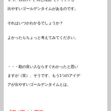
出やすいゴールデンタイムがあるのです。
それはいつかわかるでしょうか？
よかったらちょっと考えてみてください。
・・・勘の良い人ならすぐわかったと思い
ますが（笑）、そうです、もう1つのアイデ
アが出やすいゴールデンタイムとは、