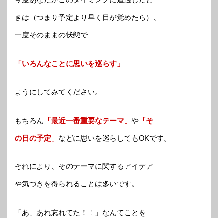
きは（つまり予定より早く目が覚めたら）、
一度そのままの状態で
「いろんなことに思いを巡らす」
ようにしてみてください。
もちろん
「最近一番重要なテーマ」
や
「そ
の日の予定」
などに思いを巡らしてもOKです。
それにより、そのテーマに関するアイデア
や気づきを得られることは多いです。
「あ、あれ忘れてた！！」なんてことを