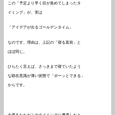
この「予定より早く目が覚めてしまったタ
イミング」が、実は
「アイデアが出るゴールデンタイム」
なのです。理由は、上記の「寝る直前」と
ほぼ同じ。
ひらたく言えば、さっきまで寝ていたよう
な顕在意識が薄い状態で「ボーッとできる」
からです。
今度あなたがこのタイミングに遭遇したと