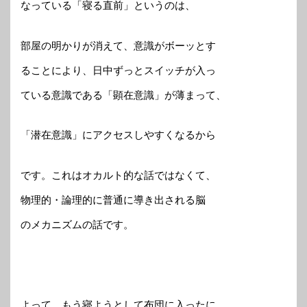
なっている「寝る直前」というのは、
部屋の明かりが消えて、意識がボーッとす
ることにより、日中ずっとスイッチが入っ
ている意識である「顕在意識」が薄まって、
「潜在意識」にアクセスしやすくなるから
です。これはオカルト的な話ではなくて、
物理的・論理的に普通に導き出される脳
のメカニズムの話です。
よって、もう寝ようとして布団に入ったに