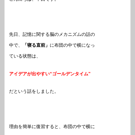
先日、記憶に関する脳のメカニズムの話の
中で、
「寝る直前」
に布団の中で横になっ
ている状態は、
アイデアが出やすい“ゴールデンタイム”
だという話をしました。
理由を簡単に復習すると、布団の中で横に