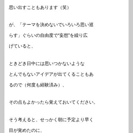
思い出すこともあります（笑）
が、「テーマを決めないでいろいろ思い巡
らす」ぐらいの自由度で“妄想”を繰り広
げていると、
ときどき日中には思いつかないような
とんでもないアイデアが出てくることもあ
るので（何度も経験済み）、
その点もよかったら覚えておいてください。
そう考えると、せっかく朝に予定より早く
目が覚めたのに、