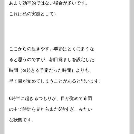
あまり効率的ではない場合が多いです。
これは私の実感として）
ここからの起きやすい季節はとくに多くな
ると思うのですが、朝目覚ましを設定した
時間（or起きる予定だった時間）よりも、
早く目が覚めてしまうことがあると思います。
6時半に起きるつもりが、目が覚めて布団
の中で時計を見たらまだ6時すぎ、みたい
な状態です。