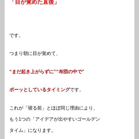
「目が覚めた直後」
です。
つまり朝に目が覚めて、
“まだ起き上がらずに”“布団の中で”
ボーッとしているタイミング
です。
これが「寝る前」とほぼ同じ理由により、
もう1つの「アイデアが出やすいゴールデン
タイム」になります。