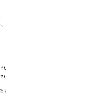
、
が、
でも
でも、
取り