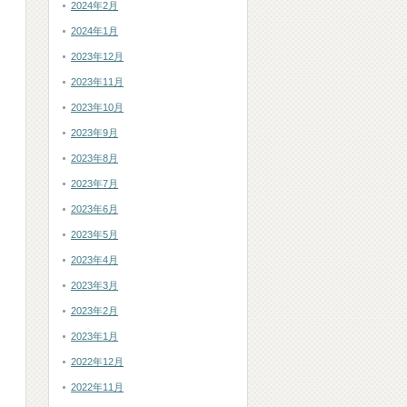
2024年2月
2024年1月
2023年12月
2023年11月
2023年10月
2023年9月
2023年8月
2023年7月
2023年6月
2023年5月
2023年4月
2023年3月
2023年2月
2023年1月
2022年12月
2022年11月