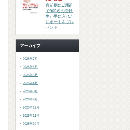
直前期に1週間
で900名の受験
生が手に入れた
レポートをプレ
ゼント
アーカイブ
2026年7月
2026年6月
2026年5月
2026年4月
2026年3月
2026年2月
2025年12月
2025年11月
2025年10月