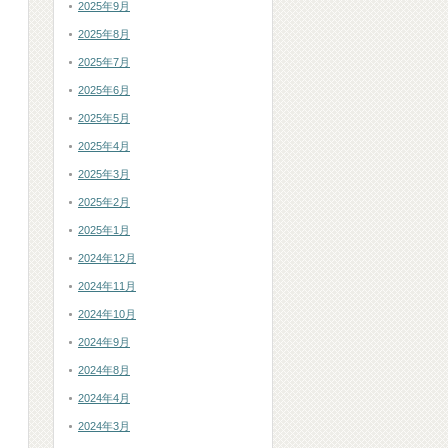
2025年9月
2025年8月
2025年7月
2025年6月
2025年5月
2025年4月
2025年3月
2025年2月
2025年1月
2024年12月
2024年11月
2024年10月
2024年9月
2024年8月
2024年4月
2024年3月