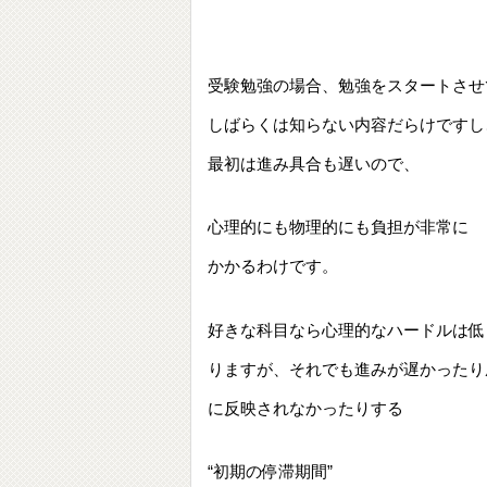
受験勉強の場合、勉強をスタートさせ
しばらくは知らない内容だらけですし
最初は進み具合も遅いので、
心理的にも物理的にも負担が非常に
かかるわけです。
好きな科目なら心理的なハードルは低
りますが、それでも進みが遅かったり
に反映されなかったりする
“初期の停滞期間”