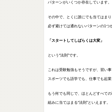
パターンがいくつか存在しています。
その中で、とくに誰にでも当てはまり
必ず避けては通れないパターンの1つ
「スタートしてしばらくは大変」
という“法則”です。
これは受験勉強もそうですが、習い事
スポーツでも語学でも、仕事でも起業
もう何でも同じで、ほとんどすべての
組みに当てはまる“法則”といえます。