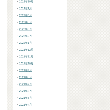
2022年10月
2022年9月
2022年6月
2022年5月
2022年3月
2022年2月
2022年1月
2021年12月
2021年11月
2021年10月
2021年9月
2021年8月
2021年7月
2021年6月
2021年5月
2021年4月