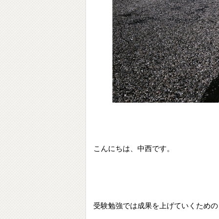
こんにちは、中西です。
受験勉強では成果を上げていくための