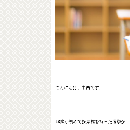
こんにちは、中西です。
18歳が初めて投票権を持った選挙が