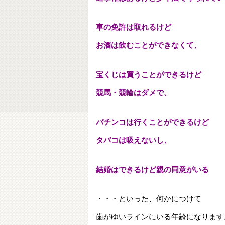
車の免許は取れるけど
お酒は飲むことができなくて、
宝くじは買うことができるけど
競馬・競輪はダメで、
パチンコは行くことができるけど
タバコは吸えないし、
結婚はできるけど親の同意がいる
・・・といった、何かにつけて
歯がゆいラインにいる年齢になります