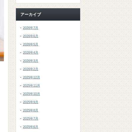
アーカイブ
2026年7月
2026年6月
2026年5月
2026年4月
2026年3月
2026年2月
2025年12月
2025年11月
2025年10月
2025年9月
2025年8月
2025年7月
2025年6月