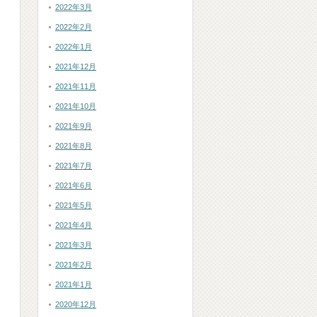
2022年3月
2022年2月
2022年1月
2021年12月
2021年11月
2021年10月
2021年9月
2021年8月
2021年7月
2021年6月
2021年5月
2021年4月
2021年3月
2021年2月
2021年1月
2020年12月