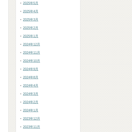
2025年5月
2025年4月
2025年3月
2025年2月
2025年1月
2024年12月
2024年11月
2024年10月
2024年9月
2024年8月
2024年4月
2024年3月
2024年2月
2024年1月
2023年12月
2023年11月