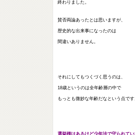
終わりました。
賛否両論あったとは思いますが、
歴史的な出来事になったのは
間違いありません。
それにしてもつくづく思うのは、
18歳というのは全年齢層の中で
もっとも微妙な年齢だなという点です
選挙権はあるけど少年法で守られてい