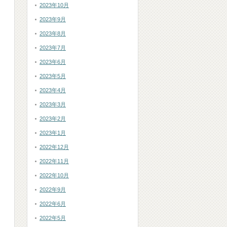
2023年10月
2023年9月
2023年8月
2023年7月
2023年6月
2023年5月
2023年4月
2023年3月
2023年2月
2023年1月
2022年12月
2022年11月
2022年10月
2022年9月
2022年6月
2022年5月