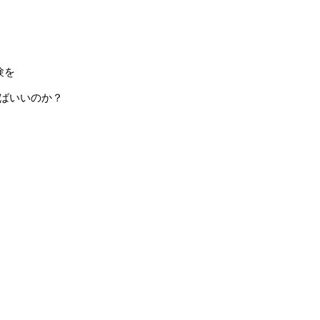
験を
ばいいのか？