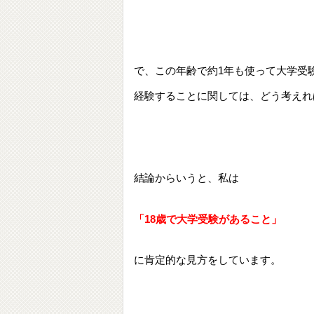
で、この年齢で約1年も使って大学受
経験することに関しては、どう考えれ
結論からいうと、私は
「18歳で大学受験があること」
に肯定的な見方をしています。