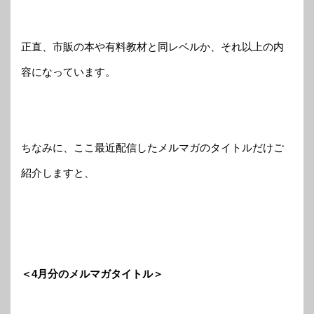
正直、市販の本や有料教材と同レベルか、それ以上の内
容になっています。
ちなみに、ここ最近配信したメルマガのタイトルだけご
紹介しますと、
＜4月分のメルマガタイトル＞