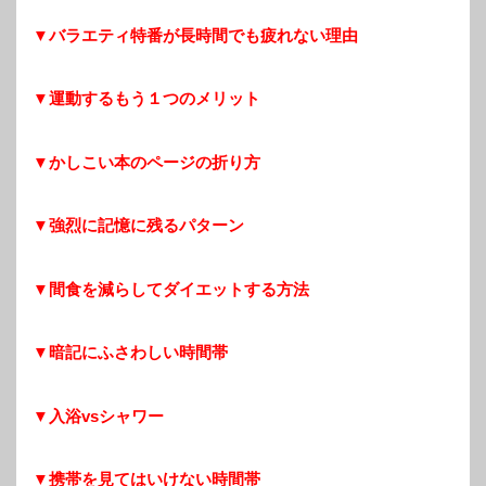
▼バラエティ特番が長時間でも疲れない理由
▼運動するもう１つのメリット
▼かしこい本のページの折り方
▼強烈に記憶に残るパターン
▼間食を減らしてダイエットする方法
▼暗記にふさわしい時間帯
▼入浴vsシャワー
▼携帯を見てはいけない時間帯