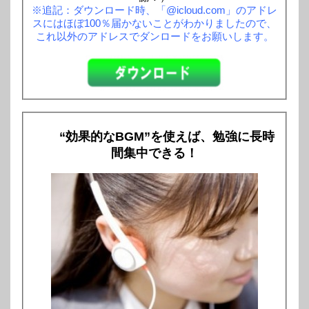
※追記：ダウンロード時、「@icloud.com」のアドレ
スにはほぼ100％届かないことがわかりましたので、
これ以外のアドレスでダンロードをお願いします。
“効果的なBGM”を使えば、勉強に長時
間集中できる！