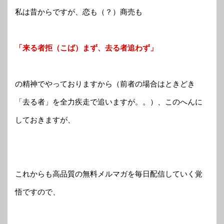
私は昔からですが、恋も（？）商売も
「来る者拒（こば）まず、去る者追わず」
の精神でやっておりますから（前者の場合はときどき
「去る者」を全力疾走で追いますが。。）、このへんに
しておきますが、
これからも高品質の無料メルマガを毎日配信していく覚
悟ですので、