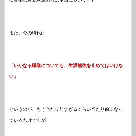
また、今の時代は
「いかなる職業についても、生涯勉強を止めてはいけな
い」
というのが、もう当たり前すぎるくらい当たり前になっ
ているわけですが、