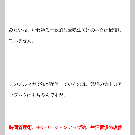
みたいな、いわゆる一般的な受験生向けのネタは配信し
ていません。
このメルマガで私が配信しているのは、勉強の集中力ア
ップネタはもちろんですが、
時間管理術、モチベーションアップ法、生活習慣の改善