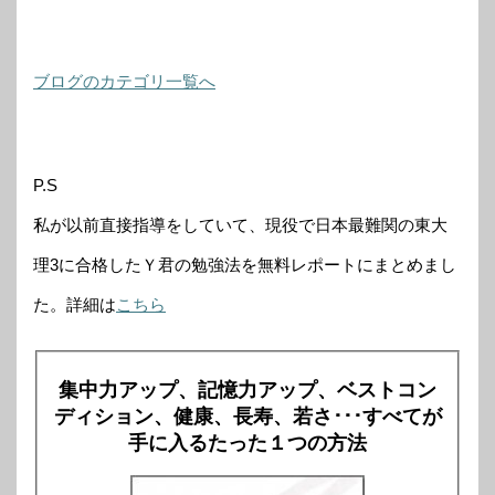
ブログのカテゴリ一覧へ
P.S
私が以前直接指導をしていて、現役で日本最難関の東大
理3に合格したＹ君の勉強法を無料レポートにまとめまし
た。詳細は
こちら
集中力アップ、記憶力アップ、ベストコン
ディション、健康、長寿、若さ･･･すべてが
手に入るたった１つの方法