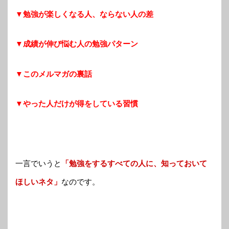
▼勉強が楽しくなる人、ならない人の差
▼成績が伸び悩む人の勉強パターン
▼このメルマガの裏話
▼やった人だけが得をしている習慣
一言でいうと
「勉強をするすべての人に、知っておいて
ほしいネタ」
なのです。