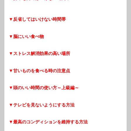
▼反省してはいけない時間帯
▼脳にいい食べ物
▼ストレス解消効果の高い場所
▼甘いものを食べる時の注意点
▼頭のいい時間の使い方～上級編～
▼テレビを見ないようにする方法
▼最高のコンディションを維持する方法