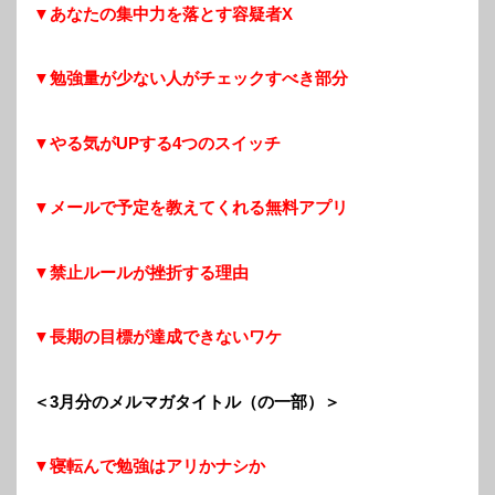
▼あなたの集中力を落とす容疑者X
▼勉強量が少ない人がチェックすべき部分
▼やる気がUPする4つのスイッチ
▼メールで予定を教えてくれる無料アプリ
▼禁止ルールが挫折する理由
▼長期の目標が達成できないワケ
＜3月分のメルマガタイトル（の一部）＞
▼寝転んで勉強はアリかナシか