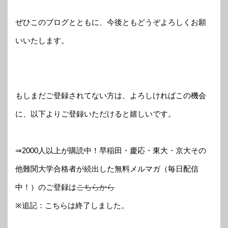
ぜひこのブログとともに、今後ともどうぞよろしくお願
いいたします。
もしまだご登録されてない方は、よろしければこの機会
に、以下よりご登録いただけると嬉しいです。
⇒
2000人以上が購読中！早稲田・慶応・東大・京大その
他難関大学合格者が続出した無料メルマガ（毎日配信
中！）のご登録は
こちらから
※追記：こちらは終了しました。