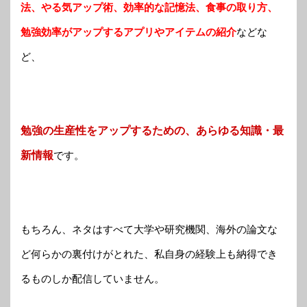
法、やる気アップ術、効率的な記憶法、食事の取り方、
勉強効率がアップするアプリやアイテムの紹介
などな
ど、
勉強の生産性をアップするための、あらゆる知識・最
新情報
です。
もちろん、ネタはすべて大学や研究機関、海外の論文な
ど何らかの裏付けがとれた、私自身の経験上も納得でき
るものしか配信していません。