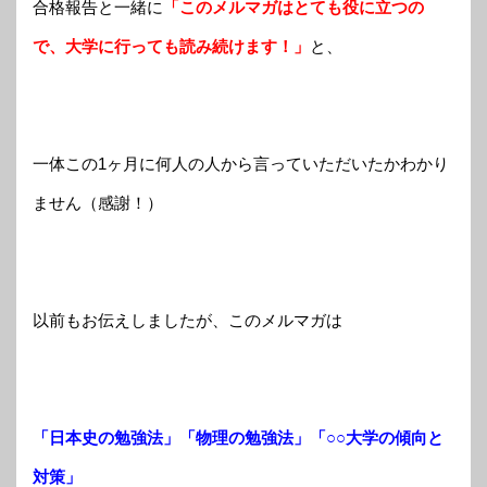
合格報告と一緒に
「このメルマガはとても役に立つの
で、大学に行っても読み続けます！」
と、
一体この1ヶ月に何人の人から言っていただいたかわかり
ません（感謝！）
以前もお伝えしましたが、このメルマガは
「日本史の勉強法」「物理の勉強法」「○○大学の傾向と
対策」