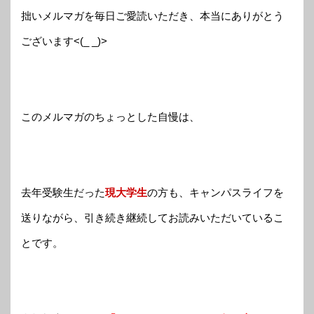
拙いメルマガを毎日ご愛読いただき、本当にありがとう
ございます<(_ _)>
このメルマガのちょっとした自慢は、
去年受験生だった
現大学生
の方も、キャンパスライフを
送りながら、引き続き継続してお読みいただいているこ
とです。