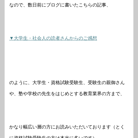
なので、数日前にブログに書いたこちらの記事、
▼大学生・社会人の読者さんからのご感想
のように、大学生・資格試験受験生、受験生の親御さん
や、塾や学校の先生をはじめとする教育業界の方まで、
かなり幅広い層の方にお読みいただいております（とく
に資格試験受験生の方は本当に多いです）