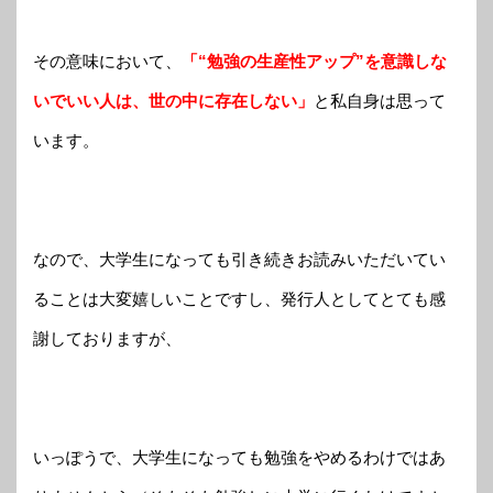
その意味において、
「“勉強の生産性アップ”を意識しな
いでいい人は、世の中に存在しない」
と私自身は思って
います。
なので、大学生になっても引き続きお読みいただいてい
ることは大変嬉しいことですし、発行人としてとても感
謝しておりますが、
いっぽうで、大学生になっても勉強をやめるわけではあ