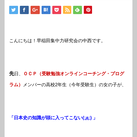
こんにちは！早稲田集中力研究会の中西です。
先
日、
ＯＣＰ（受験勉強オンラインコーチング・プログ
ラム）
メンバーの高校2年生（今年受験生）の女の子が、
「日本史の知識が頭に入ってこない(;д;) 」