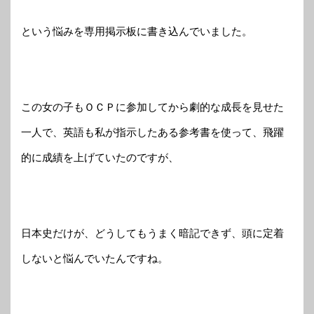
という悩みを専用掲示板に書き込んでいました。
この女の子もＯＣＰに参加してから劇的な成長を見せた
一人で、英語も私が指示したある参考書を使って、飛躍
的に成績を上げていたのですが、
日本史だけが、どうしてもうまく暗記できず、頭に定着
しないと悩んでいたんですね。