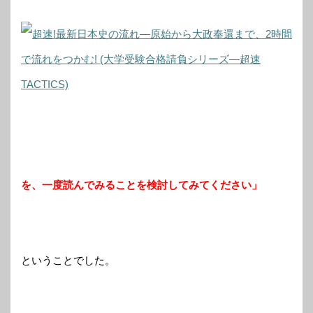
を、一度読んでみることを検討してみてください」
ということでした。