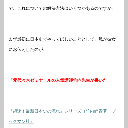
で、これについての解決方法はいくつかあるのですが、
まず最初に日本史でやってほしいこととして、私が彼女
にお伝えしたのが、
「元代々木ゼミナールの人気講師竹内先生が書いた、
『超速！最新日本史の流れ』シリーズ（竹内睦泰著、ブ
ックマン社）