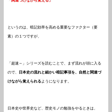
「関連づけながら覚える」
というのは、暗記効率を高める重要なファクター（要
素）の１つですが、
「超速～」シリーズを読むことで、まず流れが頭に入る
ので、
日本史の流れと細かい暗記事項を、自然と関連づ
けながら覚えられる
ようになります。
日本史や世界史など、歴史モノの勉強をやるときは、