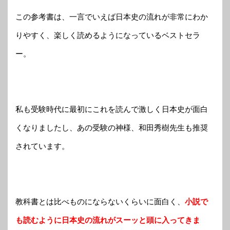
この参考書は、一言でいえば日本史の流れが非常にわか
りやすく、楽しく読めるようになっているベストセラ
ー。
私も受験時代に最初にこれを読んで激しく日本史が面白
くなりましたし、あの受験の神様、和田秀樹先生も推奨
されています。
教科書とは比べものにならないくらいに面白く、
小説で
も読むように日本史の流れがスーッと頭に入ってきま