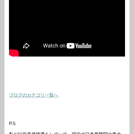
ブログのカテゴリ一覧へ
P.S