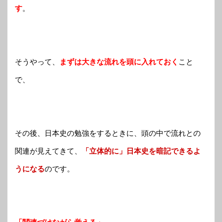
す
。
そうやって、
まずは大きな流れを頭に入れておく
こと
で、
その後、日本史の勉強をするときに、頭の中で流れとの
関連が見えてきて、
「立体的に」日本史を暗記できるよ
うになる
のです。