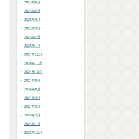
2025年6月
2025年5月
2025年4月
2025年3月
2025年2月
2025年1月
2024年12月
2024年11月
2024年10月
2024年9月
2024年8月
2024年4月
2024年3月
2024年2月
2024年1月
2023年12月