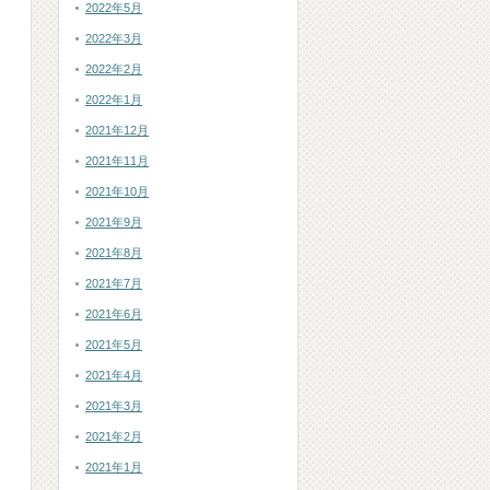
2022年5月
2022年3月
2022年2月
2022年1月
2021年12月
2021年11月
2021年10月
2021年9月
2021年8月
2021年7月
2021年6月
2021年5月
2021年4月
2021年3月
2021年2月
2021年1月