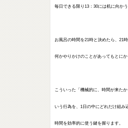
毎日できる限り13：30には机に向か
お風呂の時間を21時と決めたら、21
何かやりかけのことがあってもとにか
こういった「機械的に、時間が来たか
いう行為を、1日の中にどれだけ組み
時間を効率的に使う鍵を握ります。