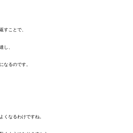
返すことで、
達し、
になるのです。
よくなるわけですね。