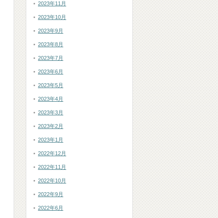
2023年11月
2023年10月
2023年9月
2023年8月
2023年7月
2023年6月
2023年5月
2023年4月
2023年3月
2023年2月
2023年1月
2022年12月
2022年11月
2022年10月
2022年9月
2022年6月