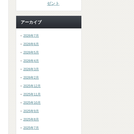
ゼント
アーカイブ
2026年7月
2026年6月
2026年5月
2026年4月
2026年3月
2026年2月
2025年12月
2025年11月
2025年10月
2025年9月
2025年8月
2025年7月