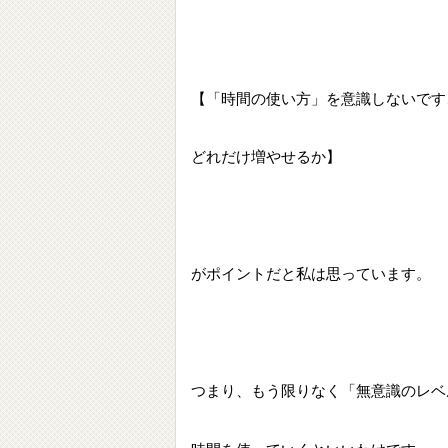
【「時間の使い方」を意識しないです
どれだけ増やせるか】
がポイントだと私は思っています。
つまり、もう限りなく「無意識のレベ