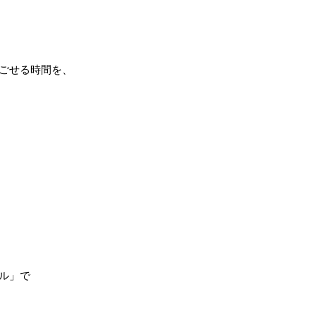
ごせる時間を、
ル」で