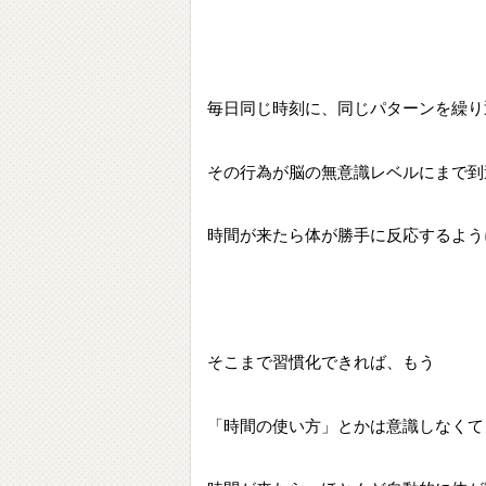
毎日同じ時刻に、同じパターンを繰り
その行為が脳の無意識レベルにまで到
時間が来たら体が勝手に反応するよう
そこまで習慣化できれば、もう
「時間の使い方」とかは意識しなくて