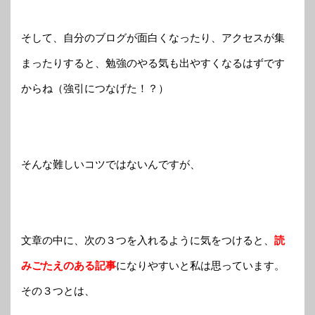
そして、自分のブログが面白くなったり、アクセスが集
まったりすると、勉強のやる気も出やすくなるはずです
からね（強引につなげた！？）
そんな難しいコツではないんですが、
文章の中に、次の３つを入れるように気をつけると、
読
みごたえのある記事
になりやすいと私は思っています。
その３つとは、