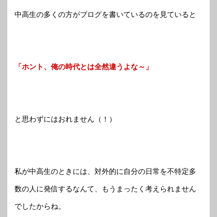
中高生の多くの方がブログを書いているのを見ていると
「ホント、俺の時代とは全然違うよな～」
と思わずにはおれません（！）
私が中高生のときには、対外的に自分の日常を不特定多
数の人に発信するなんて、もうまったく考えられません
でしたからね。