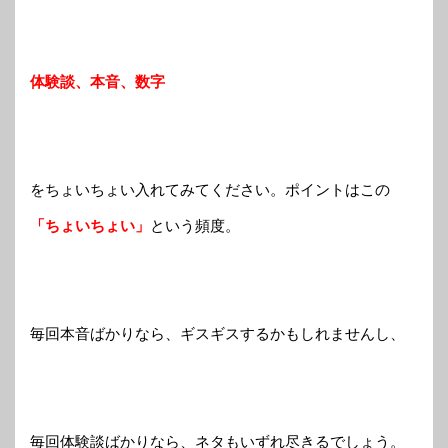
体験談、本音、数字
をちょいちょい入れてみてください。ポイントはこの
「ちょいちょい」
という頻度。
毎回本音ばかりなら、ギスギスするかもしれませんし、
毎回体験談ばかりなら、ネタもいずれ尽きるでしょう。