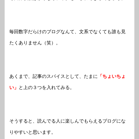
毎回数字だらけのブログなんて、文系でなくても誰も見
たくありません（笑）。
あくまで、記事のスパイスとして、たまに
「ちょいちょ
い」
と上の３つを入れてみる。
そうすると、読んでる人に楽しんでもらえるブログにな
りやすいと思います。