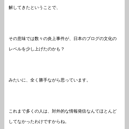
解してきたということで、
その意味では数々の炎上事件が、日本のブログの文化の
レベルを少し上げたのかも？
みたいに、全く勝手ながら思っています。
これまで多くの人は、対外的な情報発信なんてほとんど
してなかったわけですからね。