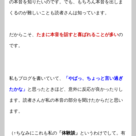
の本音を知りたいのです。でも、もちろん本音を出しま
くるのが難しいことも読者さんは知っています。
だからこそ、
たまに本音を話すと喜ばれることが多い
の
です。
私もブログを書いていて、
「やばっ、ちょっと言い過ぎ
たかな」
と思ったときほど、意外に反応が良かったりし
ます。読者さんが私の本音の部分を聞けたからだと思い
ます。
（↑ちなみにこれも私の
「体験談」
というわけでして。有