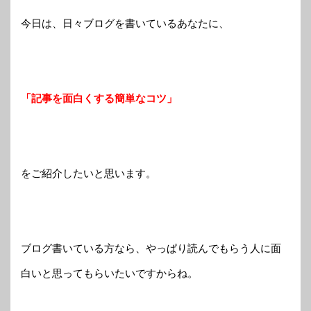
今日は、日々ブログを書いているあなたに、
「記事を面白くする簡単なコツ」
をご紹介したいと思います。
ブログ書いている方なら、やっぱり読んでもらう人に面
白いと思ってもらいたいですからね。