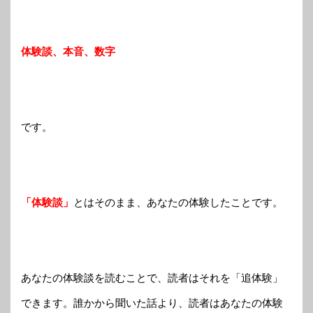
体験談、本音、数字
です。
「体験談」
とはそのまま、あなたの体験したことです。
あなたの体験談を読むことで、読者はそれを「追体験」
できます。誰かから聞いた話より、読者はあなたの体験