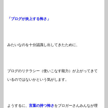
「ブログが炎上する怖さ」
みたいなのを十分認識し出してきたために、
ブログのリテラシー（使いこなす能力）が上がってきて
いるのではないかという気がします。
ようするに、
言葉の持つ怖さ
をブロガーさんみんなが理