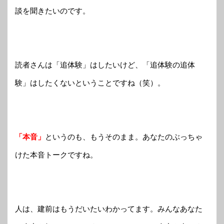
談を聞きたいのです。
読者さんは「追体験」はしたいけど、「追体験の追体
験」はしたくないということですね（笑）。
「本音」
というのも、もうそのまま。あなたのぶっちゃ
けた本音トークですね。
人は、建前はもうだいたいわかってます。みんなあなた