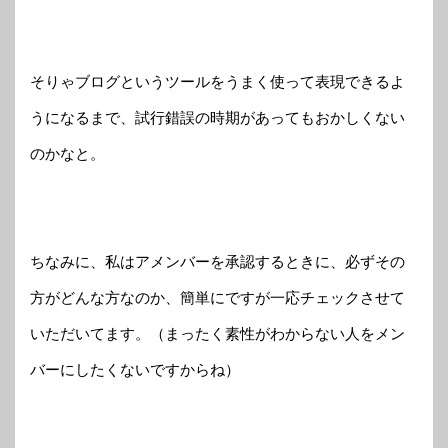
そりゃブログというツールをうまく使って表現できるよ
うになるまで、試行錯誤の時期があってもおかしくない
のかなと。
ちなみに、私はアメンバーを承認するときに、必ずその
方がどんな方なのか、簡単にですが一応チェックさせて
いただいてます。（まったく素性がわからない人をメン
バーにしたくないですからね）