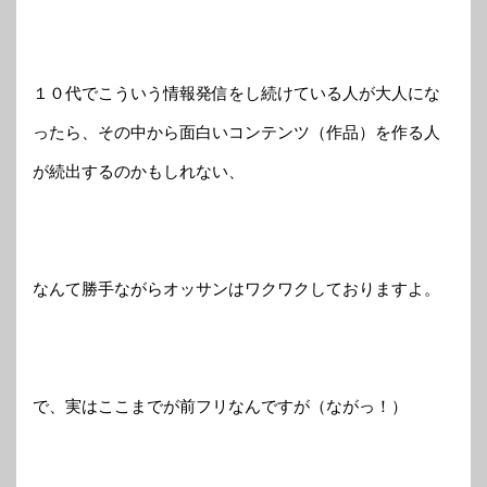
１０代でこういう情報発信をし続けている人が大人にな
ったら、その中から面白いコンテンツ（作品）を作る人
が続出するのかもしれない、
なんて勝手ながらオッサンはワクワクしておりますよ。
で、実はここまでが前フリなんですが（ながっ！）